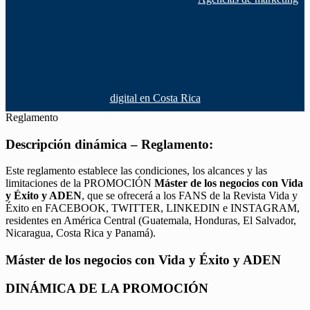
digital en Costa Rica
Reglamento
Descripción dinámica – Reglamento:
Este reglamento establece las condiciones, los alcances y las
limitaciones de la PROMOCIÓN
Máster de los negocios con Vida
y Éxito y ADEN
, que se ofrecerá a los FANS de la Revista Vida y
Éxito en FACEBOOK, TWITTER, LINKEDIN e INSTAGRAM,
residentes en América Central (Guatemala, Honduras, El Salvador,
Nicaragua, Costa Rica y Panamá).
Máster de los negocios con Vida y Éxito y ADEN
DINÁMICA DE LA PROMOCIÓN