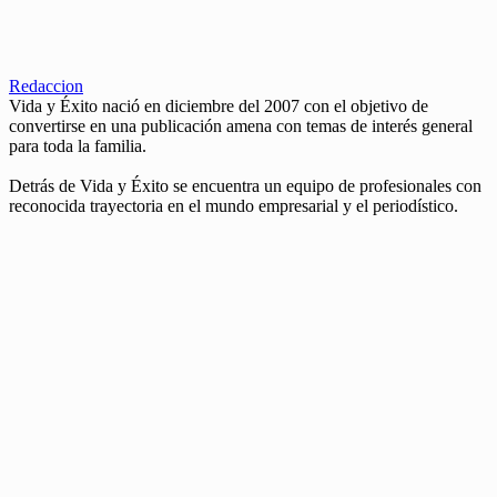
Redaccion
Vida y Éxito nació en diciembre del 2007 con el objetivo de
convertirse en una publicación amena con temas de interés general
para toda la familia.
Detrás de Vida y Éxito se encuentra un equipo de profesionales con
reconocida trayectoria en el mundo empresarial y el periodístico.