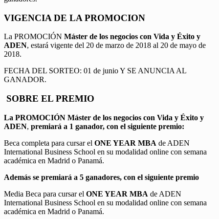
VIGENCIA DE LA PROMOCION
La PROMOCIÓN
Máster de los negocios con Vida y Éxito y
ADEN
, estará vigente del 20 de marzo de 2018 al 20 de mayo de
2018.
FECHA DEL SORTEO: 01 de junio Y SE ANUNCIA AL
GANADOR.
SOBRE EL PREMIO
La PROMOCIÓN
Máster de los negocios con Vida y Éxito y
ADEN
,
premiará a 1 ganador, con el siguiente premio:
Beca completa para cursar el
ONE YEAR MBA
de ADEN
International Business School en su modalidad online con semana
académica en Madrid o Panamá.
Además se premiará a 5 ganadores, con el siguiente premio
Media Beca para cursar el
ONE YEAR MBA
de ADEN
International Business School en su modalidad online con semana
académica en Madrid o Panamá.