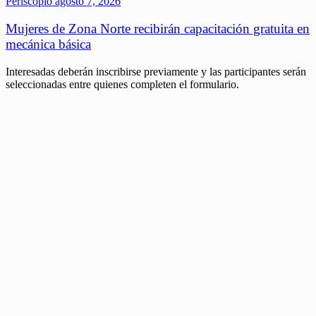
Periscopio
agosto 7, 2026
Mujeres de Zona Norte recibirán capacitación gratuita en
mecánica básica
Interesadas deberán inscribirse previamente y las participantes serán
seleccionadas entre quienes completen el formulario.