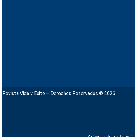
Revista Vida y Éxito – Derechos Reservados © 2026
Agencias de marketing