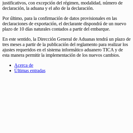
justificativos, con excepción del régimen, modalidad, número de
declaración, la aduana y el año de la declaración.
Por último, para la confirmación de datos provisionales en las
declaraciones de exportación, el declarante dispondrá de un nuevo
plazo de 10 días naturales contados a partir del embarque.
En este sentido, la Dirección General de Aduanas tendrá un plazo de
tres meses a partir de la publicación del reglamento para realizar los
ajustes requeridos en el sistema informático aduanero TICA y de
esta manera permitir la implementación de los nuevos cambios.
Acerca de
Últimas entradas