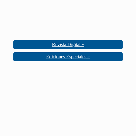
Revista Digital »
Ediciones Especiales »