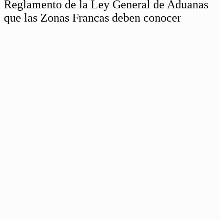
Reglamento de la Ley General de Aduanas
que las Zonas Francas deben conocer