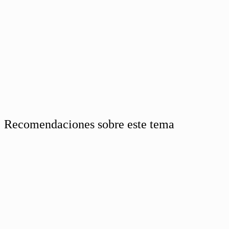
Recomendaciones sobre este tema