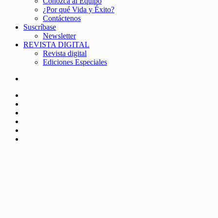
Conozca al Equipo
¿Por qué Vida y Éxito?
Contáctenos
Suscríbase
Newsletter
REVISTA DIGITAL
Revista digital
Ediciones Especiales