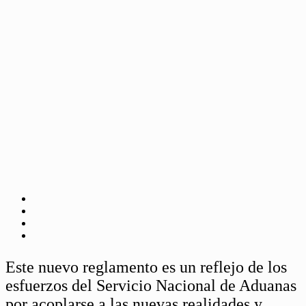
Este nuevo reglamento es un reflejo de los
esfuerzos del Servicio Nacional de Aduanas
por acoplarse a las nuevas realidades y