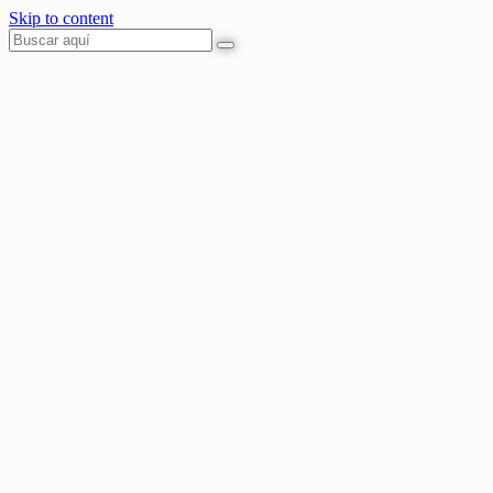
Skip to content