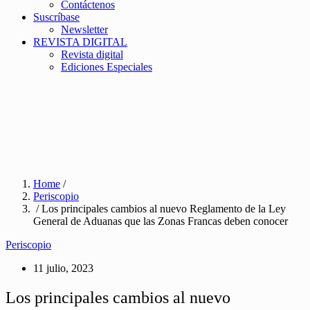
Contáctenos
Suscríbase
Newsletter
REVISTA DIGITAL
Revista digital
Ediciones Especiales
Home
/
Periscopio
/ Los principales cambios al nuevo Reglamento de la Ley
General de Aduanas que las Zonas Francas deben conocer
Periscopio
11 julio, 2023
Los principales cambios al nuevo