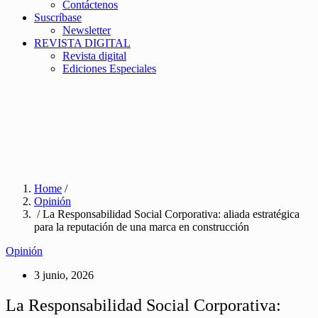
Contáctenos
Suscríbase
Newsletter
REVISTA DIGITAL
Revista digital
Ediciones Especiales
Home
/
Opinión
/ La Responsabilidad Social Corporativa: aliada estratégica
para la reputación de una marca en construcción
Opinión
3 junio, 2026
La Responsabilidad Social Corporativa: