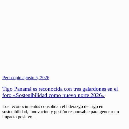
Periscopio
agosto 5, 2026
Tigo Panamá es reconocida con tres galardones en el
foro «Sostenibilidad como nuevo norte 2026»
Los reconocimientos consolidan el liderazgo de Tigo en
sostenibilidad, innovación y gestión responsable para generar un
impacto positivo…