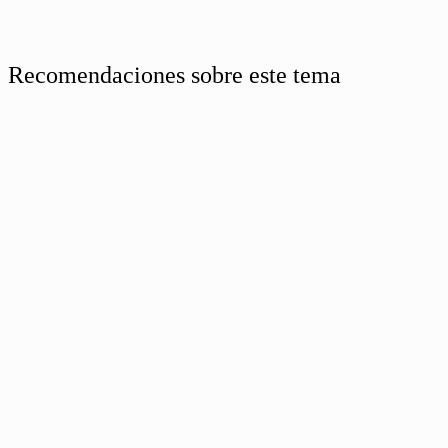
Recomendaciones sobre este tema