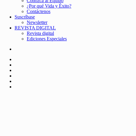
Conozca al Equipo
¿Por qué Vida y Éxito?
Contáctenos
Suscríbase
Newsletter
REVISTA DIGITAL
Revista digital
Ediciones Especiales