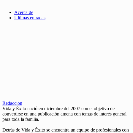
Acerca de
Últimas entradas
Redaccion
Vida y Éxito nació en diciembre del 2007 con el objetivo de
convertirse en una publicación amena con temas de interés general
para toda la familia.
Detrás de Vida y Éxito se encuentra un equipo de profesionales con