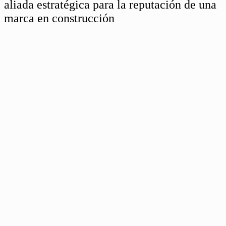
aliada estratégica para la reputación de una
marca en construcción