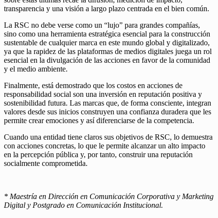
transparencia y una visión a largo plazo centrada en el bien común.
La RSC no debe verse como un “lujo” para grandes compañías,
sino como una herramienta estratégica esencial para la construcción
sustentable de cualquier marca en este mundo global y digitalizado,
ya que la rapidez de las plataformas de medios digitales juega un rol
esencial en la divulgación de las acciones en favor de la comunidad
y el medio ambiente.
Finalmente, está demostrado que los costos en acciones de
responsabilidad social son una inversión en reputación positiva y
sostenibilidad futura. Las marcas que, de forma consciente, integran
valores desde sus inicios construyen una confianza duradera que les
permite crear emociones y así diferenciarse de la competencia.
Cuando una entidad tiene claros sus objetivos de RSC, lo demuestra
con acciones concretas, lo que le permite alcanzar un alto impacto
en la percepción pública y, por tanto, construir una reputación
socialmente comprometida.
* Maestría en Dirección en Comunicación Corporativa y Marketing
Digital y Postgrado en Comunicación Institucional.