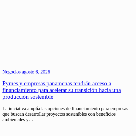
Negocios
agosto 6, 2026
Pymes y empresas panameñas tendrán acceso a
financiamiento para acelerar su transición hacia una
producción sostenible
La iniciativa amplía las opciones de financiamiento para empresas
que buscan desarrollar proyectos sostenibles con beneficios
ambientales y…