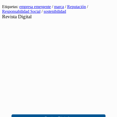
Etiquetas:
empresa emergente
/
marca
/
Reputación
/
Responsabilidad Social
/
sostenibilidad
Revista Digital