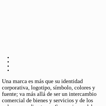
Una marca es más que su identidad
corporativa, logotipo, símbolo, colores y
fuente; va más allá de ser un intercambio
comercial de bienes y servicios y de los