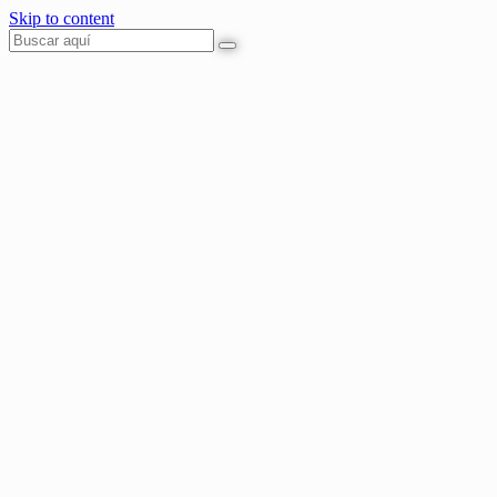
Skip to content