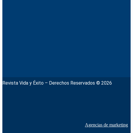
Revista Vida y Éxito – Derechos Reservados © 2026
Agencias de marketing