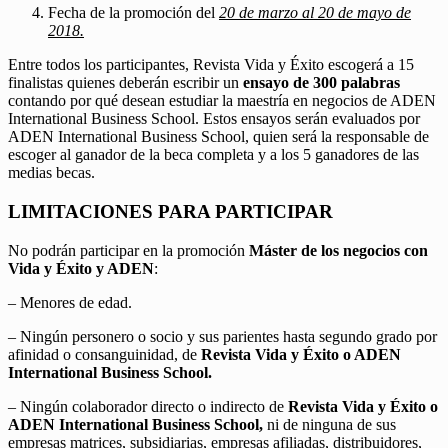
Fecha de la promoción del
20 de marzo al 20 de mayo de
2018.
Entre todos los participantes, Revista Vida y Éxito escogerá a 15
finalistas quienes deberán escribir un
ensayo de 300 palabras
contando por qué desean estudiar la maestría en negocios de ADEN
International Business School. Estos ensayos serán evaluados por
ADEN International Business School, quien será la responsable de
escoger al ganador de la beca completa y a los 5 ganadores de las
medias becas.
LIMITACIONES PARA PARTICIPAR
No podrán participar en la promoción
Máster de los negocios con
Vida y Éxito y ADEN
:
– Menores de edad.
– Ningún personero o socio y sus parientes hasta segundo grado por
afinidad o consanguinidad, de
Revista Vida y Éxito o ADEN
International Business School.
– Ningún colaborador directo o indirecto de
Revista Vida y Éxito o
ADEN International Business School,
ni de ninguna de sus
empresas matrices, subsidiarias, empresas afiliadas, distribuidores,