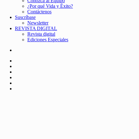
Conozca al Equipo
¿Por qué Vida y Éxito?
Contáctenos
Suscríbase
Newsletter
REVISTA DIGITAL
Revista digital
Ediciones Especiales