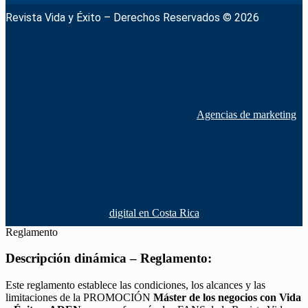
Revista Vida y Éxito – Derechos Reservados © 2026
Agencias de marketing
digital en Costa Rica
Reglamento
Descripción dinámica – Reglamento:
Este reglamento establece las condiciones, los alcances y las
limitaciones de la PROMOCIÓN
Máster de los negocios con Vida