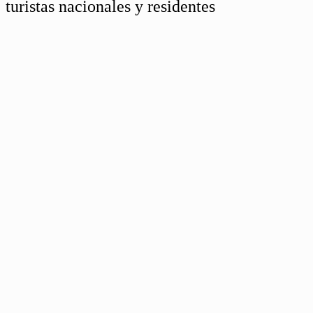
turistas nacionales y residentes