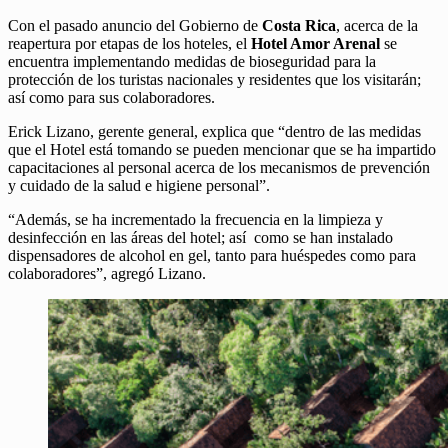
Con el pasado anuncio del Gobierno de
Costa Rica
, acerca de la
reapertura por etapas de los hoteles, el
Hotel Amor Arenal
se
encuentra implementando medidas de bioseguridad para la
protección de los turistas nacionales y residentes que los visitarán;
así como para sus colaboradores.
Erick Lizano, gerente general, explica que “dentro de las medidas
que el Hotel está tomando se pueden mencionar que se ha impartido
capacitaciones al personal acerca de los mecanismos de prevención
y cuidado de la salud e higiene personal”.
“Además, se ha incrementado la frecuencia en la limpieza y
desinfección en las áreas del hotel; así como se han instalado
dispensadores de alcohol en gel, tanto para huéspedes como para
colaboradores”, agregó Lizano.