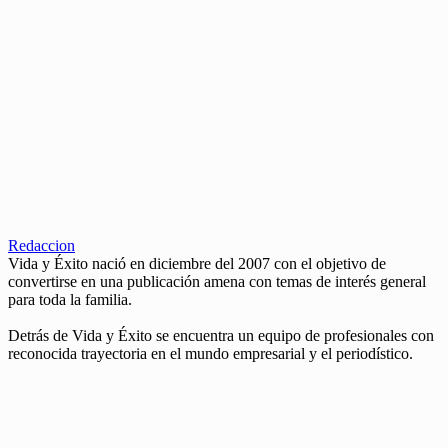
Redaccion
Vida y Éxito nació en diciembre del 2007 con el objetivo de
convertirse en una publicación amena con temas de interés general
para toda la familia.
Detrás de Vida y Éxito se encuentra un equipo de profesionales con
reconocida trayectoria en el mundo empresarial y el periodístico.