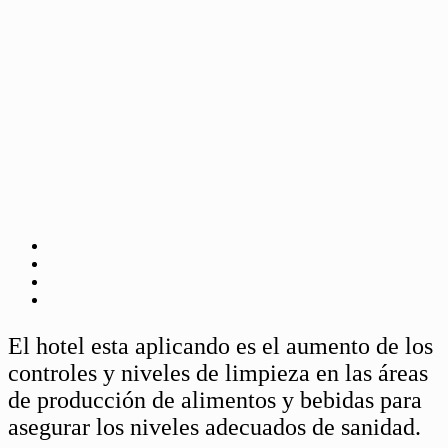
El hotel esta aplicando es el aumento de los
controles y niveles de limpieza en las áreas
de producción de alimentos y bebidas para
asegurar los niveles adecuados de sanidad.