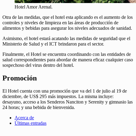
Hotel Amor Arenal.
Otra de las medidas, que el hotel esta aplicando es el aumento de los
controles y niveles de limpieza en las áreas de producción de
alimentos y bebidas para asegurar los niveles adecuados de sanidad.
Asimismo, el hotel estará acatando las medidas de seguridad que el
Ministerio de Salud y el ICT brindaron para el sector.
Finalmente, el Hotel se encuentra coordinando con las entidades de
salud correspondientes para abordar de manera eficaz cualquier caso
sospechoso del virus dentro del hotel.
Promoción
El Hotel cuenta con una promoción que va del 1 de julio al 19 de
diciembre, de US$ 295 más impuestos. La misma incluye:
desayuno, acceso a los Senderos Nanciton y Serenity y gimnasio las
24 horas; y una bebida de bienvenida.
Acerca de
Últimas entradas