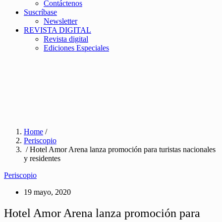
Contáctenos
Suscríbase
Newsletter
REVISTA DIGITAL
Revista digital
Ediciones Especiales
Home
/
Periscopio
/ Hotel Amor Arena lanza promoción para turistas nacionales
y residentes
Periscopio
19 mayo, 2020
Hotel Amor Arena lanza promoción para