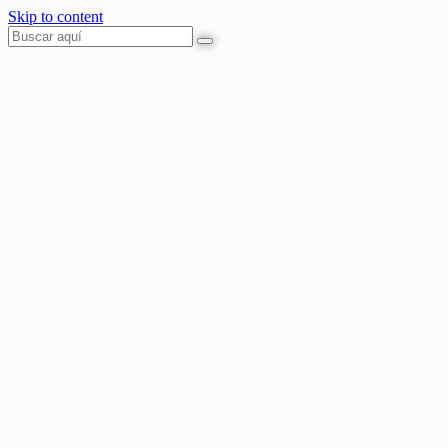
Skip to content