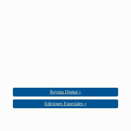
Revista Digital »
Ediciones Especiales »