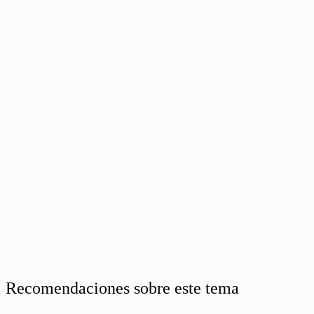
Recomendaciones sobre este tema