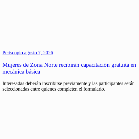
Periscopio
agosto 7, 2026
Mujeres de Zona Norte recibirán capacitación gratuita en
mecánica básica
Interesadas deberán inscribirse previamente y las participantes serán
seleccionadas entre quienes completen el formulario.