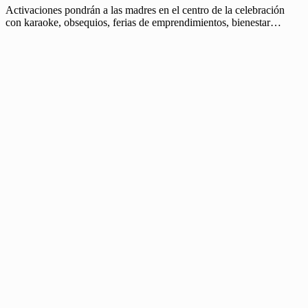
Activaciones pondrán a las madres en el centro de la celebración
con karaoke, obsequios, ferias de emprendimientos, bienestar…