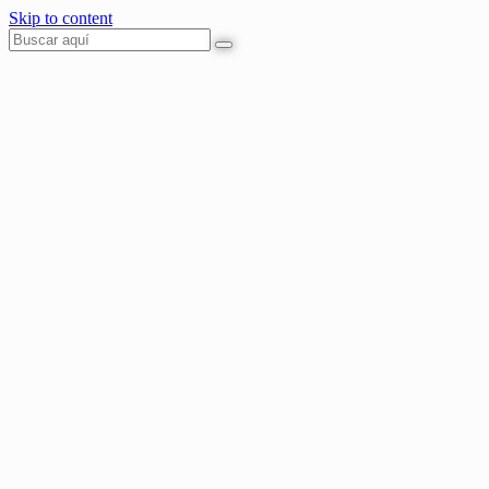
Skip to content