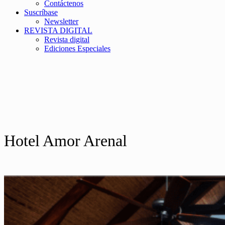
Contáctenos
Suscríbase
Newsletter
REVISTA DIGITAL
Revista digital
Ediciones Especiales
Hotel Amor Arenal