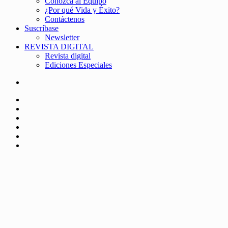
Conozca al Equipo
¿Por qué Vida y Éxito?
Contáctenos
Suscríbase
Newsletter
REVISTA DIGITAL
Revista digital
Ediciones Especiales