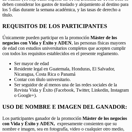
deben considerar los gastos de traslado y alojamiento al destino para
los 5 días durante la semana académica, y las tasas de derecho a
título.
REQUISITOS DE LOS PARTICIPANTES
Únicamente pueden participar en la promoción
Máster de los
negocios con Vida y Éxito y ADEN
, las personas físicas mayores
de edad con estudios universitarios completos que acepten cumplir
con todos los requisitos establecidos en el presente reglamento.
Ser mayor de edad
Residente legal en Guatemala, Honduras, El Salvador,
Nicaragua, Costa Rica o Panamá
Contar con título universitario.
Ser seguidor de al menos una de las redes sociales de la
Revista Vida y Éxito (Facebook, Twitter, Linkedin, Instagram
o Google+).
USO DE NOMBRE E IMAGEN DEL GANADOR:
Los participantes ganador de la promoción
Máster de los negocios
con Vida y Éxito y ADEN,
expresamente consienten que su
nombre e imagen, sea en fotografía, video o cualquier otro medio,