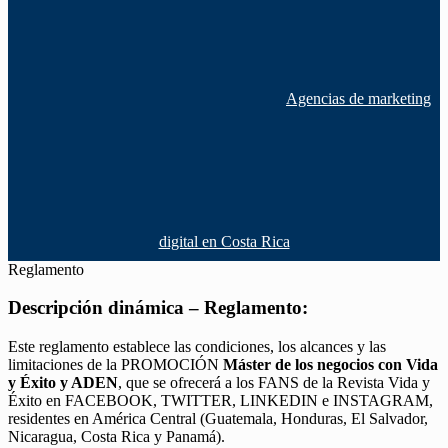
Agencias de marketing
digital en Costa Rica
Reglamento
Descripción dinámica – Reglamento:
Este reglamento establece las condiciones, los alcances y las
limitaciones de la PROMOCIÓN
Máster de los negocios con Vida
y Éxito y ADEN
, que se ofrecerá a los FANS de la Revista Vida y
Éxito en FACEBOOK, TWITTER, LINKEDIN e INSTAGRAM,
residentes en América Central (Guatemala, Honduras, El Salvador,
Nicaragua, Costa Rica y Panamá).