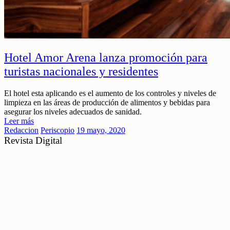
Hotel Amor Arena lanza promoción para
turistas nacionales y residentes
El hotel esta aplicando es el aumento de los controles y niveles de
limpieza en las áreas de producción de alimentos y bebidas para
asegurar los niveles adecuados de sanidad.
Leer más
Redaccion
Periscopio
19 mayo, 2020
Revista Digital