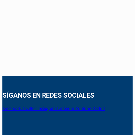
SÍGANOS EN REDES SOCIALES
Facebook
Twitter
Instagram
Linkedin
Youtube
Reddit