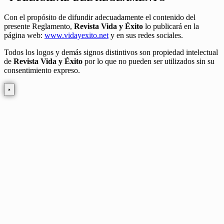
Con el propósito de difundir adecuadamente el contenido del
presente Reglamento,
Revista Vida y Éxito
lo publicará en la
página web:
www.vidayexito.net
y en sus redes sociales.
Todos los logos y demás signos distintivos son propiedad intelectual
de
Revista Vida y Éxito
por lo que no pueden ser utilizados sin su
consentimiento expreso.
×