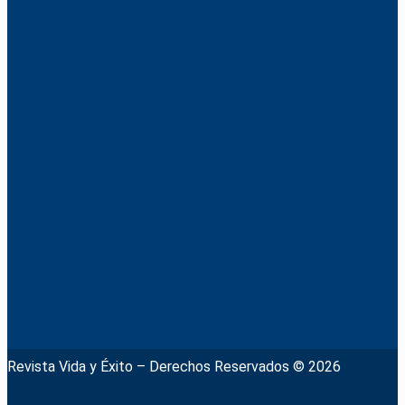
Revista Vida y Éxito – Derechos Reservados © 2026