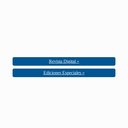
Revista Digital »
Ediciones Especiales »