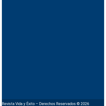
Revista Vida y Éxito – Derechos Reservados © 2026