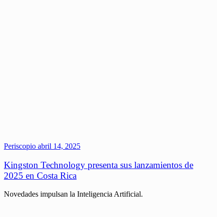
Periscopio
abril 14, 2025
Kingston Technology presenta sus lanzamientos de
2025 en Costa Rica
Novedades impulsan la Inteligencia Artificial.