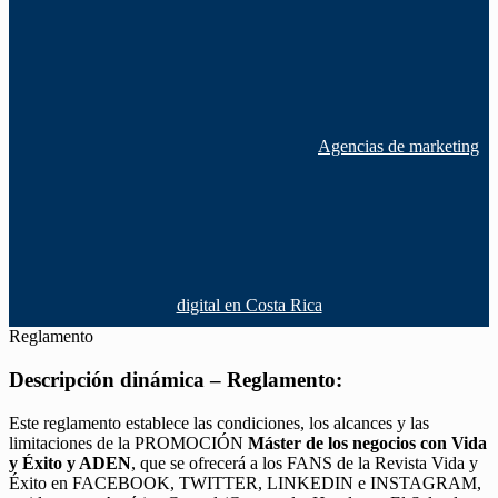
Agencias de marketing
digital en Costa Rica
Reglamento
Descripción dinámica – Reglamento:
Este reglamento establece las condiciones, los alcances y las
limitaciones de la PROMOCIÓN
Máster de los negocios con Vida
y Éxito y ADEN
, que se ofrecerá a los FANS de la Revista Vida y
Éxito en FACEBOOK, TWITTER, LINKEDIN e INSTAGRAM,