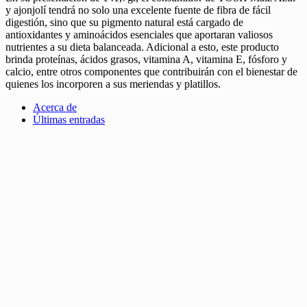
y ajonjolí tendrá no solo una excelente fuente de fibra de fácil
digestión, sino que su pigmento natural está cargado de
antioxidantes y aminoácidos esenciales que aportaran valiosos
nutrientes a su dieta balanceada. Adicional a esto, este producto
brinda proteínas, ácidos grasos, vitamina A, vitamina E, fósforo y
calcio, entre otros componentes que contribuirán con el bienestar de
quienes los incorporen a sus meriendas y platillos.
Acerca de
Últimas entradas