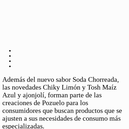
Además del nuevo sabor Soda Chorreada,
las novedades Chiky Limón y Tosh Maíz
Azul y ajonjolí, forman parte de las
creaciones de Pozuelo para los
consumidores que buscan productos que se
ajusten a sus necesidades de consumo más
especializadas.