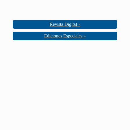
Revista Digital »
Ediciones Especiales »