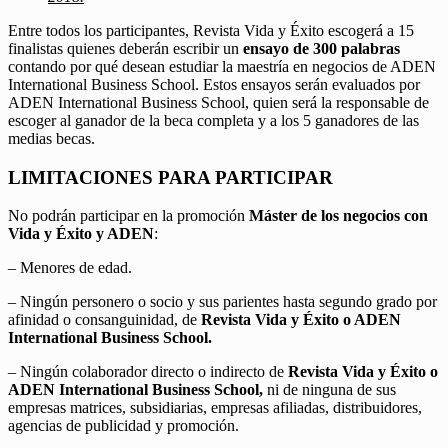
Entre todos los participantes, Revista Vida y Éxito escogerá a 15
finalistas quienes deberán escribir un
ensayo de 300 palabras
contando por qué desean estudiar la maestría en negocios de ADEN
International Business School. Estos ensayos serán evaluados por
ADEN International Business School, quien será la responsable de
escoger al ganador de la beca completa y a los 5 ganadores de las
medias becas.
LIMITACIONES PARA PARTICIPAR
No podrán participar en la promoción
Máster de los negocios con
Vida y Éxito y ADEN
:
– Menores de edad.
– Ningún personero o socio y sus parientes hasta segundo grado por
afinidad o consanguinidad, de
Revista Vida y Éxito o ADEN
International Business School.
– Ningún colaborador directo o indirecto de
Revista Vida y Éxito o
ADEN International Business School,
ni de ninguna de sus
empresas matrices, subsidiarias, empresas afiliadas, distribuidores,
agencias de publicidad y promoción.