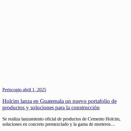
Periscopio
abril 1, 2025
Holcim lanza en Guatemala un nuevo portafolio de
productos y soluciones para la construcción
Se realiza lanzamiento oficial de productos de Cemento Holcim,
soluciones en concreto premezclado y la gama de morteros…