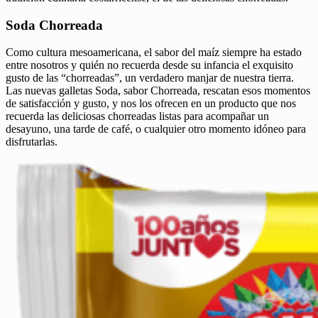
Soda Chorreada
Como cultura mesoamericana, el sabor del maíz siempre ha estado
entre nosotros y quién no recuerda desde su infancia el exquisito
gusto de las “chorreadas”, un verdadero manjar de nuestra tierra.
Las nuevas galletas Soda, sabor Chorreada, rescatan esos momentos
de satisfacción y gusto, y nos los ofrecen en un producto que nos
recuerda las deliciosas chorreadas listas para acompañar un
desayuno, una tarde de café, o cualquier otro momento idóneo para
disfrutarlas.