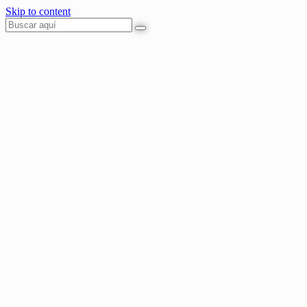
Skip to content