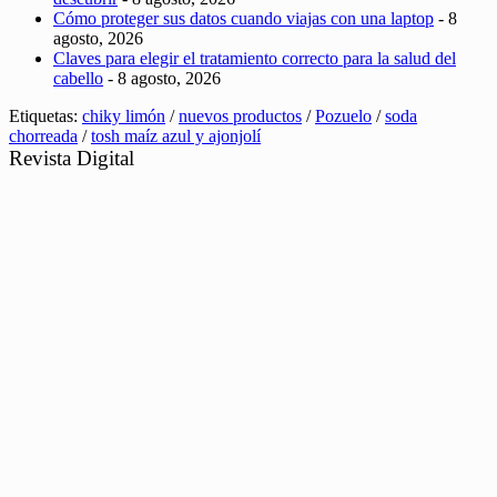
Cómo proteger sus datos cuando viajas con una laptop
- 8
agosto, 2026
Claves para elegir el tratamiento correcto para la salud del
cabello
- 8 agosto, 2026
Etiquetas:
chiky limón
/
nuevos productos
/
Pozuelo
/
soda
chorreada
/
tosh maíz azul y ajonjolí
Revista Digital