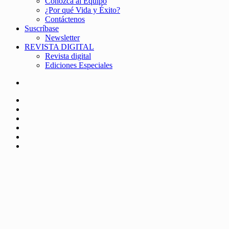
Conozca al Equipo
¿Por qué Vida y Éxito?
Contáctenos
Suscríbase
Newsletter
REVISTA DIGITAL
Revista digital
Ediciones Especiales