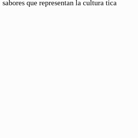
sabores que representan la cultura tica