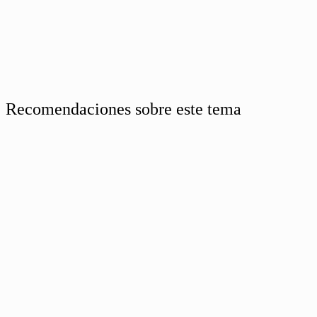
Recomendaciones sobre este tema