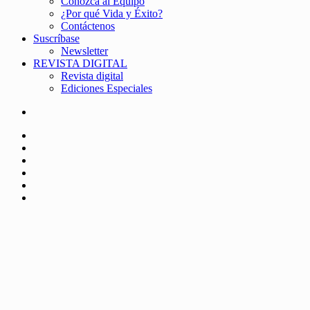
Conozca al Equipo
¿Por qué Vida y Éxito?
Contáctenos
Suscríbase
Newsletter
REVISTA DIGITAL
Revista digital
Ediciones Especiales