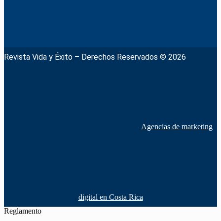
Revista Vida y Éxito – Derechos Reservados © 2026
Agencias de marketing
digital en Costa Rica
Reglamento