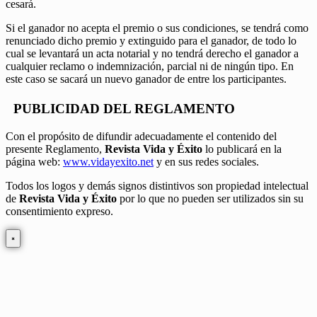
cesará.
Si el ganador no acepta el premio o sus condiciones, se tendrá como
renunciado dicho premio y extinguido para el ganador, de todo lo
cual se levantará un acta notarial y no tendrá derecho el ganador a
cualquier reclamo o indemnización, parcial ni de ningún tipo. En
este caso se sacará un nuevo ganador de entre los participantes.
PUBLICIDAD DEL REGLAMENTO
Con el propósito de difundir adecuadamente el contenido del
presente Reglamento,
Revista Vida y Éxito
lo publicará en la
página web:
www.vidayexito.net
y en sus redes sociales.
Todos los logos y demás signos distintivos son propiedad intelectual
de
Revista Vida y Éxito
por lo que no pueden ser utilizados sin su
consentimiento expreso.
×