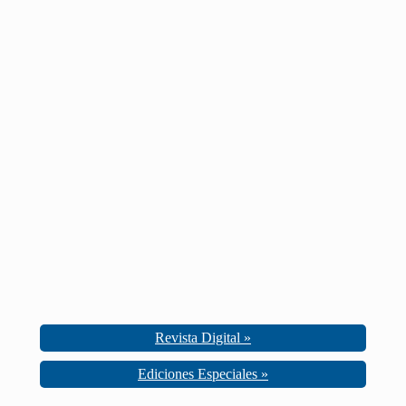
Revista Digital »
Ediciones Especiales »