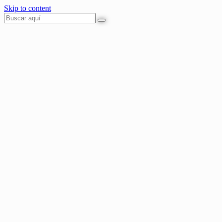
Skip to content