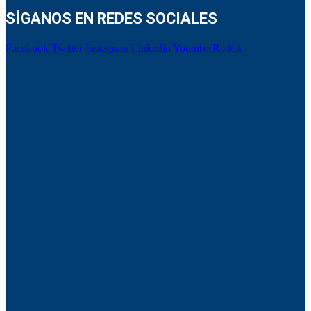
SÍGANOS EN REDES SOCIALES
Facebook
Twitter
Instagram
Linkedin
Youtube
Reddit