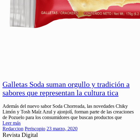
Galletas Soda suman orgullo y tradición a
sabores que representan la cultura tica
Además del nuevo sabor Soda Chorreada, las novedades Chiky
Limón y Tosh Maíz Azul y ajonjolí, forman parte de las creaciones
de Pozuelo para los consumidores que buscan productos que
Leer más
Redaccion
Periscopio
23 marzo, 2020
Revista Digital