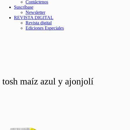
Contáctenos
Suscríbase
Newsletter
REVISTA DIGITAL
Revista digital
Ediciones Especiales
tosh maíz azul y ajonjolí