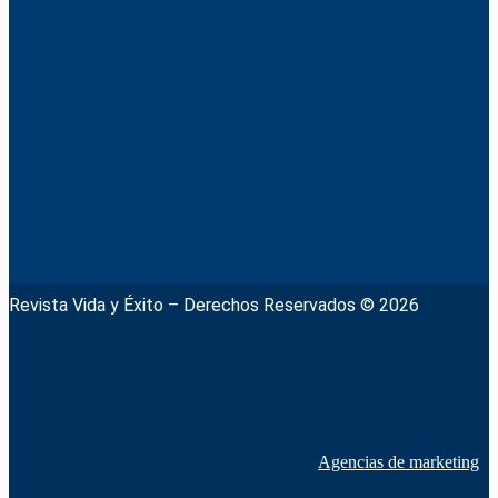
Revista Vida y Éxito – Derechos Reservados © 2026
Agencias de marketing