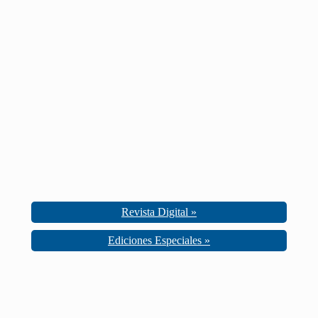
Revista Digital »
Ediciones Especiales »