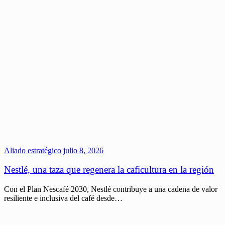
Aliado estratégico
julio 8, 2026
Nestlé, una taza que regenera la caficultura en la región
Con el Plan Nescafé 2030, Nestlé contribuye a una cadena de valor
resiliente e inclusiva del café desde…