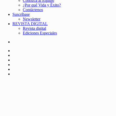
Conozca al Equipo
¿Por qué Vida y Éxito?
Contáctenos
Suscríbase
Newsletter
REVISTA DIGITAL
Revista digital
Ediciones Especiales