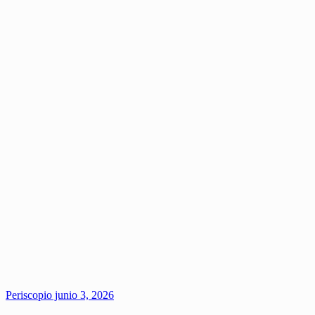
Periscopio
junio 3, 2026