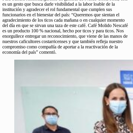
es un gesto que busca darle visibilidad a la labor loable de la
institución y agradecer el rol fundamental que cumplen sus
funcionarios en el bienestar del país: “Queremos que sientan el
agradecimiento de los ticos cada mañana o en cualquier momento
del día en que se sirvan una taza de este café. Café Molido Nescafé
es un producto 100 % nacional, hecho por ticos y para ticos. Nos
enorgullece entregar un reconocimiento, que viene de las manos de
nuestros caficultores costarricenses y que también refleja nuestro
compromiso como compañía de aportar a la reactivación de la
economía del país” comentó.