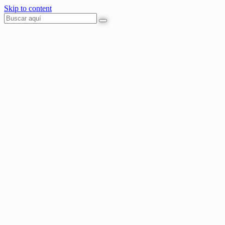
Skip to content