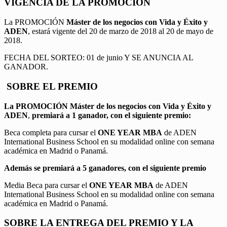
VIGENCIA DE LA PROMOCION
La PROMOCIÓN
Máster de los negocios con Vida y Éxito y
ADEN
, estará vigente del 20 de marzo de 2018 al 20 de mayo de
2018.
FECHA DEL SORTEO: 01 de junio Y SE ANUNCIA AL
GANADOR.
SOBRE EL PREMIO
La PROMOCIÓN
Máster de los negocios con Vida y Éxito y
ADEN
,
premiará a 1 ganador, con el siguiente premio:
Beca completa para cursar el
ONE YEAR MBA
de ADEN
International Business School en su modalidad online con semana
académica en Madrid o Panamá.
Además se premiará a 5 ganadores, con el siguiente premio
Media Beca para cursar el
ONE YEAR MBA
de ADEN
International Business School en su modalidad online con semana
académica en Madrid o Panamá.
SOBRE LA ENTREGA DEL PREMIO Y LA