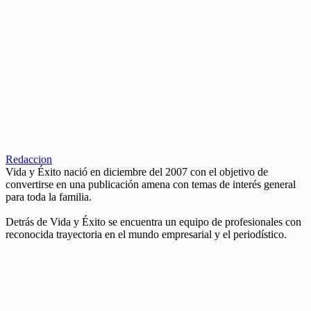
Redaccion
Vida y Éxito nació en diciembre del 2007 con el objetivo de
convertirse en una publicación amena con temas de interés general
para toda la familia.
Detrás de Vida y Éxito se encuentra un equipo de profesionales con
reconocida trayectoria en el mundo empresarial y el periodístico.