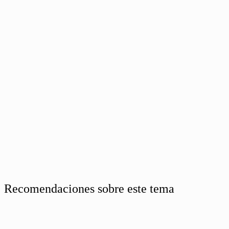
Recomendaciones sobre este tema