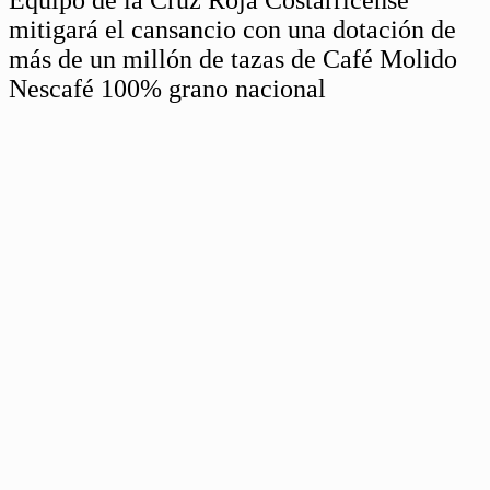
mitigará el cansancio con una dotación de
más de un millón de tazas de Café Molido
Nescafé 100% grano nacional