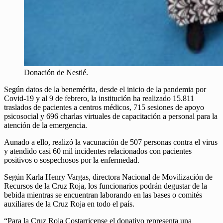
Donación de Nestlé.
Según datos de la benemérita, desde el inicio de la pandemia por
Covid-19 y al 9 de febrero, la institución ha realizado 15.811
traslados de pacientes a centros médicos, 715 sesiones de apoyo
psicosocial y 696 charlas virtuales de capacitación a personal para la
atención de la emergencia.
Aunado a ello, realizó la vacunación de 507 personas contra el virus
y atendido casi 60 mil incidentes relacionados con pacientes
positivos o sospechosos por la enfermedad.
Según Karla Henry Vargas, directora Nacional de Movilización de
Recursos de la Cruz Roja, los funcionarios podrán degustar de la
bebida mientras se encuentran laborando en las bases o comités
auxiliares de la Cruz Roja en todo el país.
“Para la Cruz Roja Costarricense el donativo representa una