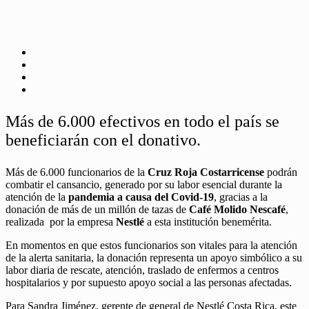
Más de 6.000 efectivos en todo el país se
beneficiarán con el donativo.
Más de 6.000 funcionarios de la
Cruz Roja Costarricense
podrán
combatir el cansancio, generado por su labor esencial durante la
atención de la
pandemia a causa del Covid-19
, gracias a la
donación de más de un millón de tazas de
Café Molido Nescafé
,
realizada por la empresa
Nestlé
a esta institución benemérita.
En momentos en que estos funcionarios son vitales para la atención
de la alerta sanitaria, la donación representa un apoyo simbólico a su
labor diaria de rescate, atención, traslado de enfermos a centros
hospitalarios y por supuesto apoyo social a las personas afectadas.
Para Sandra Jiménez, gerente de general de Nestlé Costa Rica, este