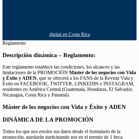
digital en Costa Rica
Reglamento
Descripción dinámica – Reglamento:
Este reglamento establece las condiciones, los alcances y las
limitaciones de la PROMOCIÓN
Máster de los negocios con Vida
y Éxito y ADEN
, que se ofrecerá a los FANS de la Revista Vida y
Éxito en FACEBOOK, TWITTER, LINKEDIN e INSTAGRAM,
residentes en América Central (Guatemala, Honduras, El Salvador,
Nicaragua, Costa Rica y Panamá).
Máster de los negocios con Vida y Éxito y ADEN
DINÁMICA DE LA PROMOCIÓN
Todos los que nos envíen sus datos desde el formulario de la
promoción, quedarán participando por en el premio de 1 beca