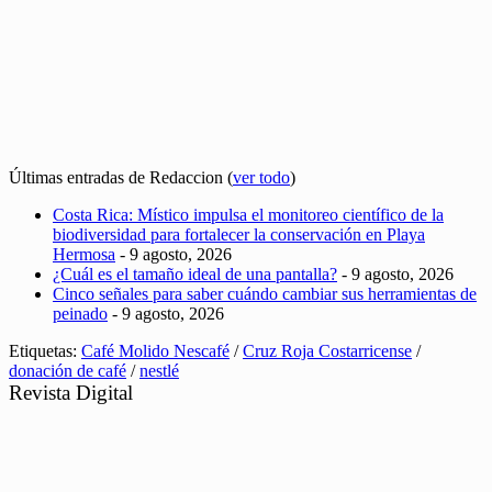
Últimas entradas de Redaccion
(
ver todo
)
Costa Rica: Místico impulsa el monitoreo científico de la
biodiversidad para fortalecer la conservación en Playa
Hermosa
- 9 agosto, 2026
¿Cuál es el tamaño ideal de una pantalla?
- 9 agosto, 2026
Cinco señales para saber cuándo cambiar sus herramientas de
peinado
- 9 agosto, 2026
Etiquetas:
Café Molido Nescafé
/
Cruz Roja Costarricense
/
donación de café
/
nestlé
Revista Digital