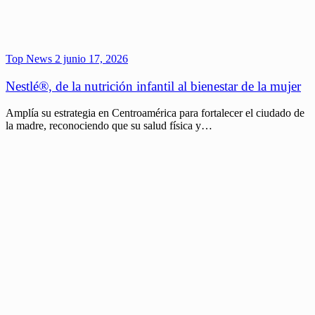
Top News 2
junio 17, 2026
Nestlé®, de la nutrición infantil al bienestar de la mujer
Amplía su estrategia en Centroamérica para fortalecer el ciudado de
la madre, reconociendo que su salud física y…