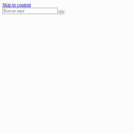
Skip to content