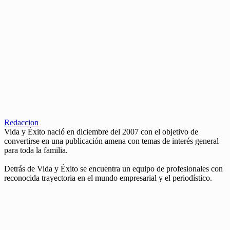
Redaccion
Vida y Éxito nació en diciembre del 2007 con el objetivo de
convertirse en una publicación amena con temas de interés general
para toda la familia.
Detrás de Vida y Éxito se encuentra un equipo de profesionales con
reconocida trayectoria en el mundo empresarial y el periodístico.