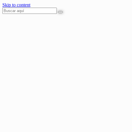
Skip to content