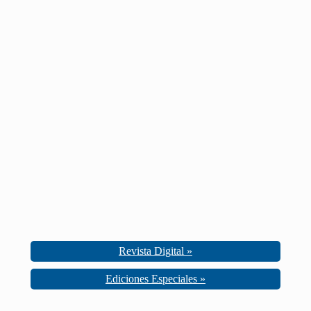
Revista Digital »
Ediciones Especiales »