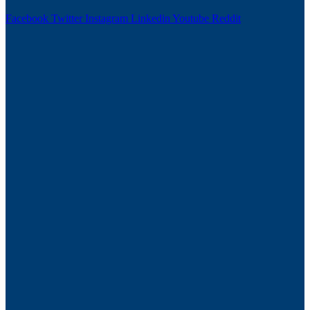
Facebook
Twitter
Instagram
Linkedin
Youtube
Reddit