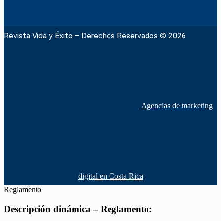
Revista Vida y Éxito – Derechos Reservados © 2026
Agencias de marketing
digital en Costa Rica
Reglamento
Descripción dinámica – Reglamento: