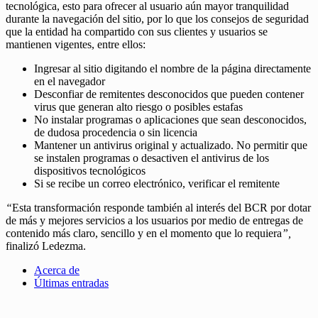
tecnológica, esto para ofrecer al usuario aún mayor tranquilidad
durante la navegación del sitio, por lo que los consejos de seguridad
que la entidad ha compartido con sus clientes y usuarios se
mantienen vigentes, entre ellos:
Ingresar al sitio digitando el nombre de la página directamente
en el navegador
Desconfiar de remitentes desconocidos que pueden contener
virus que generan alto riesgo o posibles estafas
No instalar programas o aplicaciones que sean desconocidos,
de dudosa procedencia o sin licencia
Mantener un antivirus original y actualizado. No permitir que
se instalen programas o desactiven el antivirus de los
dispositivos tecnológicos
Si se recibe un correo electrónico, verificar el remitente
“
Esta transformación responde también al interés del BCR por dotar
de más y mejores servicios a los usuarios por medio de entregas de
contenido más claro, sencillo y en el momento que lo requiera
”,
finalizó Ledezma.
Acerca de
Últimas entradas