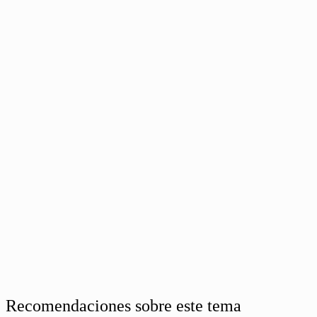
Recomendaciones sobre este tema