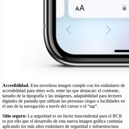
Accesibilidad.
Esta novedosa imagen cumple con los estándares de
accesibilidad para sitios web, entre las que destacan: el contraste,
tamaño de la tipografía y las imágenes, adaptabilidad para lectores
digitales de pantalla que utilizan las personas ciegas o facilidades en
el uso de la navegación a través del cursor o el “tap”.
Sitio seguro:
La seguridad es un factor trascendental para el BCR
es por ello que el desarrollo de esta nueva imagen gráfica continúa
aplicando los más altos estándares de seguridad e infraestructura