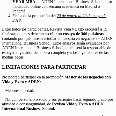
YEAR MBA
de ADEN International Business School en su
modalidad online con semana académica en Madrid o
Panamá.
Fecha de la promoción del
20 de marzo al 20 de mayo de
2018.
Entre todos los participantes, Revista Vida y Éxito escogerá a 15
finalistas quienes deberán escribir un
ensayo de 300 palabras
contando por qué desean estudiar la maestría en negocios de ADEN
International Business School. Estos ensayos serán evaluados por
ADEN International Business School, quien será la responsable de
escoger al ganador de la beca completa y a los 5 ganadores de las
medias becas.
LIMITACIONES PARA PARTICIPAR
No podrán participar en la promoción
Máster de los negocios con
Vida y Éxito y ADEN
:
– Menores de edad.
– Ningún personero o socio y sus parientes hasta segundo grado por
afinidad o consanguinidad, de
Revista Vida y Éxito o ADEN
International Business School.