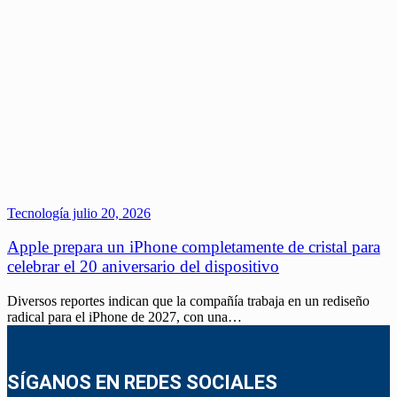
Tecnología
julio 20, 2026
Apple prepara un iPhone completamente de cristal para
celebrar el 20 aniversario del dispositivo
Diversos reportes indican que la compañía trabaja en un rediseño
radical para el iPhone de 2027, con una…
SÍGANOS EN REDES SOCIALES