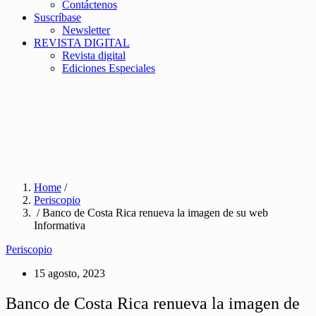
Contáctenos
Suscríbase
Newsletter
REVISTA DIGITAL
Revista digital
Ediciones Especiales
Home
/
Periscopio
/ Banco de Costa Rica renueva la imagen de su web
Informativa
Periscopio
15 agosto, 2023
Banco de Costa Rica renueva la imagen de