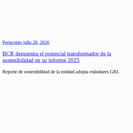
Periscopio
julio 28, 2026
BCR demuestra el potencial transformador de la
sostenibilidad en su informe 2025
Reporte de sostenibilidad de la entidad adopta estándares GRI.