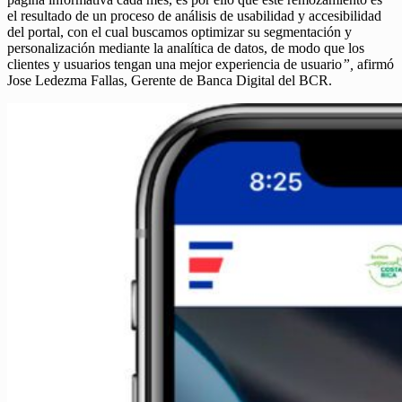
el resultado de un proceso de análisis de usabilidad y accesibilidad
del portal, con el cual buscamos optimizar su segmentación y
personalización mediante la analítica de datos, de modo que los
clientes y usuarios tengan una mejor experiencia de usuario
”,
afirmó
Jose Ledezma Fallas, Gerente de Banca Digital del BCR.