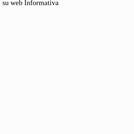
su web Informativa