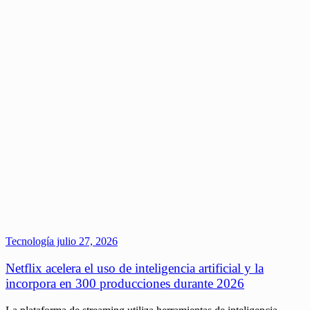
Tecnología
julio 27, 2026
Netflix acelera el uso de inteligencia artificial y la
incorpora en 300 producciones durante 2026