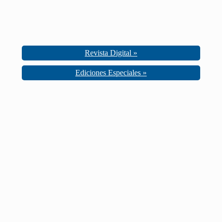
Revista Digital »
Ediciones Especiales »