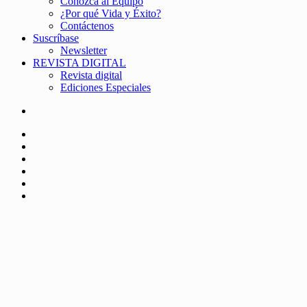
Conozca al Equipo
¿Por qué Vida y Éxito?
Contáctenos
Suscríbase
Newsletter
REVISTA DIGITAL
Revista digital
Ediciones Especiales