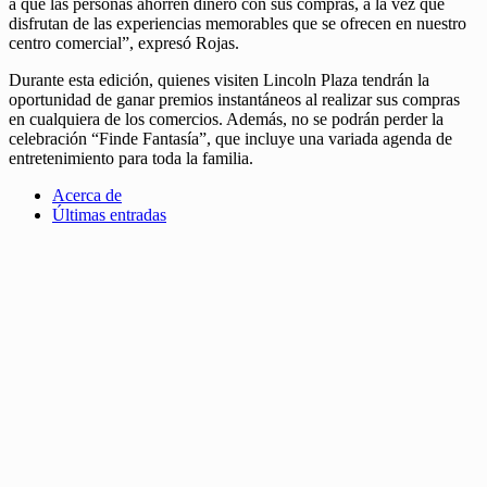
a que las personas ahorren dinero con sus compras, a la vez que
disfrutan de las experiencias memorables que se ofrecen en nuestro
centro comercial”, expresó Rojas.
Durante esta edición, quienes visiten Lincoln Plaza tendrán la
oportunidad de ganar premios instantáneos al realizar sus compras
en cualquiera de los comercios. Además, no se podrán perder la
celebración “Finde Fantasía”, que incluye una variada agenda de
entretenimiento para toda la familia.
Acerca de
Últimas entradas