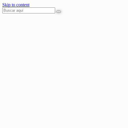
Skip to content