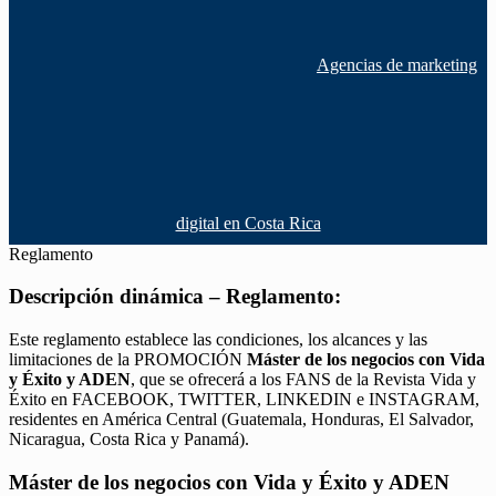
Agencias de marketing
digital en Costa Rica
Reglamento
Descripción dinámica – Reglamento:
Este reglamento establece las condiciones, los alcances y las
limitaciones de la PROMOCIÓN
Máster de los negocios con Vida
y Éxito y ADEN
, que se ofrecerá a los FANS de la Revista Vida y
Éxito en FACEBOOK, TWITTER, LINKEDIN e INSTAGRAM,
residentes en América Central (Guatemala, Honduras, El Salvador,
Nicaragua, Costa Rica y Panamá).
Máster de los negocios con Vida y Éxito y ADEN