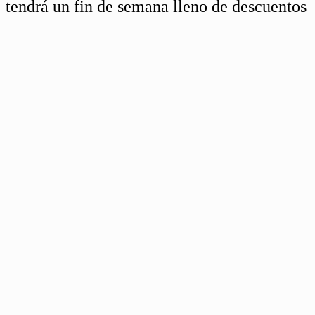
tendrá un fin de semana lleno de descuentos