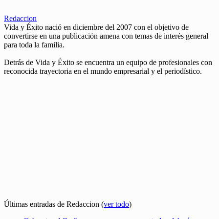
Redaccion
Vida y Éxito nació en diciembre del 2007 con el objetivo de
convertirse en una publicación amena con temas de interés general
para toda la familia.
Detrás de Vida y Éxito se encuentra un equipo de profesionales con
reconocida trayectoria en el mundo empresarial y el periodístico.
Últimas entradas de Redaccion
(
ver todo
)