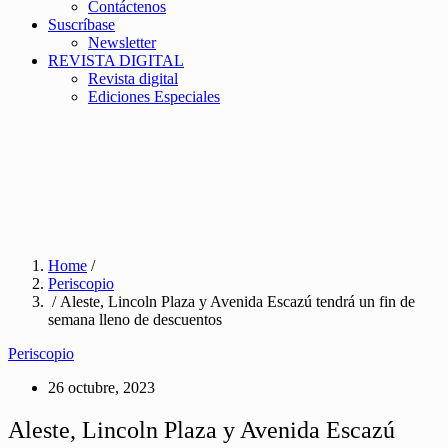
Contáctenos
Suscríbase
Newsletter
REVISTA DIGITAL
Revista digital
Ediciones Especiales
Home
/
Periscopio
/ Aleste, Lincoln Plaza y Avenida Escazú tendrá un fin de
semana lleno de descuentos
Periscopio
26 octubre, 2023
Aleste, Lincoln Plaza y Avenida Escazú