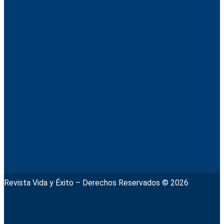
Revista Vida y Éxito – Derechos Reservados © 2026