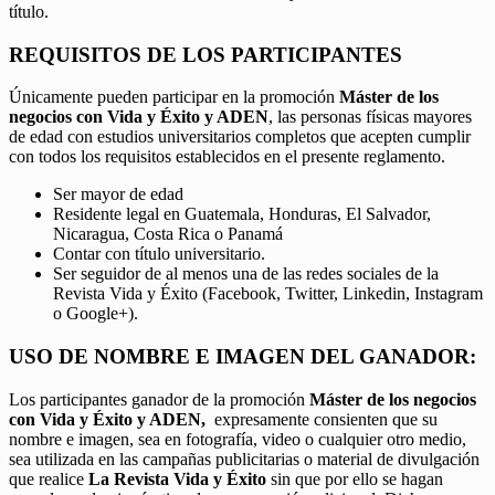
título.
REQUISITOS DE LOS PARTICIPANTES
Únicamente pueden participar en la promoción
Máster de los
negocios con Vida y Éxito y ADEN
, las personas físicas mayores
de edad con estudios universitarios completos que acepten cumplir
con todos los requisitos establecidos en el presente reglamento.
Ser mayor de edad
Residente legal en Guatemala, Honduras, El Salvador,
Nicaragua, Costa Rica o Panamá
Contar con título universitario.
Ser seguidor de al menos una de las redes sociales de la
Revista Vida y Éxito (Facebook, Twitter, Linkedin, Instagram
o Google+).
USO DE NOMBRE E IMAGEN DEL GANADOR:
Los participantes ganador de la promoción
Máster de los negocios
con Vida y Éxito y ADEN,
expresamente consienten que su
nombre e imagen, sea en fotografía, video o cualquier otro medio,
sea utilizada en las campañas publicitarias o material de divulgación
que realice
La Revista Vida y Éxito
sin que por ello se hagan