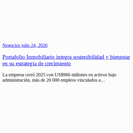
Negocios
julio 24, 2026
Portafolio Inmobiliario integra sostenibilidad y bienestar
en su estrategia de crecimiento
La empresa cerró 2025 con US$966 millones en activos bajo
administración, más de 20 000 empleos vinculados a…