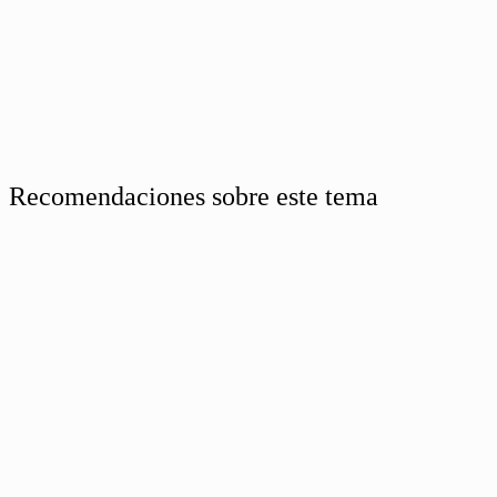
Recomendaciones sobre este tema