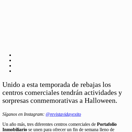
Unido a esta temporada de rebajas los
centros comerciales tendrán actividades y
sorpresas conmemorativas a Halloween.
Síganos en Instagram:
@revistavidayexito
Un año más, tres diferentes centros comerciales de
Portafolio
Inmobiliario
se unen para ofrecer un fin de semana lleno de