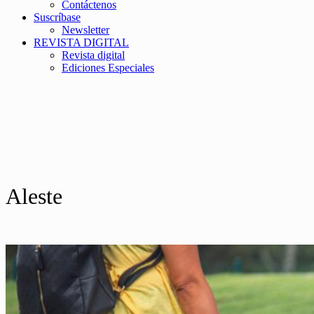
Contáctenos
Suscríbase
Newsletter
REVISTA DIGITAL
Revista digital
Ediciones Especiales
Aleste