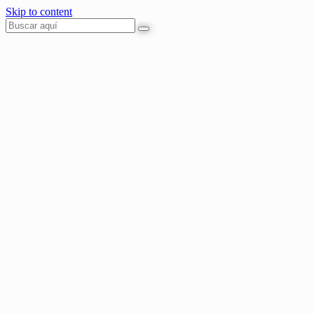
Skip to content