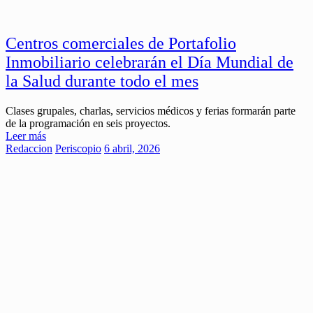
Centros comerciales de Portafolio
Inmobiliario celebrarán el Día Mundial de
la Salud durante todo el mes
Clases grupales, charlas, servicios médicos y ferias formarán parte
de la programación en seis proyectos.
Leer más
Redaccion
Periscopio
6 abril, 2026