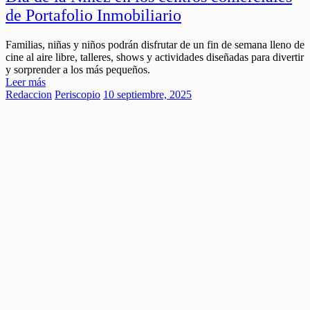
de Portafolio Inmobiliario
Familias, niñas y niños podrán disfrutar de un fin de semana lleno de
cine al aire libre, talleres, shows y actividades diseñadas para divertir
y sorprender a los más pequeños.
Leer más
Redaccion
Periscopio
10 septiembre, 2025