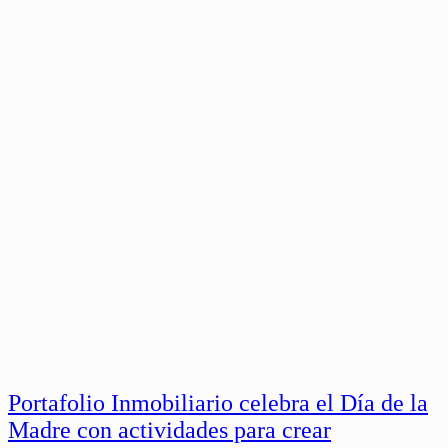
Portafolio Inmobiliario celebra el Día de la
Madre con actividades para crear