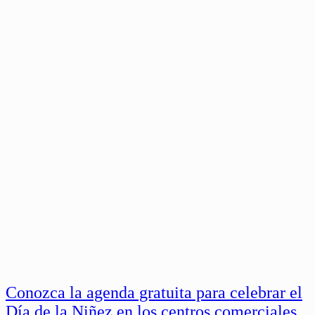
Conozca la agenda gratuita para celebrar el
Día de la Niñez en los centros comerciales