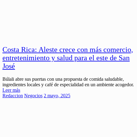
Costa Rica: Aleste crece con más comercio,
entretenimiento y salud para el este de San
José
Búlali abre sus puertas con una propuesta de comida saludable,
ingredientes locales y café de especialidad en un ambiente acogedor.
Leer más
Redaccion
Negocios
2 mayo, 2025