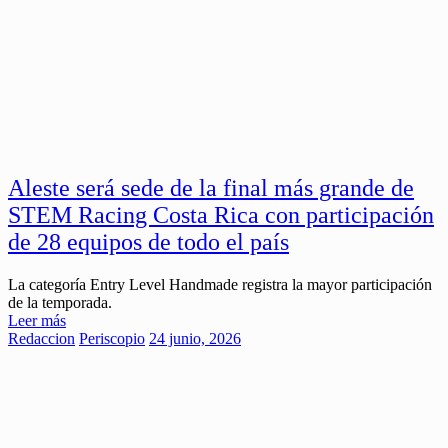
Aleste será sede de la final más grande de
STEM Racing Costa Rica con participación
de 28 equipos de todo el país
La categoría Entry Level Handmade registra la mayor participación
de la temporada.
Leer más
Redaccion
Periscopio
24 junio, 2026