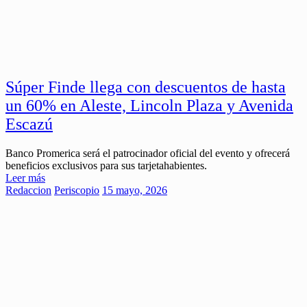
Súper Finde llega con descuentos de hasta
un 60% en Aleste, Lincoln Plaza y Avenida
Escazú
Banco Promerica será el patrocinador oficial del evento y ofrecerá
beneficios exclusivos para sus tarjetahabientes.
Leer más
Redaccion
Periscopio
15 mayo, 2026