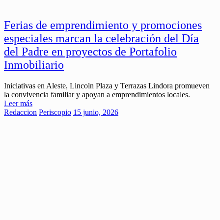
Ferias de emprendimiento y promociones
especiales marcan la celebración del Día
del Padre en proyectos de Portafolio
Inmobiliario
Iniciativas en Aleste, Lincoln Plaza y Terrazas Lindora promueven
la convivencia familiar y apoyan a emprendimientos locales.
Leer más
Redaccion
Periscopio
15 junio, 2026