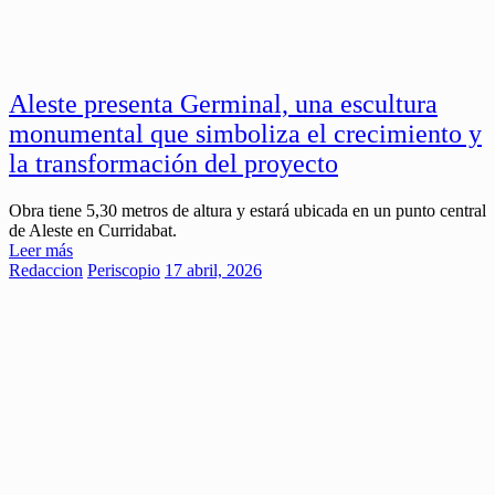
Aleste presenta Germinal, una escultura
monumental que simboliza el crecimiento y
la transformación del proyecto
Obra tiene 5,30 metros de altura y estará ubicada en un punto central
de Aleste en Curridabat.
Leer más
Redaccion
Periscopio
17 abril, 2026