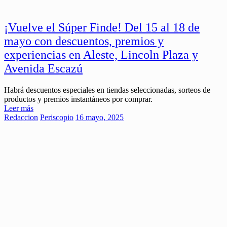
¡Vuelve el Súper Finde! Del 15 al 18 de
mayo con descuentos, premios y
experiencias en Aleste, Lincoln Plaza y
Avenida Escazú
Habrá descuentos especiales en tiendas seleccionadas, sorteos de
productos y premios instantáneos por comprar.
Leer más
Redaccion
Periscopio
16 mayo, 2025