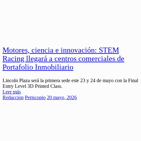
Motores, ciencia e innovación: STEM
Racing llegará a centros comerciales de
Portafolio Inmobiliario
Lincoln Plaza será la primera sede este 23 y 24 de mayo con la Final
Entry Level 3D Printed Class.
Leer más
Redaccion
Periscopio
20 mayo, 2026