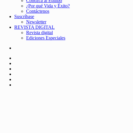
Conozca al Equipo
¿Por qué Vida y Éxito?
Contáctenos
Suscríbase
Newsletter
REVISTA DIGITAL
Revista digital
Ediciones Especiales