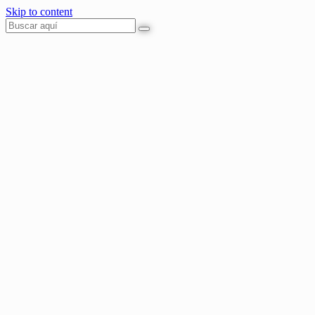
Skip to content