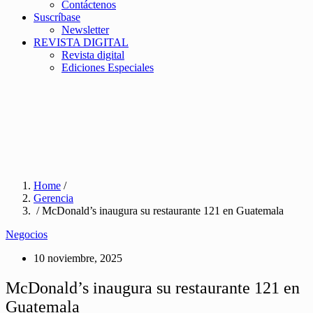
Contáctenos
Suscríbase
Newsletter
REVISTA DIGITAL
Revista digital
Ediciones Especiales
Home
/
Gerencia
/ McDonald’s inaugura su restaurante 121 en Guatemala
Negocios
10 noviembre, 2025
McDonald’s inaugura su restaurante 121 en
Guatemala