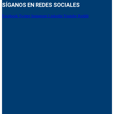
SÍGANOS EN REDES SOCIALES
Facebook
Twitter
Instagram
Linkedin
Youtube
Reddit