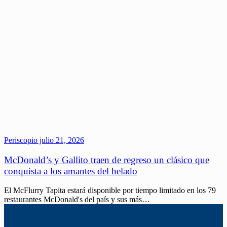
Periscopio
julio 21, 2026
McDonald’s y Gallito traen de regreso un clásico que
conquista a los amantes del helado
El McFlurry Tapita estará disponible por tiempo limitado en los 79
restaurantes McDonald's del país y sus más…