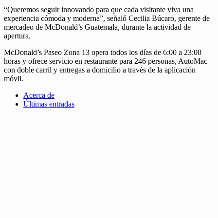
“Queremos seguir innovando para que cada visitante viva una
experiencia cómoda y moderna”, señaló Cecilia Búcaro, gerente de
mercadeo de McDonald’s Guatemala, durante la actividad de
apertura.
McDonald’s Paseo Zona 13 opera todos los días de 6:00 a 23:00
horas y ofrece servicio en restaurante para 246 personas, AutoMac
con doble carril y entregas a domicilio a través de la aplicación
móvil.
Acerca de
Últimas entradas