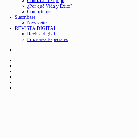
Conozca al Equipo
¿Por qué Vida y Éxito?
Contáctenos
Suscríbase
Newsletter
REVISTA DIGITAL
Revista digital
Ediciones Especiales