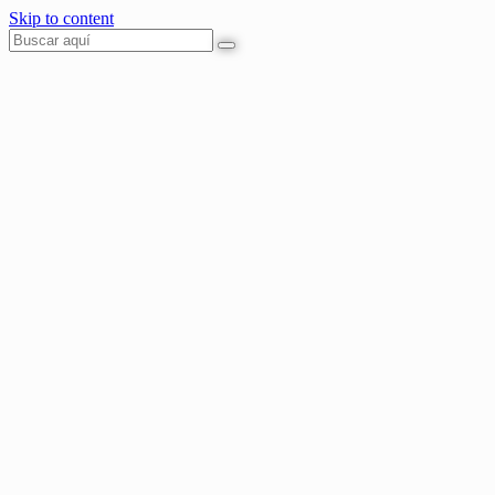
Skip to content