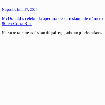
Negocios
julio 27, 2026
McDonald’s celebra la apertura de su restaurante número
80 en Costa Rica
Nuevo restaurante es el sexto del país equipado con paneles solares.