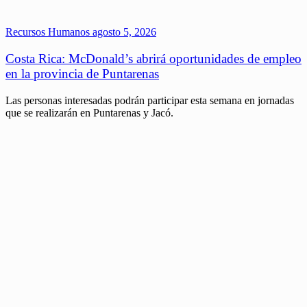
Recursos Humanos
agosto 5, 2026
Costa Rica: McDonald’s abrirá oportunidades de empleo
en la provincia de Puntarenas
Las personas interesadas podrán participar esta semana en jornadas
que se realizarán en Puntarenas y Jacó.