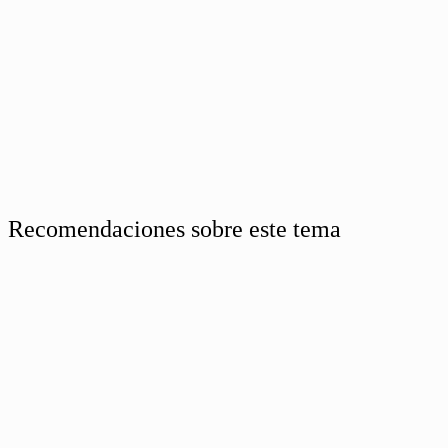
Recomendaciones sobre este tema