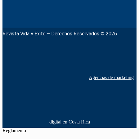
Revista Vida y Éxito – Derechos Reservados © 2026
Agencias de marketing
digital en Costa Rica
Reglamento