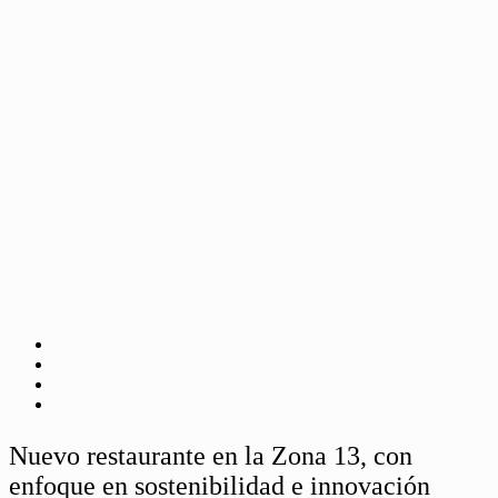
Nuevo restaurante en la Zona 13, con
enfoque en sostenibilidad e innovación