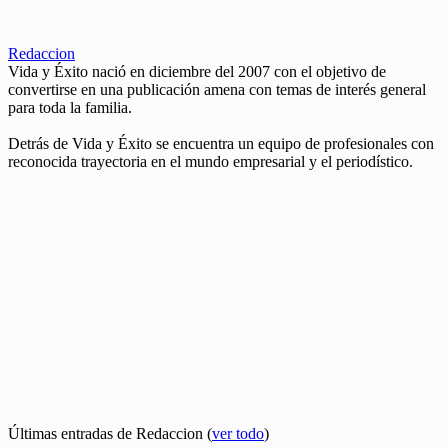
Redaccion
Vida y Éxito nació en diciembre del 2007 con el objetivo de
convertirse en una publicación amena con temas de interés general
para toda la familia.
Detrás de Vida y Éxito se encuentra un equipo de profesionales con
reconocida trayectoria en el mundo empresarial y el periodístico.
Últimas entradas de Redaccion
(
ver todo
)