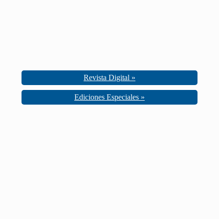
Revista Digital »
Ediciones Especiales »