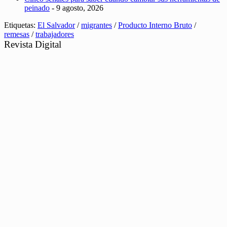
peinado
- 9 agosto, 2026
Etiquetas:
El Salvador
/
migrantes
/
Producto Interno Bruto
/
remesas
/
trabajadores
Revista Digital