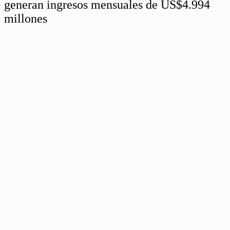
generan ingresos mensuales de US$4.994
millones