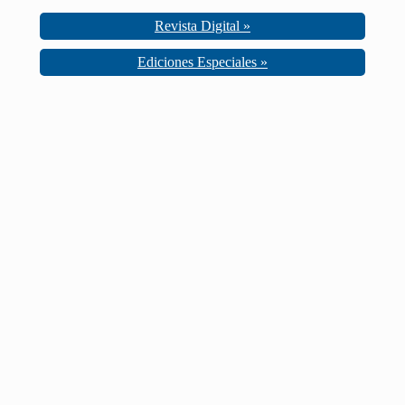
Revista Digital »
Ediciones Especiales »