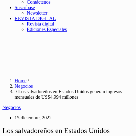
Contáctenos
Suscríbase
Newsletter
REVISTA DIGITAL
Revista digital
Ediciones Especiales
Home
/
Negocios
/ Los salvadoreños en Estados Unidos generan ingresos
mensuales de US$4.994 millones
Negocios
15 diciembre, 2022
Los salvadoreños en Estados Unidos