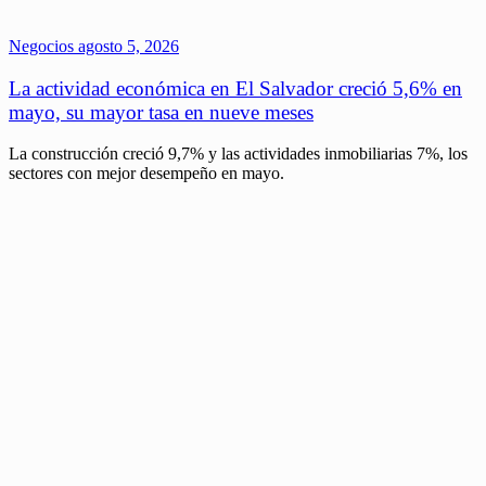
Negocios
agosto 5, 2026
La actividad económica en El Salvador creció 5,6% en
mayo, su mayor tasa en nueve meses
La construcción creció 9,7% y las actividades inmobiliarias 7%, los
sectores con mejor desempeño en mayo.