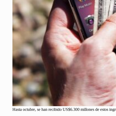
Hasta octubre, se han recibido US$6.300 millones de estos ingr