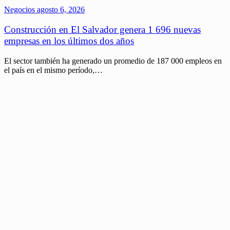
Negocios
agosto 6, 2026
Construcción en El Salvador genera 1 696 nuevas
empresas en los últimos dos años
El sector también ha generado un promedio de 187 000 empleos en
el país en el mismo período,…