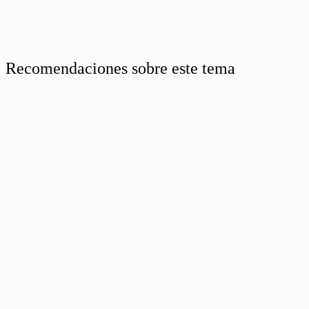
Recomendaciones sobre este tema