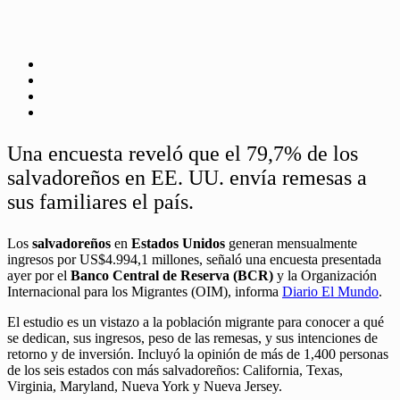
Una encuesta reveló que el 79,7% de los
salvadoreños en EE. UU. envía remesas a
sus familiares el país.
Los
salvadoreños
en
Estados Unidos
generan mensualmente
ingresos por US$4.994,1 millones, señaló una encuesta presentada
ayer por el
Banco Central de Reserva (BCR)
y la Organización
Internacional para los Migrantes (OIM), informa
Diario El Mundo
.
El estudio es un vistazo a la población migrante para conocer a qué
se dedican, sus ingresos, peso de las remesas, y sus intenciones de
retorno y de inversión. Incluyó la opinión de más de 1,400 personas
de los seis estados con más salvadoreños: California, Texas,
Virginia, Maryland, Nueva York y Nueva Jersey.