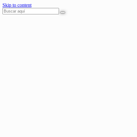
Skip to content