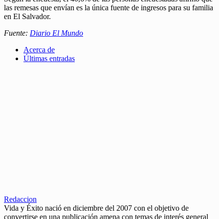
las remesas que envían es la única fuente de ingresos para su familia
en El Salvador.
Fuente:
Diario El Mundo
Acerca de
Últimas entradas
Redaccion
Vida y Éxito nació en diciembre del 2007 con el objetivo de
convertirse en una publicación amena con temas de interés general