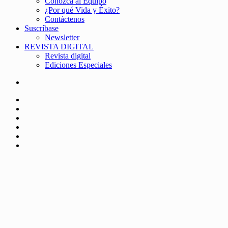
Conozca al Equipo
¿Por qué Vida y Éxito?
Contáctenos
Suscríbase
Newsletter
REVISTA DIGITAL
Revista digital
Ediciones Especiales