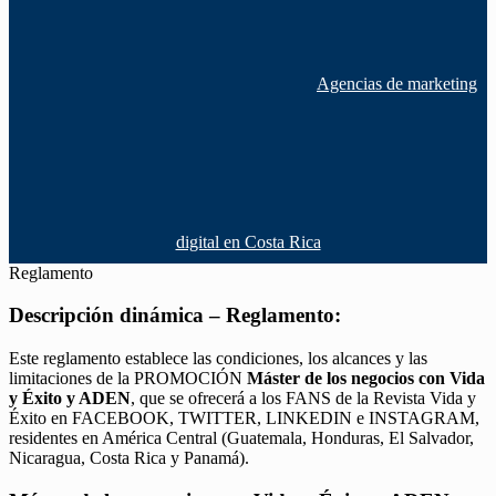
Agencias de marketing
digital en Costa Rica
Reglamento
Descripción dinámica – Reglamento:
Este reglamento establece las condiciones, los alcances y las
limitaciones de la PROMOCIÓN
Máster de los negocios con Vida
y Éxito y ADEN
, que se ofrecerá a los FANS de la Revista Vida y
Éxito en FACEBOOK, TWITTER, LINKEDIN e INSTAGRAM,
residentes en América Central (Guatemala, Honduras, El Salvador,
Nicaragua, Costa Rica y Panamá).