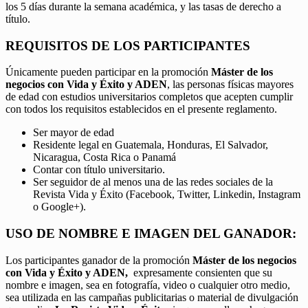
los 5 días durante la semana académica, y las tasas de derecho a
título.
REQUISITOS DE LOS PARTICIPANTES
Únicamente pueden participar en la promoción
Máster de los
negocios con Vida y Éxito y ADEN
, las personas físicas mayores
de edad con estudios universitarios completos que acepten cumplir
con todos los requisitos establecidos en el presente reglamento.
Ser mayor de edad
Residente legal en Guatemala, Honduras, El Salvador,
Nicaragua, Costa Rica o Panamá
Contar con título universitario.
Ser seguidor de al menos una de las redes sociales de la
Revista Vida y Éxito (Facebook, Twitter, Linkedin, Instagram
o Google+).
USO DE NOMBRE E IMAGEN DEL GANADOR:
Los participantes ganador de la promoción
Máster de los negocios
con Vida y Éxito y ADEN,
expresamente consienten que su
nombre e imagen, sea en fotografía, video o cualquier otro medio,
sea utilizada en las campañas publicitarias o material de divulgación