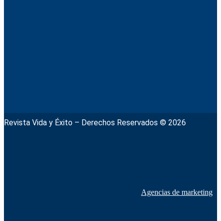
Revista Vida y Éxito – Derechos Reservados © 2026
Agencias de marketing