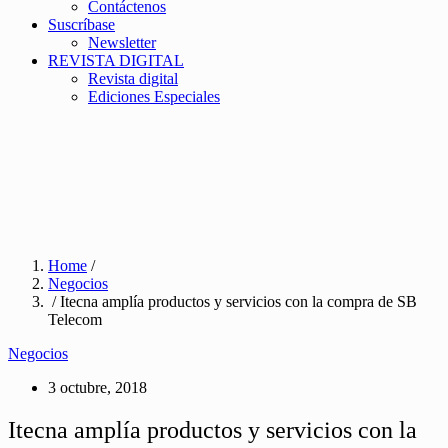
Contáctenos
Suscríbase
Newsletter
REVISTA DIGITAL
Revista digital
Ediciones Especiales
Home
/
Negocios
/ Itecna amplía productos y servicios con la compra de SB
Telecom
Negocios
3 octubre, 2018
Itecna amplía productos y servicios con la