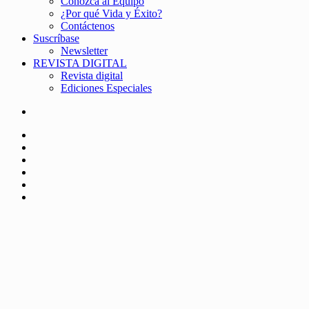
Conozca al Equipo
¿Por qué Vida y Éxito?
Contáctenos
Suscríbase
Newsletter
REVISTA DIGITAL
Revista digital
Ediciones Especiales