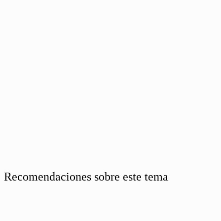
Recomendaciones sobre este tema