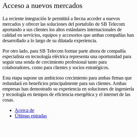
Acceso a nuevos mercados
La reciente integración le permitirá a Itecna acceder a nuevos
mercados y ofrecer las soluciones del portafolio de SB Telecom
aportando a sus clientes los altos estándares internacionales de
calidad en servicios, equipos y accesorios que ambas compañías han
desarrollado a lo largo de su dilatada experiencia.
Por otro lado, para SB Telecom formar parte ahora de compañía
especialista en tecnología eléctrica representa una oportunidad para
seguir una senda de crecimiento profesional tanto para
colaboradores, como para clientes y socios estratégicos.
Esta etapa supone un ambicioso crecimiento para ambas firmas que
redundará en beneficios principalmente para sus clientes. Ambas
empresas han demostrado su experiencia en soluciones de ingeniería
y tecnología en tiempos de eficiencia energética y el internet de las
cosas.
Acerca de
Últimas entradas