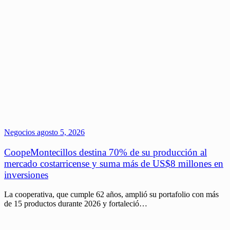
Negocios
agosto 5, 2026
CoopeMontecillos destina 70% de su producción al
mercado costarricense y suma más de US$8 millones en
inversiones
La cooperativa, que cumple 62 años, amplió su portafolio con más
de 15 productos durante 2026 y fortaleció…