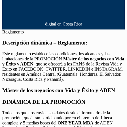
digital en Costa Rica
Reglamento
Descripción dinámica – Reglamento:
Este reglamento establece las condiciones, los alcances y las
limitaciones de la PROMOCIÓN
Máster de los negocios con Vida
y Éxito y ADEN
, que se ofrecerá a los FANS de la Revista Vida y
Éxito en FACEBOOK, TWITTER, LINKEDIN e INSTAGRAM,
residentes en América Central (Guatemala, Honduras, El Salvador,
Nicaragua, Costa Rica y Panamá).
Máster de los negocios con Vida y Éxito y ADEN
DINÁMICA DE LA PROMOCIÓN
Todos los que nos envíen sus datos desde el formulario de la
promoción, quedarán participando por en el premio de 1 beca
completa y 5 medias becas del
ONE YEAR MBA
de ADEN