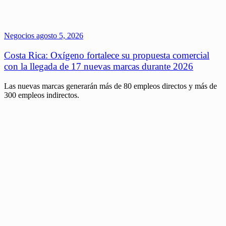
Negocios
agosto 5, 2026
Costa Rica: Oxígeno fortalece su propuesta comercial
con la llegada de 17 nuevas marcas durante 2026
Las nuevas marcas generarán más de 80 empleos directos y más de
300 empleos indirectos.