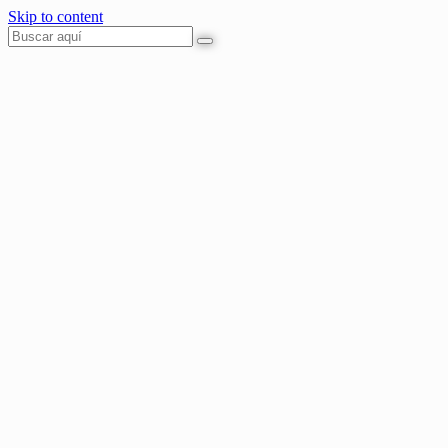
Skip to content