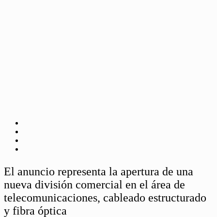
El anuncio representa la apertura de una
nueva división comercial en el área de
telecomunicaciones, cableado estructurado
y fibra óptica