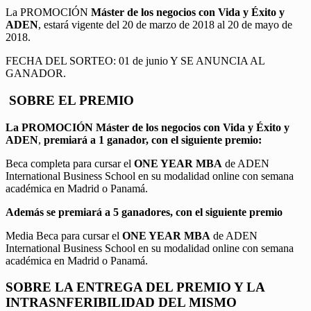
La PROMOCIÓN
Máster de los negocios con Vida y Éxito y
ADEN
, estará vigente del 20 de marzo de 2018 al 20 de mayo de
2018.
FECHA DEL SORTEO: 01 de junio Y SE ANUNCIA AL
GANADOR.
SOBRE EL PREMIO
La PROMOCIÓN
Máster de los negocios con Vida y Éxito y
ADEN
,
premiará a 1 ganador, con el siguiente premio:
Beca completa para cursar el
ONE YEAR MBA
de ADEN
International Business School en su modalidad online con semana
académica en Madrid o Panamá.
Además se premiará a 5 ganadores, con el siguiente premio
Media Beca para cursar el
ONE YEAR MBA
de ADEN
International Business School en su modalidad online con semana
académica en Madrid o Panamá.
SOBRE LA ENTREGA DEL PREMIO Y LA
INTRASNFERIBILIDAD DEL MISMO