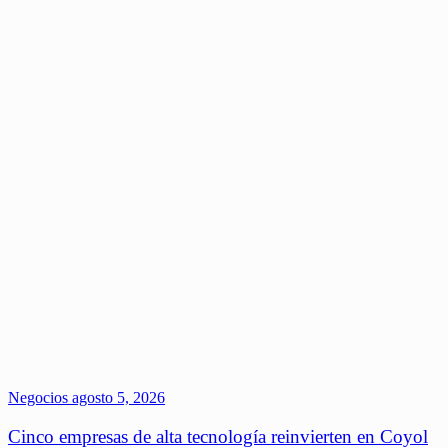
Negocios
agosto 5, 2026
Cinco empresas de alta tecnología reinvierten en Coyol