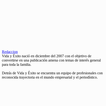
Redaccion
Vida y Éxito nació en diciembre del 2007 con el objetivo de
convertirse en una publicación amena con temas de interés general
para toda la familia.
Detrás de Vida y Éxito se encuentra un equipo de profesionales con
reconocida trayectoria en el mundo empresarial y el periodístico.