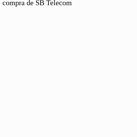
compra de SB Telecom