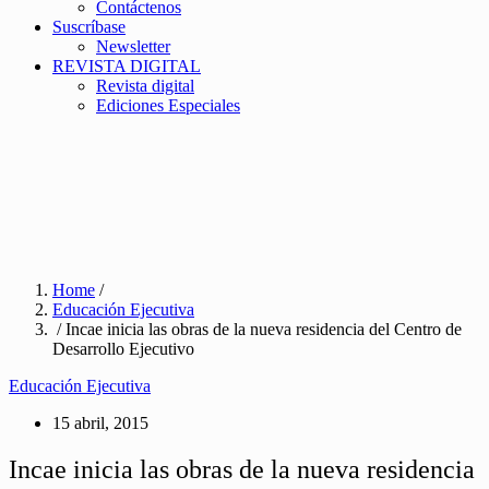
Contáctenos
Suscríbase
Newsletter
REVISTA DIGITAL
Revista digital
Ediciones Especiales
Home
/
Educación Ejecutiva
/ Incae inicia las obras de la nueva residencia del Centro de
Desarrollo Ejecutivo
Educación Ejecutiva
15 abril, 2015
Incae inicia las obras de la nueva residencia