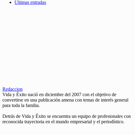
Últimas entradas
Redaccion
Vida y Éxito nació en diciembre del 2007 con el objetivo de
convertirse en una publicación amena con temas de interés general
para toda la familia.
Detrás de Vida y Éxito se encuentra un equipo de profesionales con
reconocida trayectoria en el mundo empresarial y el periodístico.