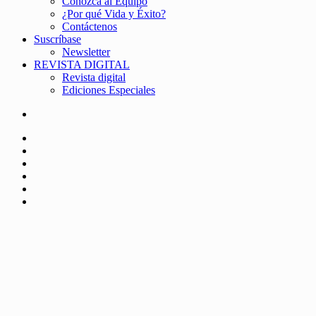
Conozca al Equipo
¿Por qué Vida y Éxito?
Contáctenos
Suscríbase
Newsletter
REVISTA DIGITAL
Revista digital
Ediciones Especiales