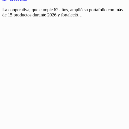
La cooperativa, que cumple 62 años, amplió su portafolio con más
de 15 productos durante 2026 y fortaleció…