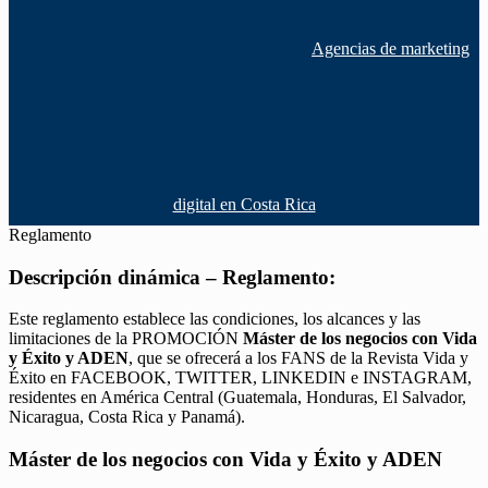
Agencias de marketing
digital en Costa Rica
Reglamento
Descripción dinámica – Reglamento:
Este reglamento establece las condiciones, los alcances y las
limitaciones de la PROMOCIÓN
Máster de los negocios con Vida
y Éxito y ADEN
, que se ofrecerá a los FANS de la Revista Vida y
Éxito en FACEBOOK, TWITTER, LINKEDIN e INSTAGRAM,
residentes en América Central (Guatemala, Honduras, El Salvador,
Nicaragua, Costa Rica y Panamá).
Máster de los negocios con Vida y Éxito y ADEN