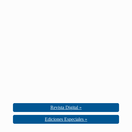
Revista Digital »
Ediciones Especiales »