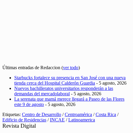
Últimas entradas de Redaccion
(
ver todo
)
Starbucks fortalece su presencia en San José con una nueva
tienda cerca del Hospital Calderón Guardia
- 5 agosto, 2026
Nuevos bachilleratos universitarios responderán a las
demandas del mercadolaboral
- 5 agosto, 2026
La serenata que mamá merece llegará a Paseo de las Flores
este 9 de agosto
- 5 agosto, 2026
Etiquetas:
Centro de Desarrollo
/
Centroamérica
/
Costa Rica
/
Edificio de Residencias
/
INCAE
/
Latinoamerica
Revista Digital