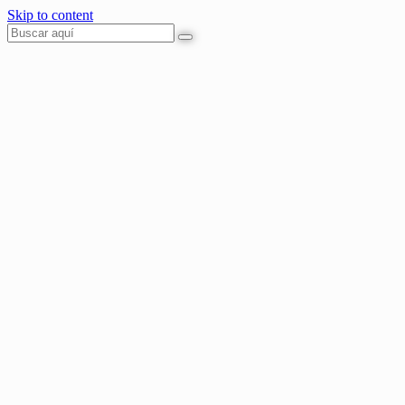
Skip to content