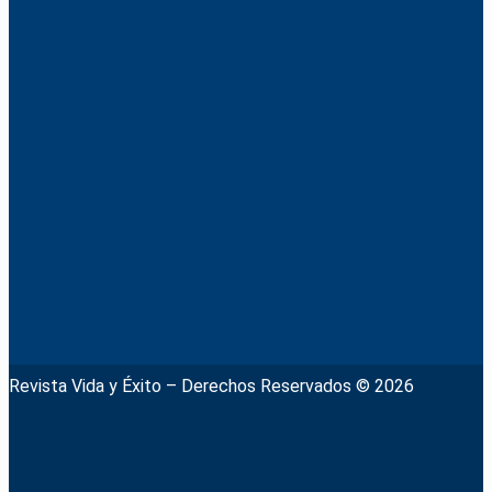
Revista Vida y Éxito – Derechos Reservados © 2026