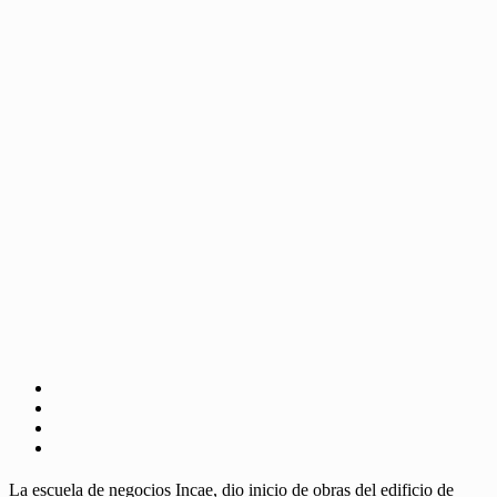
La escuela de negocios Incae, dio inicio de obras del edificio de