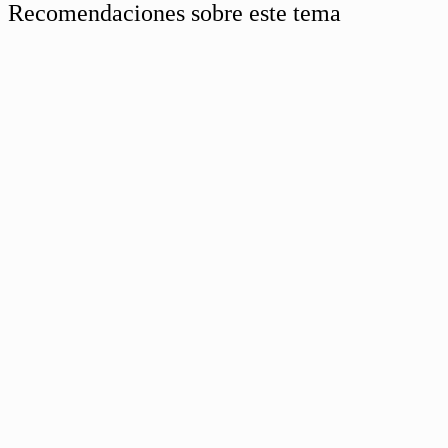
Recomendaciones sobre este tema