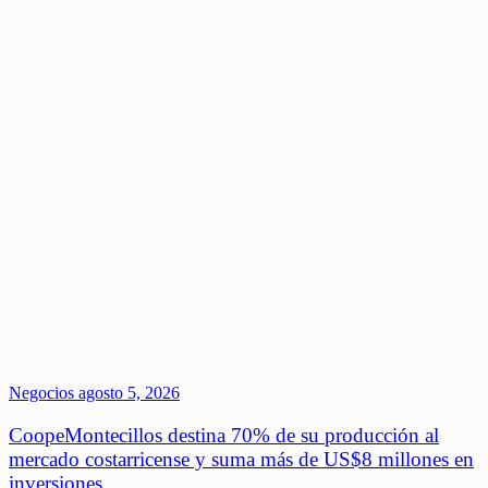
Negocios
agosto 5, 2026
CoopeMontecillos destina 70% de su producción al
mercado costarricense y suma más de US$8 millones en
inversiones