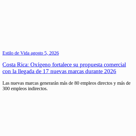
Estilo de Vida
agosto 5, 2026
Costa Rica: Oxígeno fortalece su propuesta comercial
con la llegada de 17 nuevas marcas durante 2026
Las nuevas marcas generarán más de 80 empleos directos y más de
300 empleos indirectos.