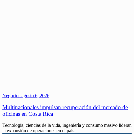
Negocios
agosto 6, 2026
Multinacionales impulsan recuperación del mercado de
oficinas en Costa Rica
Tecnología, ciencias de la vida, ingeniería y consumo masivo lideran
la expansión de operaciones en el país.