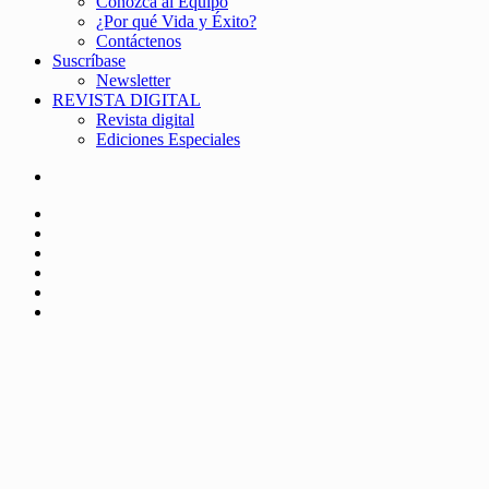
Conozca al Equipo
¿Por qué Vida y Éxito?
Contáctenos
Suscríbase
Newsletter
REVISTA DIGITAL
Revista digital
Ediciones Especiales