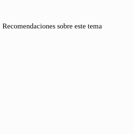
Recomendaciones sobre este tema