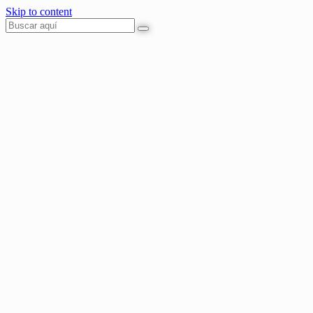
Skip to content