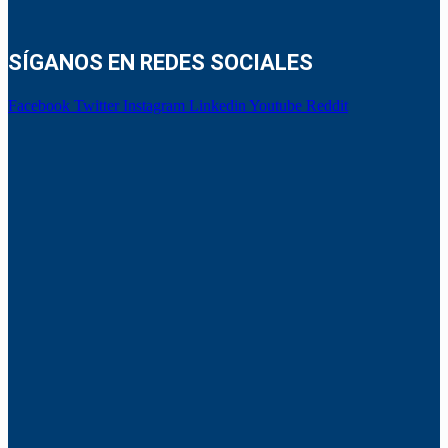
SÍGANOS EN REDES SOCIALES
Facebook
Twitter
Instagram
Linkedin
Youtube
Reddit