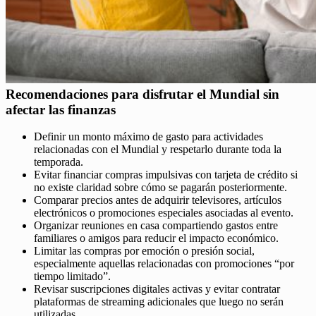
Recomendaciones para disfrutar el Mundial sin
afectar las finanzas
Definir un monto máximo de gasto para actividades
relacionadas con el Mundial y respetarlo durante toda la
temporada.
Evitar financiar compras impulsivas con tarjeta de crédito si
no existe claridad sobre cómo se pagarán posteriormente.
Comparar precios antes de adquirir televisores, artículos
electrónicos o promociones especiales asociadas al evento.
Organizar reuniones en casa compartiendo gastos entre
familiares o amigos para reducir el impacto económico.
Limitar las compras por emoción o presión social,
especialmente aquellas relacionadas con promociones “por
tiempo limitado”.
Revisar suscripciones digitales activas y evitar contratar
plataformas de streaming adicionales que luego no serán
utilizadas.