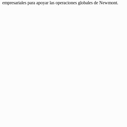
empresariales para apoyar las operaciones globales de Newmont.