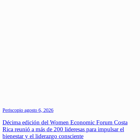
Periscopio
agosto 6, 2026
Décima edición del Women Economic Forum Costa
Rica reunió a más de 200 lideresas para impulsar el
bienestar y el liderazgo consciente