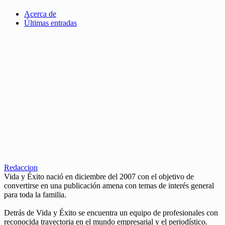
Acerca de
Últimas entradas
Redaccion
Vida y Éxito nació en diciembre del 2007 con el objetivo de
convertirse en una publicación amena con temas de interés general
para toda la familia.
Detrás de Vida y Éxito se encuentra un equipo de profesionales con
reconocida trayectoria en el mundo empresarial y el periodístico.