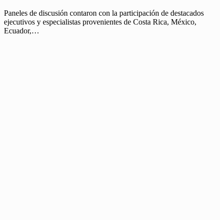
Paneles de discusión contaron con la participación de destacados
ejecutivos y especialistas provenientes de Costa Rica, México,
Ecuador,…