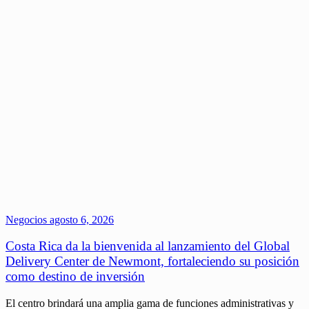
Negocios
agosto 6, 2026
Costa Rica da la bienvenida al lanzamiento del Global
Delivery Center de Newmont, fortaleciendo su posición
como destino de inversión
El centro brindará una amplia gama de funciones administrativas y