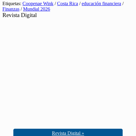
Etiquetas:
Coopenae Wink
/
Costa Rica
/
educación financiera
/
Finanzas
/
Mundial 2026
Revista Digital
Revista Digital »