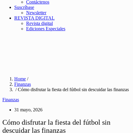
Contáctenos
Suscríbase
Newsletter
REVISTA DIGITAL
Revista digital
Ediciones Especiales
Home
/
Finanzas
/ Cómo disfrutar la fiesta del fútbol sin descuidar las finanzas
Finanzas
31 mayo, 2026
Cómo disfrutar la fiesta del fútbol sin
descuidar las finanzas