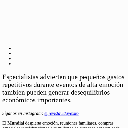
Especialistas advierten que pequeños gastos
repetitivos durante eventos de alta emoción
también pueden generar desequilibrios
económicos importantes.
Síganos en Instagram:
@revistavidayexito
El
Mundial
despierta emoción, reuniones familiares, compras