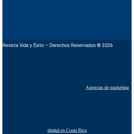
Revista Vida y Éxito – Derechos Reservados © 2026
Agencias de marketing
digital en Costa Rica