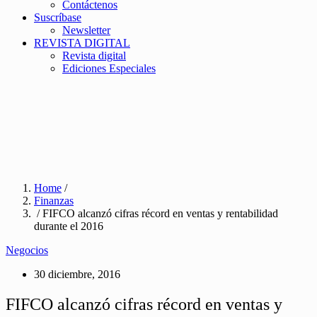
Contáctenos
Suscríbase
Newsletter
REVISTA DIGITAL
Revista digital
Ediciones Especiales
Home
/
Finanzas
/ FIFCO alcanzó cifras récord en ventas y rentabilidad
durante el 2016
Negocios
30 diciembre, 2016
FIFCO alcanzó cifras récord en ventas y