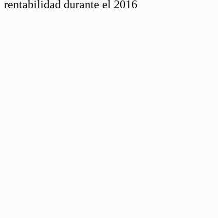
rentabilidad durante el 2016