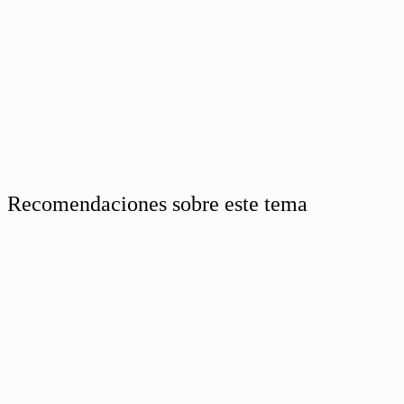
Recomendaciones sobre este tema