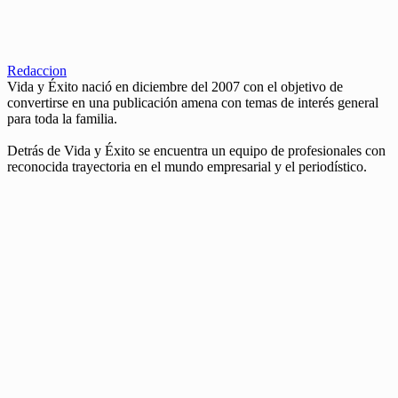
Redaccion
Vida y Éxito nació en diciembre del 2007 con el objetivo de
convertirse en una publicación amena con temas de interés general
para toda la familia.
Detrás de Vida y Éxito se encuentra un equipo de profesionales con
reconocida trayectoria en el mundo empresarial y el periodístico.