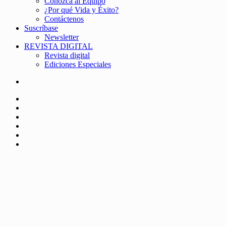
Conozca al Equipo
¿Por qué Vida y Éxito?
Contáctenos
Suscríbase
Newsletter
REVISTA DIGITAL
Revista digital
Ediciones Especiales