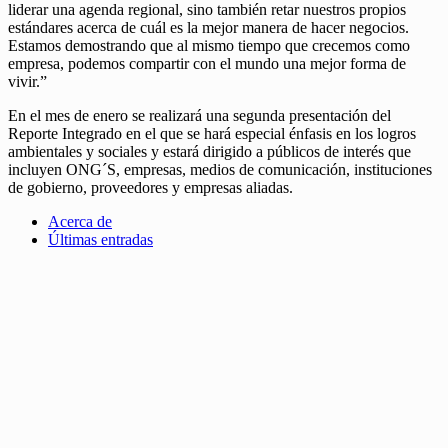
liderar una agenda regional, sino también retar nuestros propios
estándares acerca de cuál es la mejor manera de hacer negocios.
Estamos demostrando que al mismo tiempo que crecemos como
empresa, podemos compartir con el mundo una mejor forma de
vivir.”
En el mes de enero se realizará una segunda presentación del
Reporte Integrado en el que se hará especial énfasis en los logros
ambientales y sociales y estará dirigido a públicos de interés que
incluyen ONG´S, empresas, medios de comunicación, instituciones
de gobierno, proveedores y empresas aliadas.
Acerca de
Últimas entradas