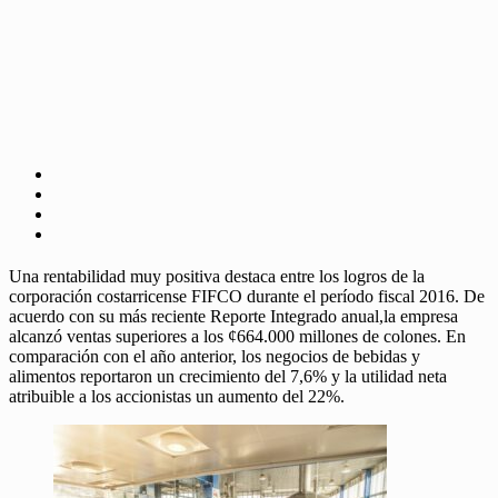
Una rentabilidad muy positiva destaca entre los logros de la
corporación costarricense FIFCO durante el período fiscal 2016. De
acuerdo con su más reciente Reporte Integrado anual,la empresa
alcanzó ventas superiores a los ¢664.000 millones de colones. En
comparación con el año anterior, los negocios de bebidas y
alimentos reportaron un crecimiento del 7,6% y la utilidad neta
atribuible a los accionistas un aumento del 22%.