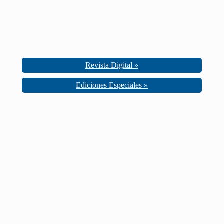
Revista Digital »
Ediciones Especiales »