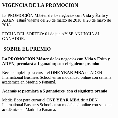
VIGENCIA DE LA PROMOCION
La PROMOCIÓN
Máster de los negocios con Vida y Éxito y
ADEN
, estará vigente del 20 de marzo de 2018 al 20 de mayo de
2018.
FECHA DEL SORTEO: 01 de junio Y SE ANUNCIA AL
GANADOR.
SOBRE EL PREMIO
La PROMOCIÓN
Máster de los negocios con Vida y Éxito y
ADEN
,
premiará a 1 ganador, con el siguiente premio:
Beca completa para cursar el
ONE YEAR MBA
de ADEN
International Business School en su modalidad online con semana
académica en Madrid o Panamá.
Además se premiará a 5 ganadores, con el siguiente premio
Media Beca para cursar el
ONE YEAR MBA
de ADEN
International Business School en su modalidad online con semana
académica en Madrid o Panamá.