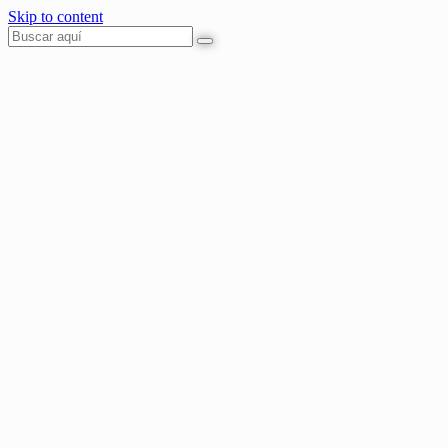
Skip to content