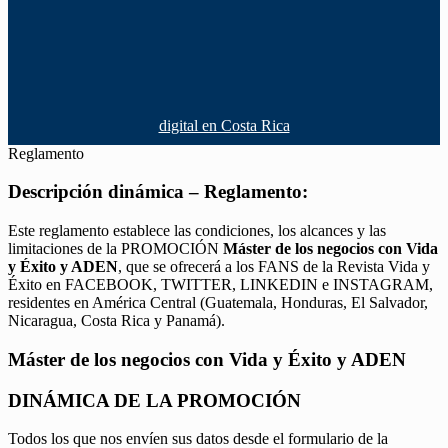
digital en Costa Rica
Reglamento
Descripción dinámica – Reglamento:
Este reglamento establece las condiciones, los alcances y las
limitaciones de la PROMOCIÓN
Máster de los negocios con Vida
y Éxito y ADEN
, que se ofrecerá a los FANS de la Revista Vida y
Éxito en FACEBOOK, TWITTER, LINKEDIN e INSTAGRAM,
residentes en América Central (Guatemala, Honduras, El Salvador,
Nicaragua, Costa Rica y Panamá).
Máster de los negocios con Vida y Éxito y ADEN
DINÁMICA DE LA PROMOCIÓN
Todos los que nos envíen sus datos desde el formulario de la