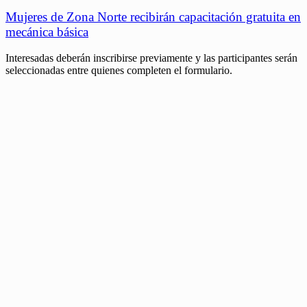
Mujeres de Zona Norte recibirán capacitación gratuita en
mecánica básica
Interesadas deberán inscribirse previamente y las participantes serán
seleccionadas entre quienes completen el formulario.