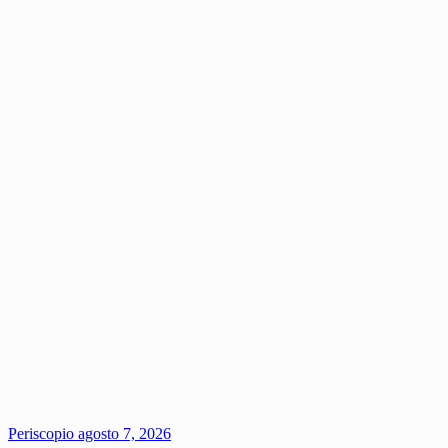
Periscopio
agosto 7, 2026