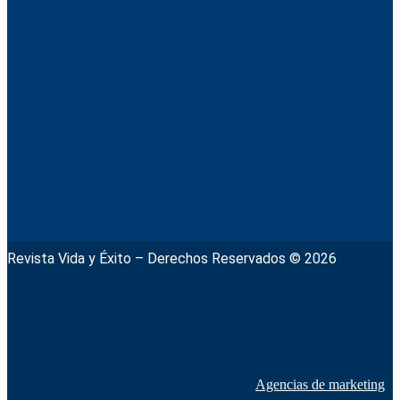
Revista Vida y Éxito – Derechos Reservados © 2026
Agencias de marketing