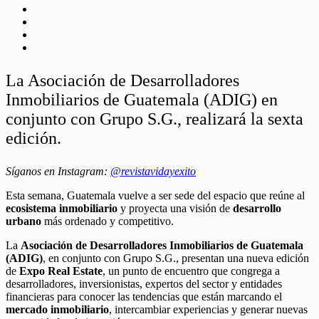
La Asociación de Desarrolladores
Inmobiliarios de Guatemala (ADIG) en
conjunto con Grupo S.G., realizará la sexta
edición.
Síganos en Instagram:
@revistavidayexito
Esta semana, Guatemala vuelve a ser sede del espacio que reúne al
ecosistema inmobiliario
y proyecta una visión de
desarrollo
urbano
más ordenado y competitivo.
La
Asociación de Desarrolladores Inmobiliarios de Guatemala
(ADIG)
, en conjunto con Grupo S.G., presentan una nueva edición
de
Expo Real Estate
, un punto de encuentro que congrega a
desarrolladores, inversionistas, expertos del sector y entidades
financieras para conocer las tendencias que están marcando el
mercado inmobiliario
, intercambiar experiencias y generar nuevas