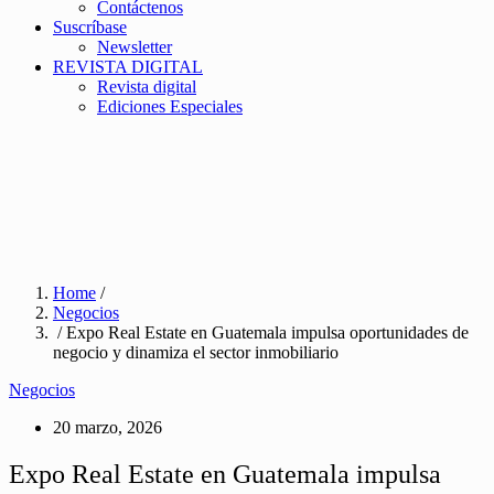
Contáctenos
Suscríbase
Newsletter
REVISTA DIGITAL
Revista digital
Ediciones Especiales
Home
/
Negocios
/ Expo Real Estate en Guatemala impulsa oportunidades de
negocio y dinamiza el sector inmobiliario
Negocios
20 marzo, 2026
Expo Real Estate en Guatemala impulsa