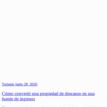
Turismo
junio 28, 2026
Cómo convertir una propiedad de descanso en una
fuente de ingresos