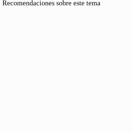
Recomendaciones sobre este tema