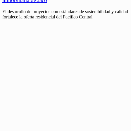
inmobiliaria de Jacó
El desarrollo de proyectos con estándares de sostenibilidad y calidad
fortalece la oferta residencial del Pacífico Central.