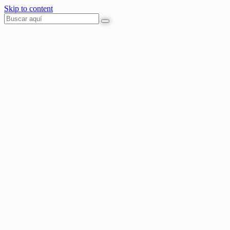
Skip to content