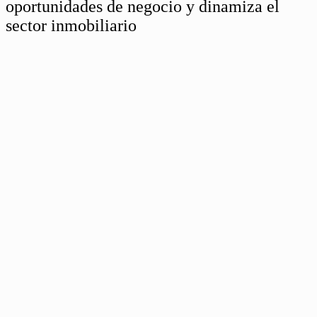
oportunidades de negocio y dinamiza el
sector inmobiliario