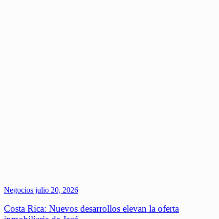
Negocios
julio 20, 2026
Costa Rica: Nuevos desarrollos elevan la oferta