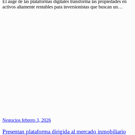
El auge de las plataformas digitales transforma las propiedades en
activos altamente rentables para inversionistas que buscan un…
Negocios
febrero 3, 2026
Presentan plataforma dirigida al mercado inmobiliario