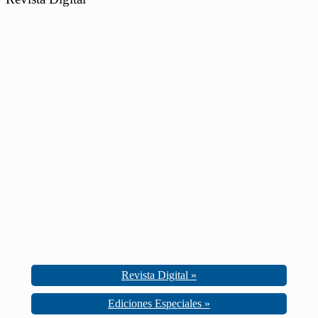
Revista Digital »
Ediciones Especiales »