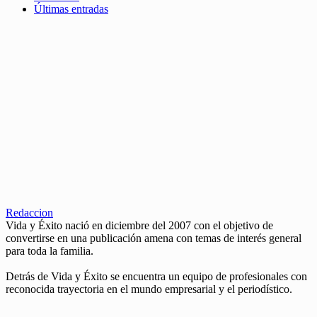
Últimas entradas
Redaccion
Vida y Éxito nació en diciembre del 2007 con el objetivo de
convertirse en una publicación amena con temas de interés general
para toda la familia.
Detrás de Vida y Éxito se encuentra un equipo de profesionales con
reconocida trayectoria en el mundo empresarial y el periodístico.