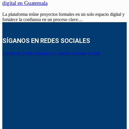
digital en Guatemala
La plataforma reúne proyectos formales en un solo espacio digital y
fortalece la confianza en un proceso clave…
SÍGANOS EN REDES SOCIALES
Facebook
Twitter
Instagram
Linkedin
Youtube
Reddit