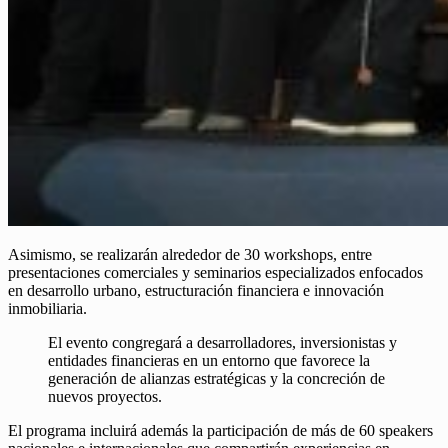
Asimismo, se realizarán alrededor de 30 workshops, entre
presentaciones comerciales y seminarios especializados enfocados
en desarrollo urbano, estructuración financiera e innovación
inmobiliaria.
El evento congregará a desarrolladores, inversionistas y
entidades financieras en un entorno que favorece la
generación de alianzas estratégicas y la concreción de
nuevos proyectos.
El programa incluirá además la participación de más de 60 speakers