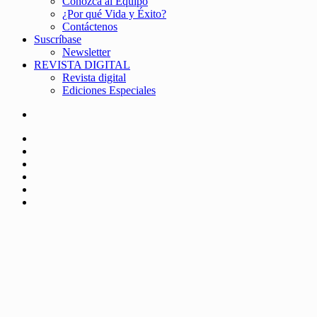
Conozca al Equipo
¿Por qué Vida y Éxito?
Contáctenos
Suscríbase
Newsletter
REVISTA DIGITAL
Revista digital
Ediciones Especiales