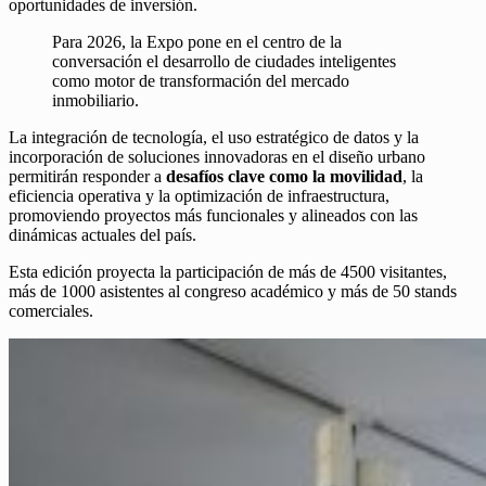
oportunidades de inversión.
Para 2026, la Expo pone en el centro de la
conversación el desarrollo de ciudades inteligentes
como motor de transformación del mercado
inmobiliario.
La integración de tecnología, el uso estratégico de datos y la
incorporación de soluciones innovadoras en el diseño urbano
permitirán responder a
desafíos clave como la movilidad
, la
eficiencia operativa y la optimización de infraestructura,
promoviendo proyectos más funcionales y alineados con las
dinámicas actuales del país.
Esta edición proyecta la participación de más de 4500 visitantes,
más de 1000 asistentes al congreso académico y más de 50 stands
comerciales.