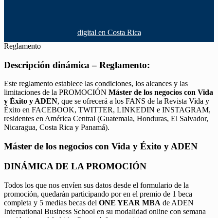
digital en Costa Rica
Reglamento
Descripción dinámica – Reglamento:
Este reglamento establece las condiciones, los alcances y las
limitaciones de la PROMOCIÓN
Máster de los negocios con Vida
y Éxito y ADEN
, que se ofrecerá a los FANS de la Revista Vida y
Éxito en FACEBOOK, TWITTER, LINKEDIN e INSTAGRAM,
residentes en América Central (Guatemala, Honduras, El Salvador,
Nicaragua, Costa Rica y Panamá).
Máster de los negocios con Vida y Éxito y ADEN
DINÁMICA DE LA PROMOCIÓN
Todos los que nos envíen sus datos desde el formulario de la
promoción, quedarán participando por en el premio de 1 beca
completa y 5 medias becas del
ONE YEAR MBA
de ADEN
International Business School en su modalidad online con semana