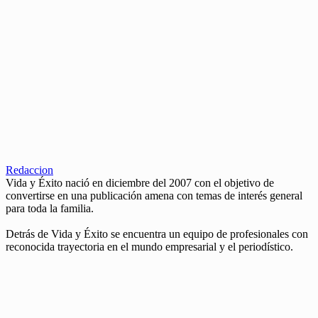
Redaccion
Vida y Éxito nació en diciembre del 2007 con el objetivo de
convertirse en una publicación amena con temas de interés general
para toda la familia.
Detrás de Vida y Éxito se encuentra un equipo de profesionales con
reconocida trayectoria en el mundo empresarial y el periodístico.