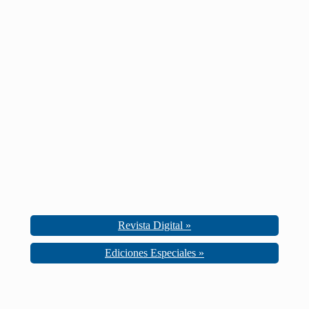
Revista Digital »
Ediciones Especiales »