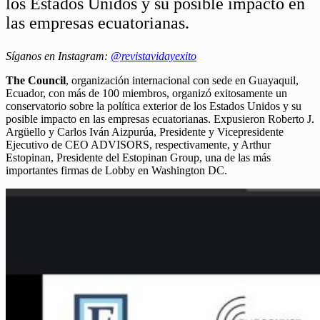
los Estados Unidos y su posible impacto en
las empresas ecuatorianas.
Síganos en Instagram:
@revistavidayexito
The Council
, organización internacional con sede en Guayaquil,
Ecuador, con más de 100 miembros, organizó exitosamente un
conservatorio sobre la política exterior de los Estados Unidos y su
posible impacto en las empresas ecuatorianas. Expusieron Roberto J.
Argüello y Carlos Iván Aizpurúa, Presidente y Vicepresidente
Ejecutivo de CEO ADVISORS, respectivamente, y Arthur
Estopinan, Presidente del Estopinan Group, una de las más
importantes firmas de Lobby en Washington DC.