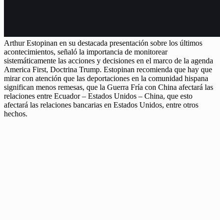
Arthur Estopinan en su destacada presentación sobre los últimos
acontecimientos, señaló la importancia de monitorear
sistemáticamente las acciones y decisiones en el marco de la agenda
America First, Doctrina Trump. Estopinan recomienda que hay que
mirar con atención que las deportaciones en la comunidad hispana
significan menos remesas, que la Guerra Fría con China afectará las
relaciones entre Ecuador – Estados Unidos – China, que esto
afectará las relaciones bancarias en Estados Unidos, entre otros
hechos.