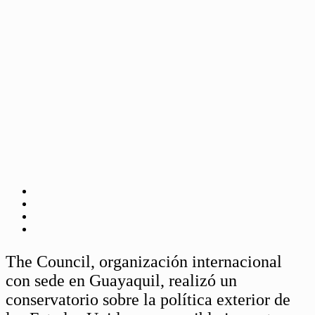
The Council, organización internacional
con sede en Guayaquil, realizó un
conservatorio sobre la política exterior de