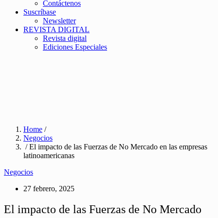
Contáctenos
Suscríbase
Newsletter
REVISTA DIGITAL
Revista digital
Ediciones Especiales
Home
/
Negocios
/ El impacto de las Fuerzas de No Mercado en las empresas
latinoamericanas
Negocios
27 febrero, 2025
El impacto de las Fuerzas de No Mercado