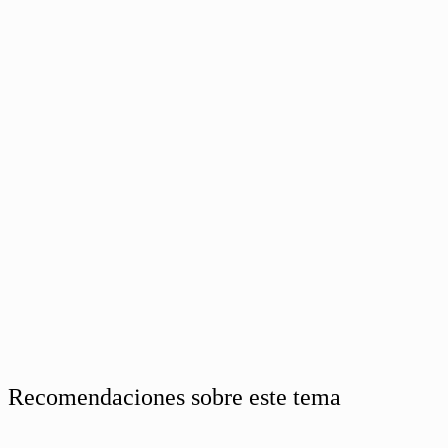
Recomendaciones sobre este tema