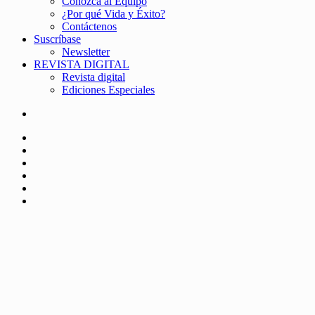
Conozca al Equipo
¿Por qué Vida y Éxito?
Contáctenos
Suscríbase
Newsletter
REVISTA DIGITAL
Revista digital
Ediciones Especiales