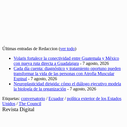
Últimas entradas de Redaccion
(
ver todo
)
Volaris fortalece la conectividad entre Guatemala y México
con nueva ruta directa a Guadalajara
- 7 agosto, 2026
Cada día cuenta: diagnóstico y tratamiento oportuno pueden
transformar la vida de las personas con Atrofia Muscular
Espinal
- 7 agosto, 2026
Neuroplasticidad dirigida: cómo el diálogo ejecutivo modela
la biología de la organización
- 7 agosto, 2026
Etiquetas:
conversatorio
/
Ecuador
/
política exterior de los Estados
Unidos
/
The Council
Revista Digital