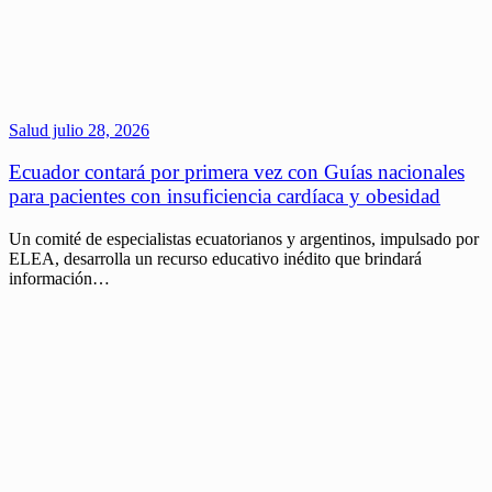
Salud
julio 28, 2026
Ecuador contará por primera vez con Guías nacionales
para pacientes con insuficiencia cardíaca y obesidad
Un comité de especialistas ecuatorianos y argentinos, impulsado por
ELEA, desarrolla un recurso educativo inédito que brindará
información…