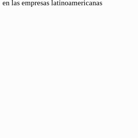
en las empresas latinoamericanas