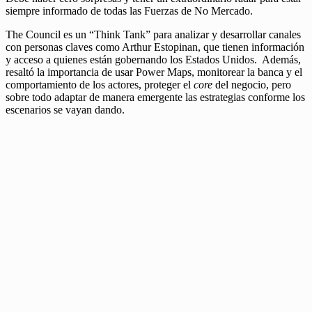
siempre informado de todas las Fuerzas de No Mercado.
The Council es un “Think Tank” para analizar y desarrollar canales
con personas claves como Arthur Estopinan, que tienen información
y acceso a quienes están gobernando los Estados Unidos. Además,
resaltó la importancia de usar Power Maps, monitorear la banca y el
comportamiento de los actores, proteger el
core
del negocio, pero
sobre todo adaptar de manera emergente las estrategias conforme los
escenarios se vayan dando.