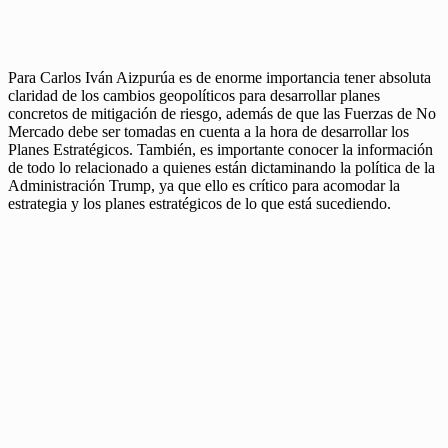
Para Carlos Iván Aizpurúa es de enorme importancia tener absoluta
claridad de los cambios geopolíticos para desarrollar planes
concretos de mitigación de riesgo, además de que las Fuerzas de No
Mercado debe ser tomadas en cuenta a la hora de desarrollar los
Planes Estratégicos. También, es importante conocer la información
de todo lo relacionado a quienes están dictaminando la política de la
Administración Trump, ya que ello es crítico para acomodar la
estrategia y los planes estratégicos de lo que está sucediendo.