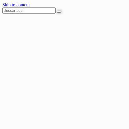
Skip to content