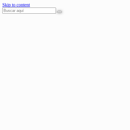
Skip to content