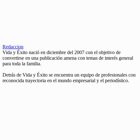
Redaccion
Vida y Éxito nació en diciembre del 2007 con el objetivo de
convertirse en una publicación amena con temas de interés general
para toda la familia.
Detrás de Vida y Éxito se encuentra un equipo de profesionales con
reconocida trayectoria en el mundo empresarial y el periodístico.