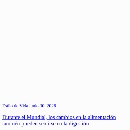
Estilo de Vida
junio 30, 2026
Durante el Mundial, los cambios en la alimentación
también pueden sentirse en la digestión