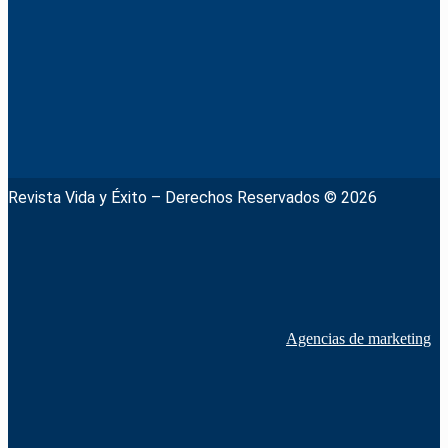
Revista Vida y Éxito – Derechos Reservados © 2026
Agencias de marketing