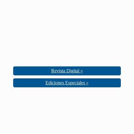
Revista Digital »
Ediciones Especiales »