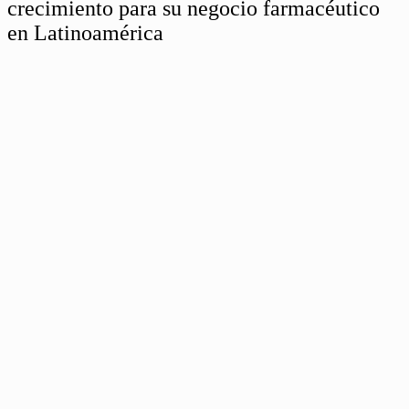
crecimiento para su negocio farmacéutico
en Latinoamérica