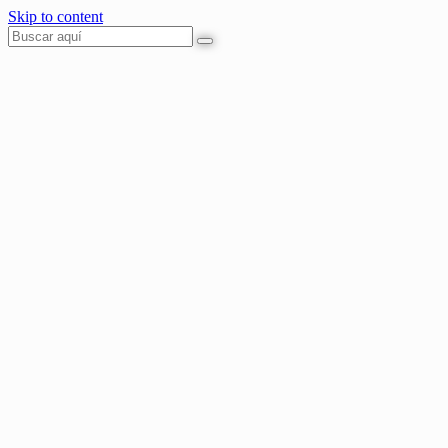
Skip to content