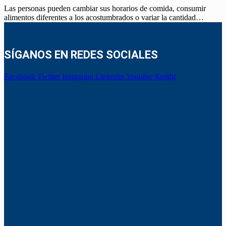
Las personas pueden cambiar sus horarios de comida, consumir
alimentos diferentes a los acostumbrados o variar la cantidad…
SÍGANOS EN REDES SOCIALES
Facebook
Twitter
Instagram
Linkedin
Youtube
Reddit