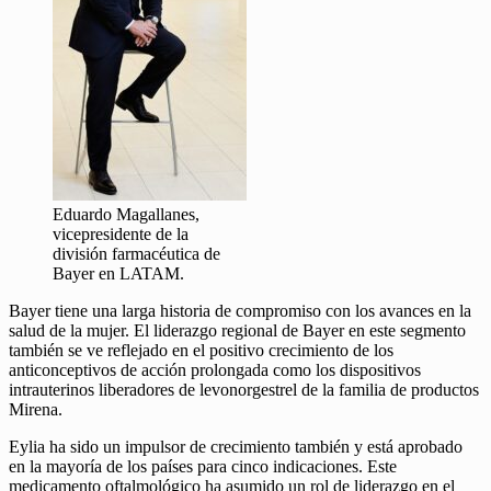
Eduardo Magallanes,
vicepresidente de la
división farmacéutica de
Bayer en LATAM.
Bayer tiene una larga historia de compromiso con los avances en la
salud de la mujer. El liderazgo regional de Bayer en este segmento
también se ve reflejado en el positivo crecimiento de los
anticonceptivos de acción prolongada como los dispositivos
intrauterinos liberadores de levonorgestrel de la familia de productos
Mirena.
Eylia ha sido un impulsor de crecimiento también y está aprobado
en la mayoría de los países para cinco indicaciones. Este
medicamento oftalmológico ha asumido un rol de liderazgo en el