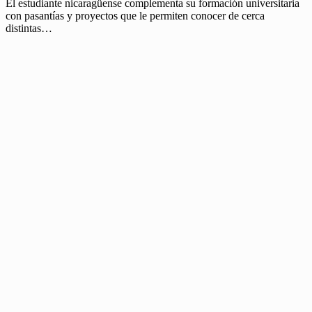
El estudiante nicaragüense complementa su formación universitaria
con pasantías y proyectos que le permiten conocer de cerca
distintas…