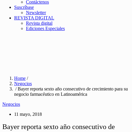
Contáctenos
Suscríbase
Newsletter
REVISTA DIGITAL
Revista digital
Ediciones Especiales
Home
/
Negocios
/ Bayer reporta sexto año consecutivo de crecimiento para su
negocio farmacéutico en Latinoamérica
Negocios
11 mayo, 2018
Bayer reporta sexto año consecutivo de