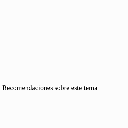
Recomendaciones sobre este tema