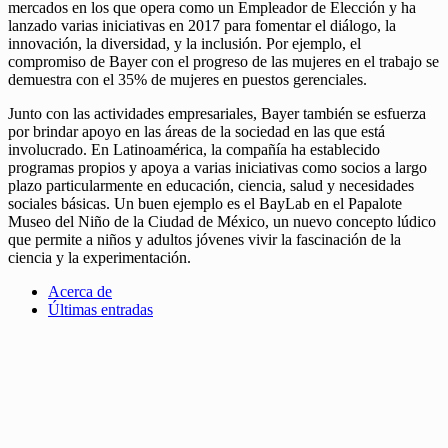
mercados en los que opera como un Empleador de Elección y ha
lanzado varias iniciativas en 2017 para fomentar el diálogo, la
innovación, la diversidad, y la inclusión. Por ejemplo, el
compromiso de Bayer con el progreso de las mujeres en el trabajo se
demuestra con el 35% de mujeres en puestos gerenciales.
Junto con las actividades empresariales, Bayer también se esfuerza
por brindar apoyo en las áreas de la sociedad en las que está
involucrado. En Latinoamérica, la compañía ha establecido
programas propios y apoya a varias iniciativas como socios a largo
plazo particularmente en educación, ciencia, salud y necesidades
sociales básicas. Un buen ejemplo es el BayLab en el Papalote
Museo del Niño de la Ciudad de México, un nuevo concepto lúdico
que permite a niños y adultos jóvenes vivir la fascinación de la
ciencia y la experimentación.
Acerca de
Últimas entradas