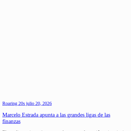
Roaring 20s
julio 20, 2026
Marcelo Estrada apunta a las grandes ligas de las
finanzas