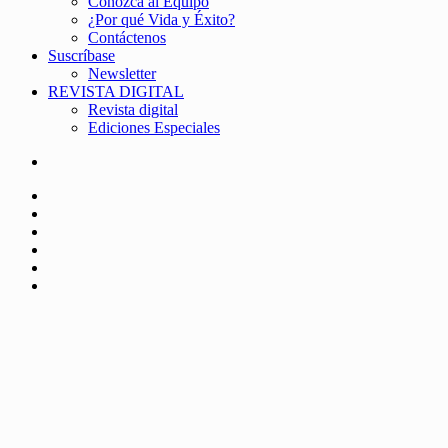
Conozca al Equipo
¿Por qué Vida y Éxito?
Contáctenos
Suscríbase
Newsletter
REVISTA DIGITAL
Revista digital
Ediciones Especiales