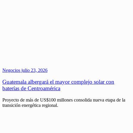
Negocios
julio 23, 2026
Guatemala albergará el mayor complejo solar con
baterías de Centroamérica
Proyecto de más de US$100 millones consolida nueva etapa de la
transición energética regional.