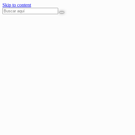
Skip to content