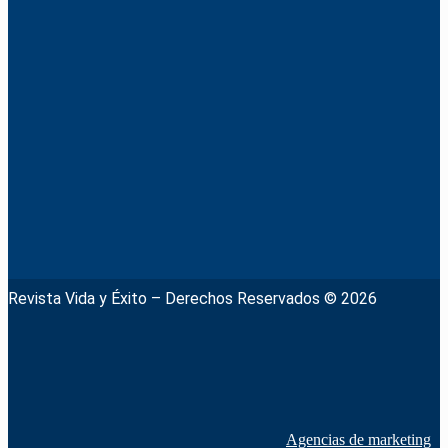
Revista Vida y Éxito – Derechos Reservados © 2026
Agencias de marketing