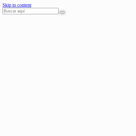
Skip to content