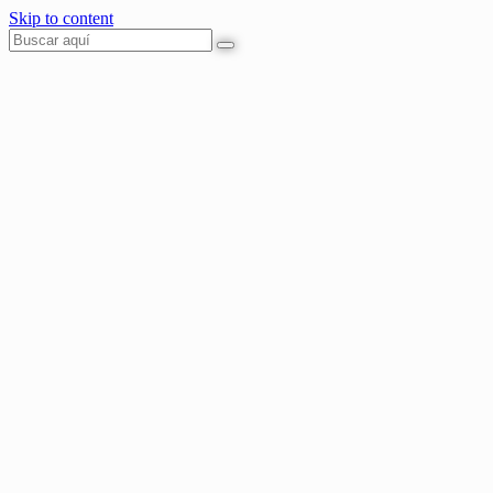
Skip to content