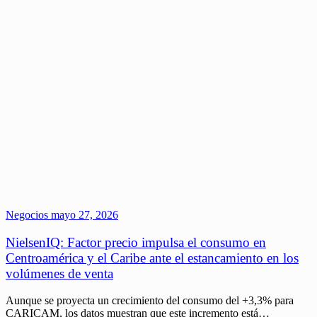
Negocios
mayo 27, 2026
NielsenIQ: Factor precio impulsa el consumo en
Centroamérica y el Caribe ante el estancamiento en los
volúmenes de venta
Aunque se proyecta un crecimiento del consumo del +3,3% para
CARICAM, los datos muestran que este incremento está…