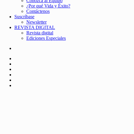
Conozca al Equipo
¿Por qué Vida y Éxito?
Contáctenos
Suscríbase
Newsletter
REVISTA DIGITAL
Revista digital
Ediciones Especiales