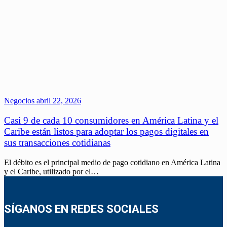
Negocios
abril 22, 2026
Casi 9 de cada 10 consumidores en América Latina y el
Caribe están listos para adoptar los pagos digitales en
sus transacciones cotidianas
El débito es el principal medio de pago cotidiano en América Latina
y el Caribe, utilizado por el…
SÍGANOS EN REDES SOCIALES