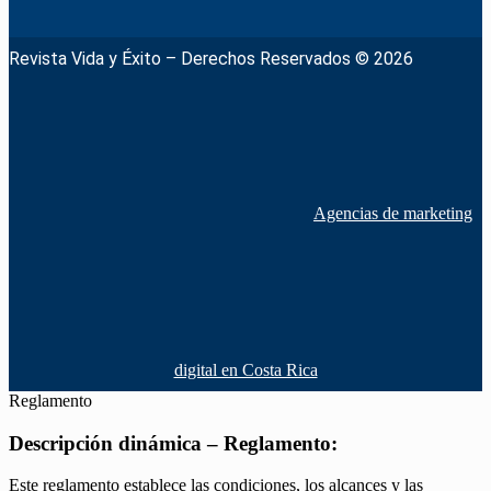
Revista Vida y Éxito – Derechos Reservados © 2026
Agencias de marketing
digital en Costa Rica
Reglamento
Descripción dinámica – Reglamento:
Este reglamento establece las condiciones, los alcances y las