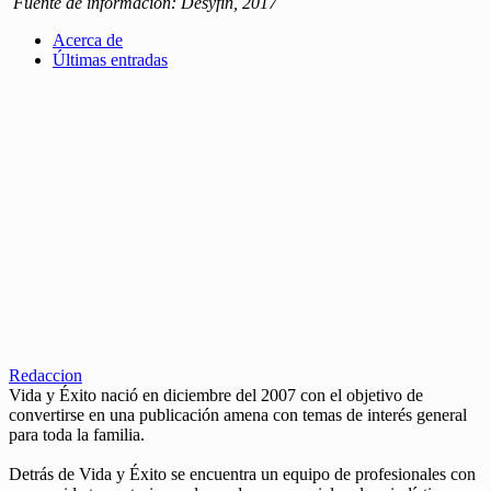
Fuente de información: Desyfin, 2017
Acerca de
Últimas entradas
Redaccion
Vida y Éxito nació en diciembre del 2007 con el objetivo de
convertirse en una publicación amena con temas de interés general
para toda la familia.
Detrás de Vida y Éxito se encuentra un equipo de profesionales con