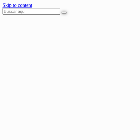
Skip to content