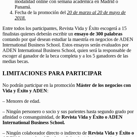
modalidad online con semana académica en Madrid o
Panamá.
Fecha de la promoción del
20 de marzo al 20 de mayo de
2018.
Entre todos los participantes, Revista Vida y Éxito escogerá a 15
finalistas quienes deberán escribir un
ensayo de 300 palabras
contando por qué desean estudiar la maestría en negocios de ADEN
International Business School. Estos ensayos serán evaluados por
ADEN International Business School, quien será la responsable de
escoger al ganador de la beca completa y a los 5 ganadores de las
medias becas.
LIMITACIONES PARA PARTICIPAR
No podrán participar en la promoción
Máster de los negocios con
Vida y Éxito y ADEN
:
– Menores de edad.
– Ningún personero o socio y sus parientes hasta segundo grado por
afinidad o consanguinidad, de
Revista Vida y Éxito o ADEN
International Business School.
– Ningún colaborador directo o indirecto de
Revista Vida y Éxito o