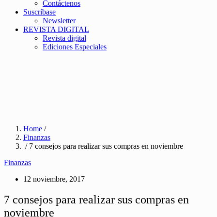
Contáctenos
Suscríbase
Newsletter
REVISTA DIGITAL
Revista digital
Ediciones Especiales
Home
/
Finanzas
/ 7 consejos para realizar sus compras en noviembre
Finanzas
12 noviembre, 2017
7 consejos para realizar sus compras en
noviembre