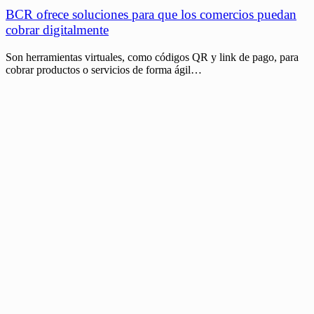
BCR ofrece soluciones para que los comercios puedan
cobrar digitalmente
Son herramientas virtuales, como códigos QR y link de pago, para
cobrar productos o servicios de forma ágil…