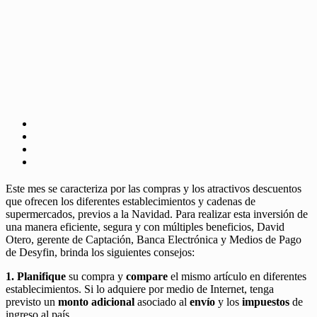
Este mes se caracteriza por las compras y los atractivos descuentos
que ofrecen los diferentes establecimientos y cadenas de
supermercados, previos a la Navidad. Para realizar esta inversión de
una manera eficiente, segura y con múltiples beneficios, David
Otero, gerente de Captación, Banca Electrónica y Medios de Pago
de Desyfin, brinda los siguientes consejos:
1. Planifique
su compra y
compare
el mismo artículo en diferentes
establecimientos. Si lo adquiere por medio de Internet, tenga
previsto un
monto adicional
asociado al
envío
y los
impuestos
de
ingreso al país.