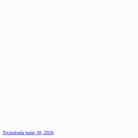
Tecnología
junio 30, 2026