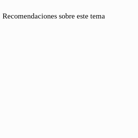
Recomendaciones sobre este tema