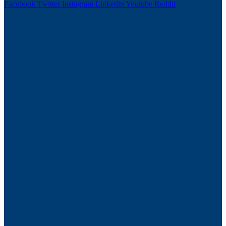
Facebook
Twitter
Instagram
Linkedin
Youtube
Reddit