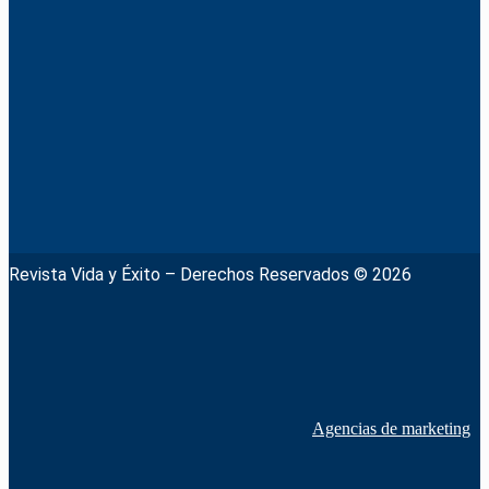
Revista Vida y Éxito – Derechos Reservados © 2026
Agencias de marketing