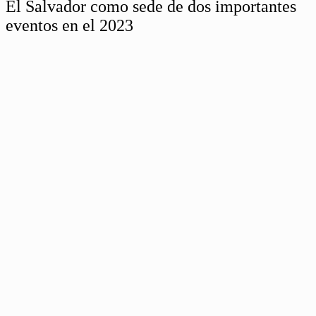
El Salvador como sede de dos importantes
eventos en el 2023