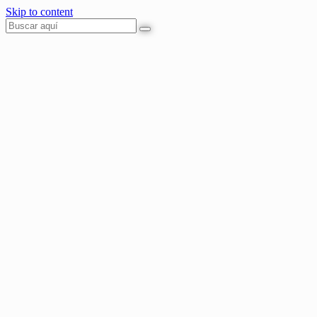
Skip to content