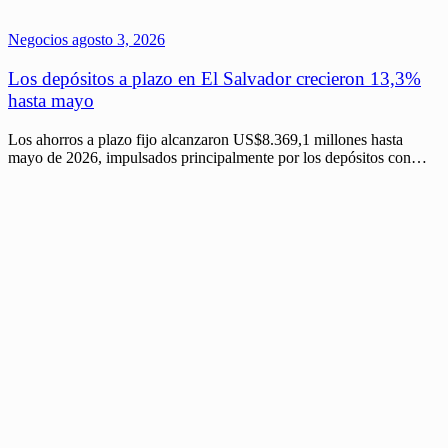
Negocios
agosto 3, 2026
Los depósitos a plazo en El Salvador crecieron 13,3%
hasta mayo
Los ahorros a plazo fijo alcanzaron US$8.369,1 millones hasta
mayo de 2026, impulsados principalmente por los depósitos con…