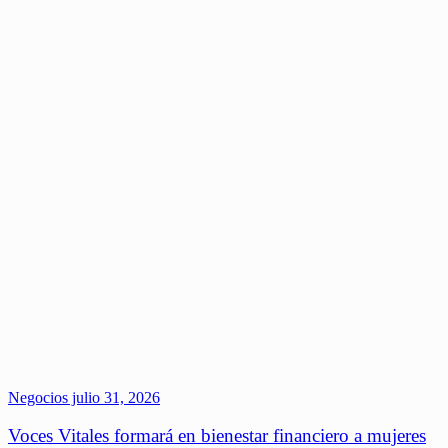
Negocios
julio 31, 2026
Voces Vitales formará en bienestar financiero a mujeres