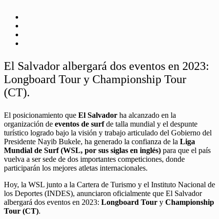
El Salvador albergará dos eventos en 2023:
Longboard Tour y Championship Tour
(CT).
El posicionamiento que
El Salvador
ha alcanzado en la
organización de
eventos de surf
de talla mundial y el despunte
turístico logrado bajo la visión y trabajo articulado del Gobierno del
Presidente Nayib Bukele, ha generado la confianza de la
Liga
Mundial de Surf (WSL, por sus siglas en inglés)
para que el país
vuelva a ser sede de dos importantes competiciones, donde
participarán los mejores atletas internacionales.
Hoy, la WSL junto a la Cartera de Turismo y el Instituto Nacional de
los Deportes (INDES), anunciaron oficialmente que El Salvador
albergará dos eventos en 2023:
Longboard Tour
y
Championship
Tour (CT)
.