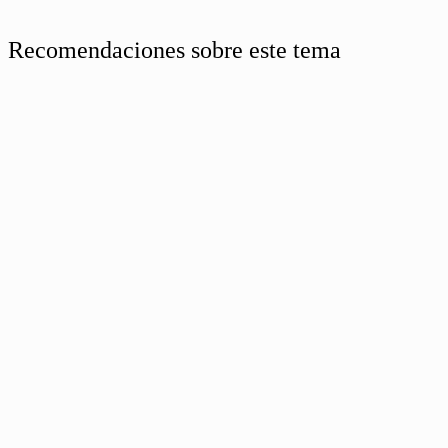
Recomendaciones sobre este tema