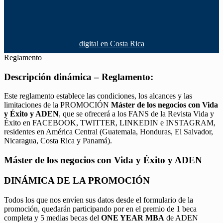
digital en Costa Rica
Reglamento
Descripción dinámica – Reglamento:
Este reglamento establece las condiciones, los alcances y las
limitaciones de la PROMOCIÓN
Máster de los negocios con Vida
y Éxito y ADEN
, que se ofrecerá a los FANS de la Revista Vida y
Éxito en FACEBOOK, TWITTER, LINKEDIN e INSTAGRAM,
residentes en América Central (Guatemala, Honduras, El Salvador,
Nicaragua, Costa Rica y Panamá).
Máster de los negocios con Vida y Éxito y ADEN
DINÁMICA DE LA PROMOCIÓN
Todos los que nos envíen sus datos desde el formulario de la
promoción, quedarán participando por en el premio de 1 beca
completa y 5 medias becas del
ONE YEAR MBA
de ADEN