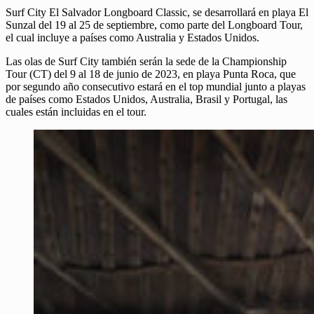
Surf City El Salvador Longboard Classic, se desarrollará en playa El
Sunzal del 19 al 25 de septiembre, como parte del Longboard Tour,
el cual incluye a países como Australia y Estados Unidos.
Las olas de Surf City también serán la sede de la Championship
Tour (CT) del 9 al 18 de junio de 2023, en playa Punta Roca, que
por segundo año consecutivo estará en el top mundial junto a playas
de países como Estados Unidos, Australia, Brasil y Portugal, las
cuales están incluidas en el tour.