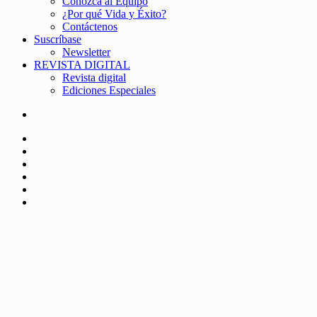
Conozca al Equipo
¿Por qué Vida y Éxito?
Contáctenos
Suscríbase
Newsletter
REVISTA DIGITAL
Revista digital
Ediciones Especiales