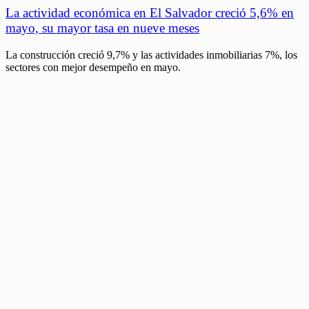
La actividad económica en El Salvador creció 5,6% en
mayo, su mayor tasa en nueve meses
La construcción creció 9,7% y las actividades inmobiliarias 7%, los
sectores con mejor desempeño en mayo.