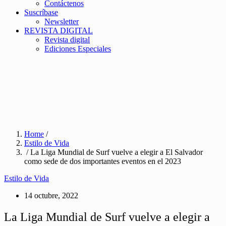
Contáctenos
Suscríbase
Newsletter
REVISTA DIGITAL
Revista digital
Ediciones Especiales
Home
/
Estilo de Vida
/ La Liga Mundial de Surf vuelve a elegir a El Salvador
como sede de dos importantes eventos en el 2023
Estilo de Vida
14 octubre, 2022
La Liga Mundial de Surf vuelve a elegir a