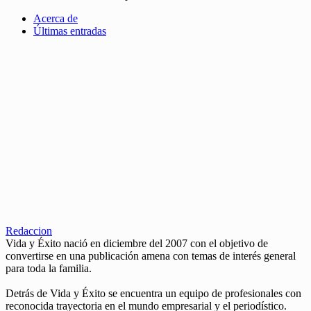
Acerca de
Últimas entradas
Redaccion
Vida y Éxito nació en diciembre del 2007 con el objetivo de
convertirse en una publicación amena con temas de interés general
para toda la familia.
Detrás de Vida y Éxito se encuentra un equipo de profesionales con
reconocida trayectoria en el mundo empresarial y el periodístico.