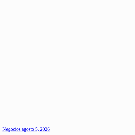
Negocios
agosto 5, 2026