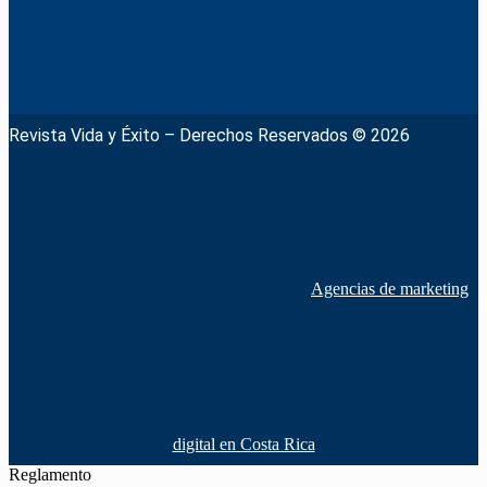
Revista Vida y Éxito – Derechos Reservados © 2026
Agencias de marketing
digital en Costa Rica
Reglamento