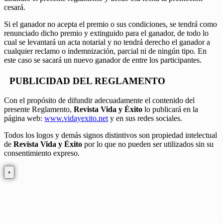
cesará.
Si el ganador no acepta el premio o sus condiciones, se tendrá como
renunciado dicho premio y extinguido para el ganador, de todo lo
cual se levantará un acta notarial y no tendrá derecho el ganador a
cualquier reclamo o indemnización, parcial ni de ningún tipo. En
este caso se sacará un nuevo ganador de entre los participantes.
PUBLICIDAD DEL REGLAMENTO
Con el propósito de difundir adecuadamente el contenido del
presente Reglamento,
Revista Vida y Éxito
lo publicará en la
página web:
www.vidayexito.net
y en sus redes sociales.
Todos los logos y demás signos distintivos son propiedad intelectual
de
Revista Vida y Éxito
por lo que no pueden ser utilizados sin su
consentimiento expreso.
×