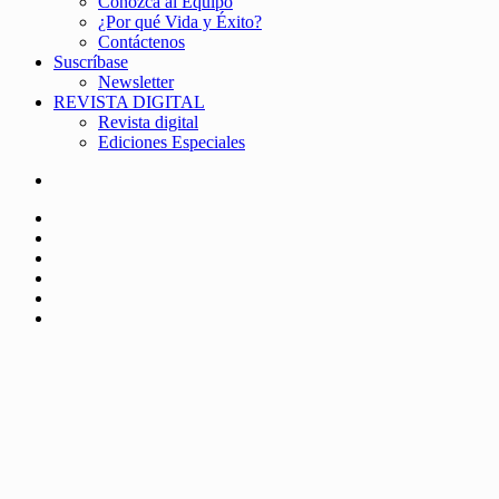
Conozca al Equipo
¿Por qué Vida y Éxito?
Contáctenos
Suscríbase
Newsletter
REVISTA DIGITAL
Revista digital
Ediciones Especiales