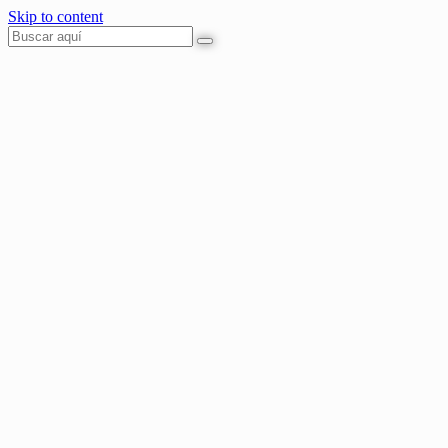
Skip to content