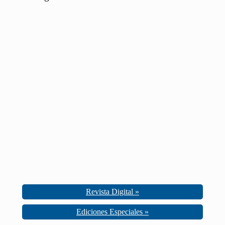
Revista Digital »
Ediciones Especiales »