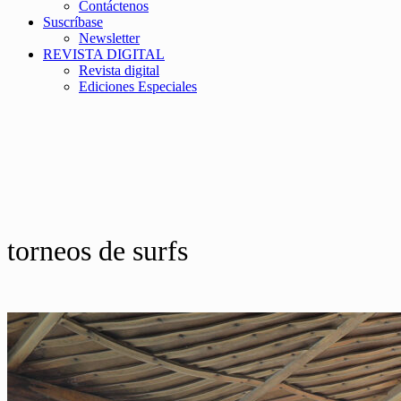
Contáctenos
Suscríbase
Newsletter
REVISTA DIGITAL
Revista digital
Ediciones Especiales
torneos de surfs