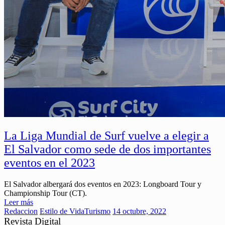
La Liga Mundial de Surf vuelve a elegir a
El Salvador como sede de dos importantes
eventos en el 2023
El Salvador albergará dos eventos en 2023: Longboard Tour y
Championship Tour (CT).
Leer más
Redaccion
Estilo de Vida
Turismo
14 octubre, 2022
Revista Digital