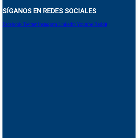
SÍGANOS EN REDES SOCIALES
Facebook
Twitter
Instagram
Linkedin
Youtube
Reddit