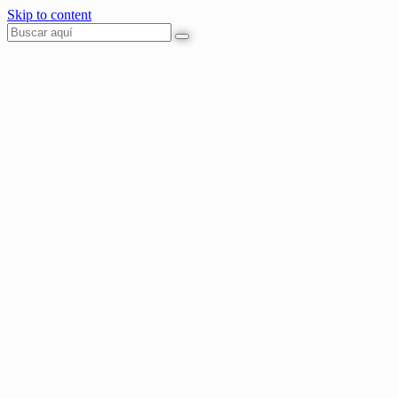
Skip to content