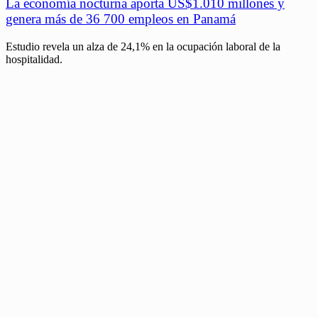
La economía nocturna aporta US$1.010 millones y
genera más de 36 700 empleos en Panamá
Estudio revela un alza de 24,1% en la ocupación laboral de la
hospitalidad.