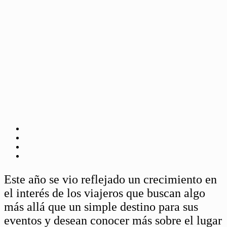
Este año se vio reflejado un crecimiento en
el interés de los viajeros que buscan algo
más allá que un simple destino para sus
eventos y desean conocer más sobre el lugar