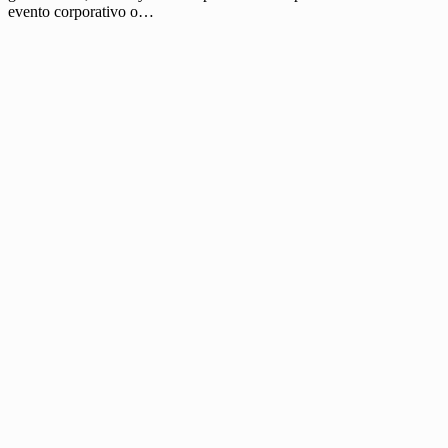
evento corporativo o…