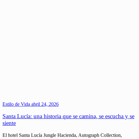
Estilo de Vida
abril 24, 2026
Santa Lucía: una historia que se camina, se escucha y se
siente
El hotel Santa Lucía Jungle Hacienda, Autograph Collection,