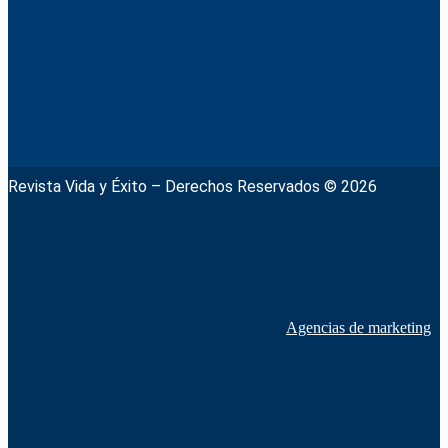
Revista Vida y Éxito – Derechos Reservados © 2026
Agencias de marketing