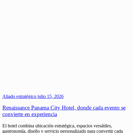
Aliado estratégico
julio 15, 2026
Renaissance Panama City Hotel, donde cada evento se
convierte en experiencia
El hotel combina ubicación estratégica, espacios versátiles,
gastronomía, diseño y servicio personalizado para convertir cada