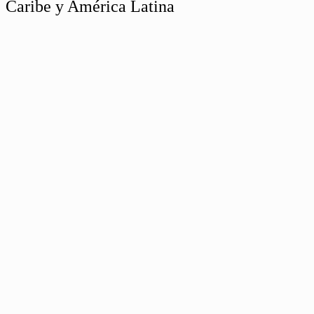
Caribe y América Latina