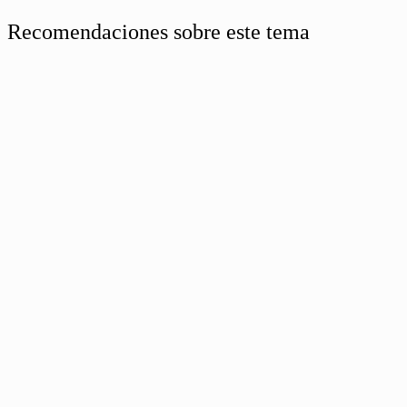
Recomendaciones sobre este tema