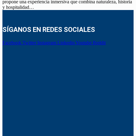
propone una experiencia inmersiva que combina naturaleza, historia
y hospitalidad…
SÍGANOS EN REDES SOCIALES
Facebook
Twitter
Instagram
Linkedin
Youtube
Reddit