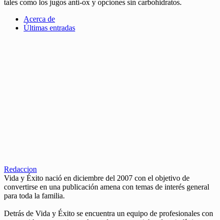
tales como los jugos anti-ox y opciones sin carbohidratos.
Acerca de
Últimas entradas
Redaccion
Vida y Éxito nació en diciembre del 2007 con el objetivo de
convertirse en una publicación amena con temas de interés general
para toda la familia.
Detrás de Vida y Éxito se encuentra un equipo de profesionales con