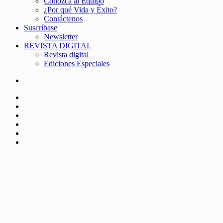
Conozca al Equipo
¿Por qué Vida y Éxito?
Contáctenos
Suscríbase
Newsletter
REVISTA DIGITAL
Revista digital
Ediciones Especiales