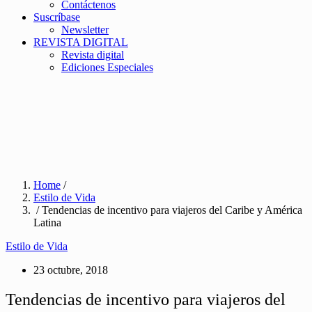
Contáctenos
Suscríbase
Newsletter
REVISTA DIGITAL
Revista digital
Ediciones Especiales
Home
/
Estilo de Vida
/ Tendencias de incentivo para viajeros del Caribe y América
Latina
Estilo de Vida
23 octubre, 2018
Tendencias de incentivo para viajeros del