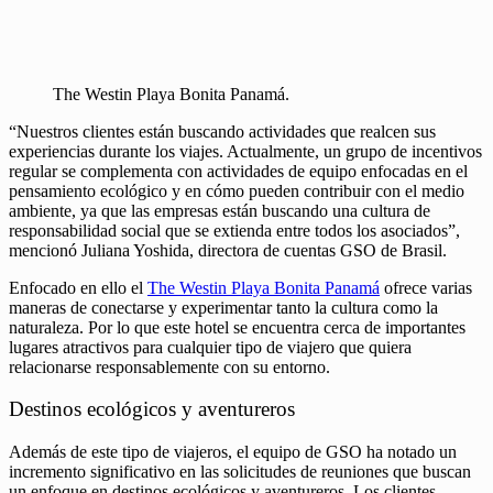
The Westin Playa Bonita Panamá.
“Nuestros clientes están buscando actividades que realcen sus
experiencias durante los viajes. Actualmente, un grupo de incentivos
regular se complementa con actividades de equipo enfocadas en el
pensamiento ecológico y en cómo pueden contribuir con el medio
ambiente, ya que las empresas están buscando una cultura de
responsabilidad social que se extienda entre todos los asociados”,
mencionó Juliana Yoshida, directora de cuentas GSO de Brasil.
Enfocado en ello el
The Westin Playa Bonita Panamá
ofrece varias
maneras de conectarse y experimentar tanto la cultura como la
naturaleza. Por lo que este hotel se encuentra cerca de importantes
lugares atractivos para cualquier tipo de viajero que quiera
relacionarse responsablemente con su entorno.
Destinos ecológicos y aventureros
Además de este tipo de viajeros, el equipo de GSO ha notado un
incremento significativo en las solicitudes de reuniones que buscan
un enfoque en destinos ecológicos y aventureros. Los clientes