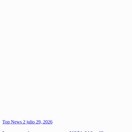
Top News 2
julio 29, 2026