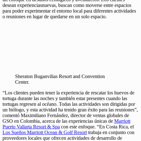
desean experienciasnuevas, buscan como moverse entre espacios
para poder experimentar el entorno local para diferentes actividades
o reuniones en lugar de quedarse en un solo espacio.
Sheraton Buganvilias Resort and Convention
Center.
“Los clientes pueden tener la experiencia de rescatar los huevos de
tortuga durante las noches y también estar presentes cuando las
tortugas regresen al océano. Todas las actividades son dirigidas por
un biólogo, y esta actividad ha tenido gran éxito para las reuniones”,
comentó Maximiliano Fernández, director de ventas globales de
GSO en Colombia, acerca de las experiencias únicas de
Marriott
Puerto Vallarta Resort & Spa
con este enfoque. “En Costa Rica, el
Los Sueños Marriott Ocean & Golf Resort
trabaja en conjunto con
proveedores locales que ofrecen actividades de desarrollo de