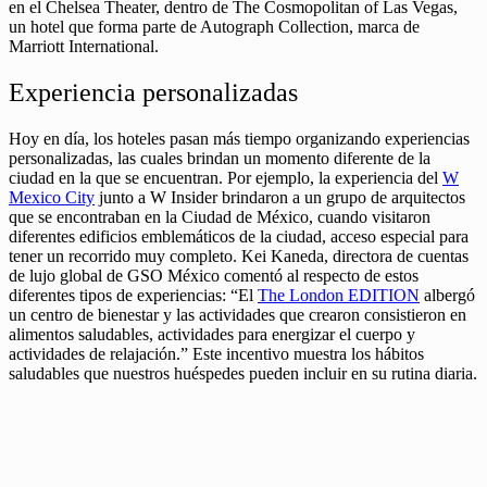
en el Chelsea Theater, dentro de The Cosmopolitan of Las Vegas,
un hotel que forma parte de Autograph Collection, marca de
Marriott International.
Experiencia personalizadas
Hoy en día, los hoteles pasan más tiempo organizando experiencias
personalizadas, las cuales brindan un momento diferente de la
ciudad en la que se encuentran. Por ejemplo, la experiencia del
W
Mexico City
junto a W Insider brindaron a un grupo de arquitectos
que se encontraban en la Ciudad de México, cuando visitaron
diferentes edificios emblemáticos de la ciudad, acceso especial para
tener un recorrido muy completo. Kei Kaneda, directora de cuentas
de lujo global de GSO México comentó al respecto de estos
diferentes tipos de experiencias: “El
The London EDITION
albergó
un centro de bienestar y las actividades que crearon consistieron en
alimentos saludables, actividades para energizar el cuerpo y
actividades de relajación.” Este incentivo muestra los hábitos
saludables que nuestros huéspedes pueden incluir en su rutina diaria.