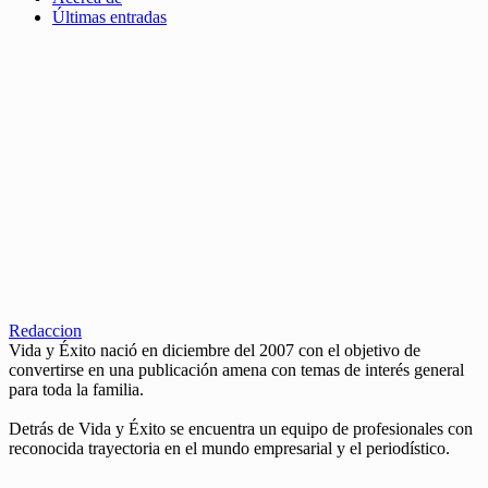
Últimas entradas
Redaccion
Vida y Éxito nació en diciembre del 2007 con el objetivo de
convertirse en una publicación amena con temas de interés general
para toda la familia.
Detrás de Vida y Éxito se encuentra un equipo de profesionales con
reconocida trayectoria en el mundo empresarial y el periodístico.