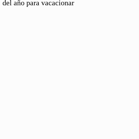
del año para vacacionar