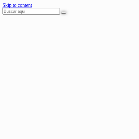
Skip to content