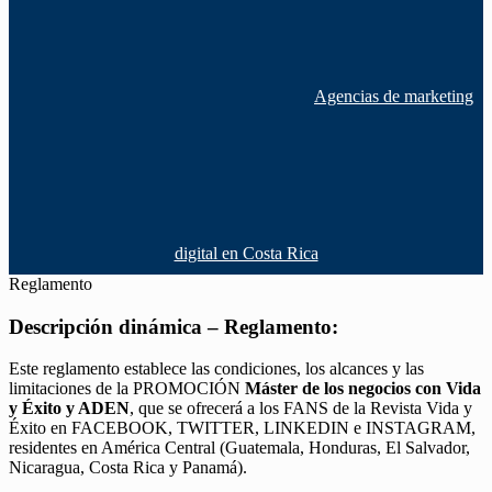
Agencias de marketing
digital en Costa Rica
Reglamento
Descripción dinámica – Reglamento:
Este reglamento establece las condiciones, los alcances y las
limitaciones de la PROMOCIÓN
Máster de los negocios con Vida
y Éxito y ADEN
, que se ofrecerá a los FANS de la Revista Vida y
Éxito en FACEBOOK, TWITTER, LINKEDIN e INSTAGRAM,
residentes en América Central (Guatemala, Honduras, El Salvador,
Nicaragua, Costa Rica y Panamá).