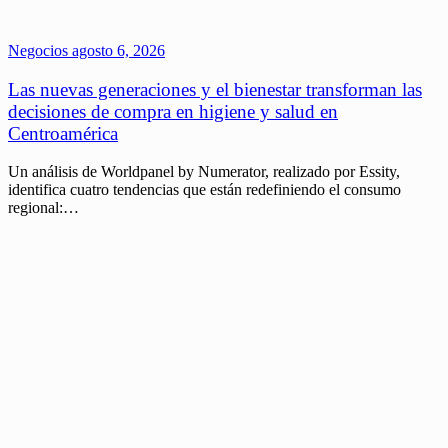
Negocios
agosto 6, 2026
Las nuevas generaciones y el bienestar transforman las
decisiones de compra en higiene y salud en
Centroamérica
Un análisis de Worldpanel by Numerator, realizado por Essity,
identifica cuatro tendencias que están redefiniendo el consumo
regional:…