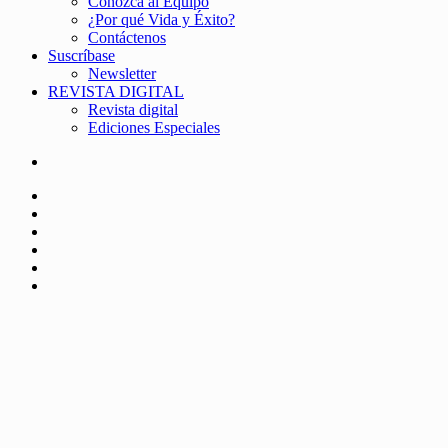
Conozca al Equipo
¿Por qué Vida y Éxito?
Contáctenos
Suscríbase
Newsletter
REVISTA DIGITAL
Revista digital
Ediciones Especiales