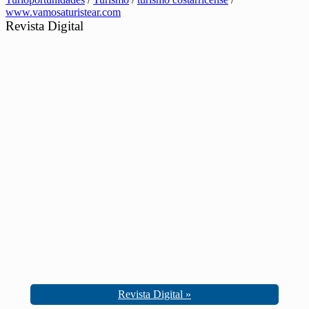
www.vamosaturistear.com
Revista Digital
Revista Digital »