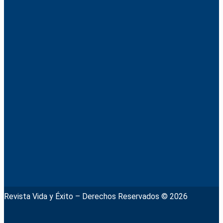
Revista Vida y Éxito – Derechos Reservados © 2026