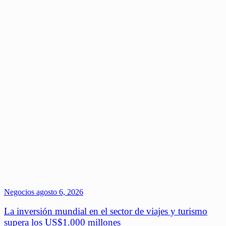
Negocios
agosto 6, 2026
La inversión mundial en el sector de viajes y turismo
supera los US$1.000 millones