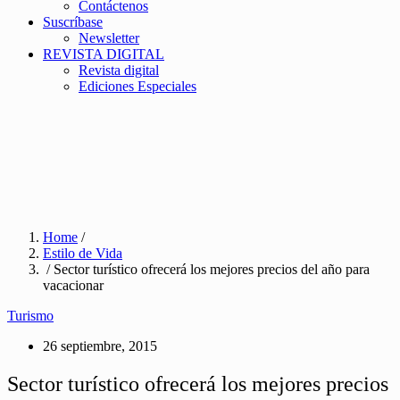
Contáctenos
Suscríbase
Newsletter
REVISTA DIGITAL
Revista digital
Ediciones Especiales
Home
/
Estilo de Vida
/ Sector turístico ofrecerá los mejores precios del año para
vacacionar
Turismo
26 septiembre, 2015
Sector turístico ofrecerá los mejores precios