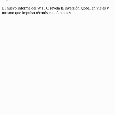
El nuevo informe del WTTC revela la inversión global en viajes y
turismo que impulsó récords económicos y…