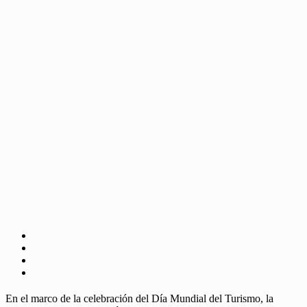
En el marco de la celebración del Día Mundial del Turismo, la