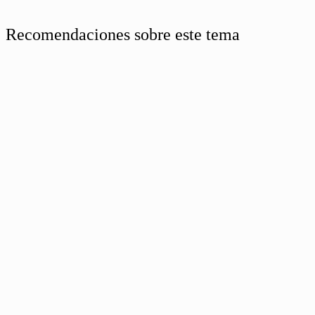
Recomendaciones sobre este tema