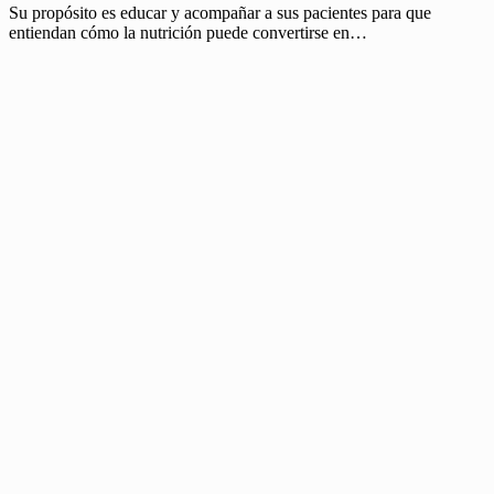
Su propósito es educar y acompañar a sus pacientes para que
entiendan cómo la nutrición puede convertirse en…