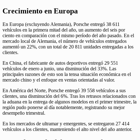
Crecimiento en Europa
En Europa (excluyendo Alemania), Porsche entregó 38 611
vehículos en la primera mitad del año, un aumento del seis por
ciento en comparación con el mismo período del año pasado. En el
mercado local de Alemania, el número de vehículos entregados
aumentó un 22%, con un total de 20 811 unidades entregadas a los
clientes.
En China, el fabricante de autos deportivos entregó 29 551
vehículos de enero a junio, una disminución del 33%. Las
principales razones de esto son la tensa situación económica en el
mercado chino y el enfoque en ventas orientadas al valor.
En América del Norte, Porsche entregó 39 558 vehículos a sus
clientes, una disminución del 6%. Tras los retrasos relacionados con
la aduana en la entrega de algunos modelos en el primer trimestre, la
región pudo ponerse al día notablemente, registrando su mejor
desempeño trimestral.
En los mercados de ultramar y emergentes, se entregaron 27 414
vehículos a los clientes, manteniendo el alto nivel del año anterior.