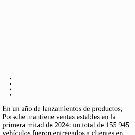
En un año de lanzamientos de productos,
Porsche mantiene ventas estables en la
primera mitad de 2024: un total de 155 945
vehículos fueron entregados a clientes en