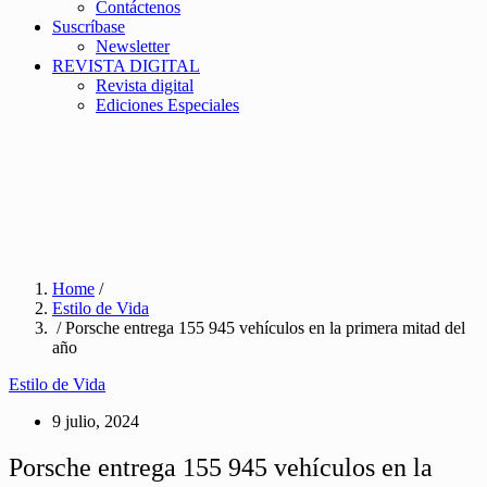
Contáctenos
Suscríbase
Newsletter
REVISTA DIGITAL
Revista digital
Ediciones Especiales
Home
/
Estilo de Vida
/ Porsche entrega 155 945 vehículos en la primera mitad del
año
Estilo de Vida
9 julio, 2024
Porsche entrega 155 945 vehículos en la