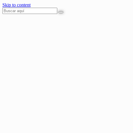
Skip to content