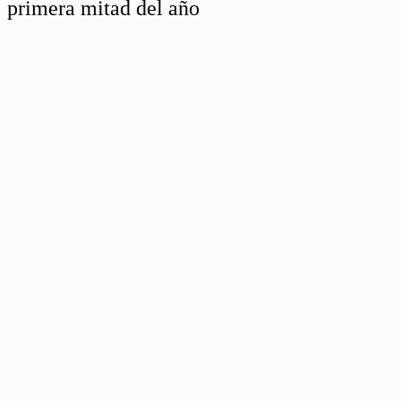
primera mitad del año