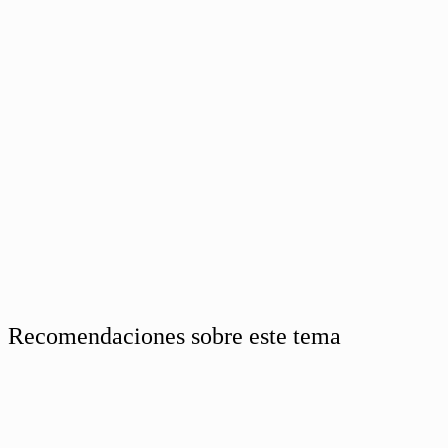
Recomendaciones sobre este tema