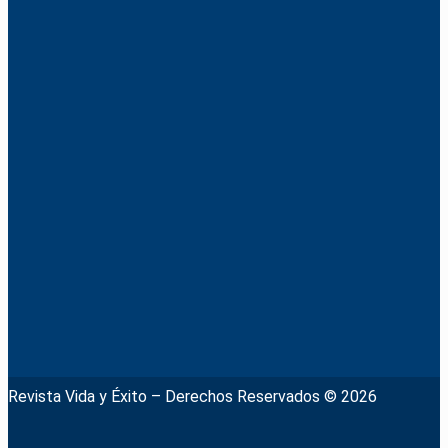
Revista Vida y Éxito – Derechos Reservados © 2026