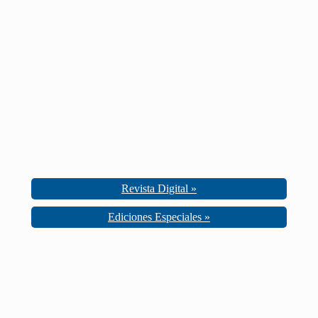
Revista Digital »
Ediciones Especiales »