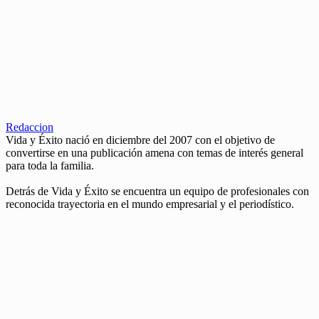
Redaccion
Vida y Éxito nació en diciembre del 2007 con el objetivo de
convertirse en una publicación amena con temas de interés general
para toda la familia.
Detrás de Vida y Éxito se encuentra un equipo de profesionales con
reconocida trayectoria en el mundo empresarial y el periodístico.