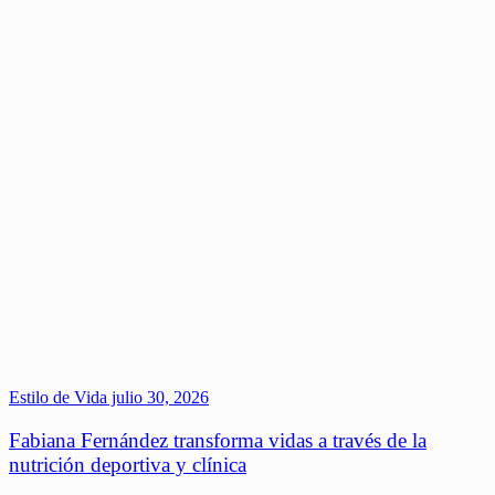
Estilo de Vida
julio 30, 2026
Fabiana Fernández transforma vidas a través de la
nutrición deportiva y clínica