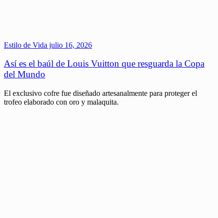
Estilo de Vida
julio 16, 2026
Así es el baúl de Louis Vuitton que resguarda la Copa
del Mundo
El exclusivo cofre fue diseñado artesanalmente para proteger el
trofeo elaborado con oro y malaquita.