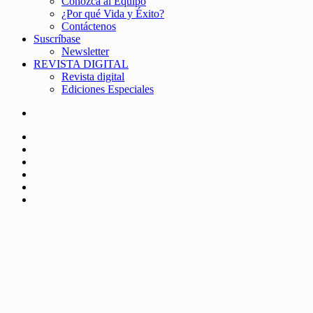
Conozca al Equipo
¿Por qué Vida y Éxito?
Contáctenos
Suscríbase
Newsletter
REVISTA DIGITAL
Revista digital
Ediciones Especiales