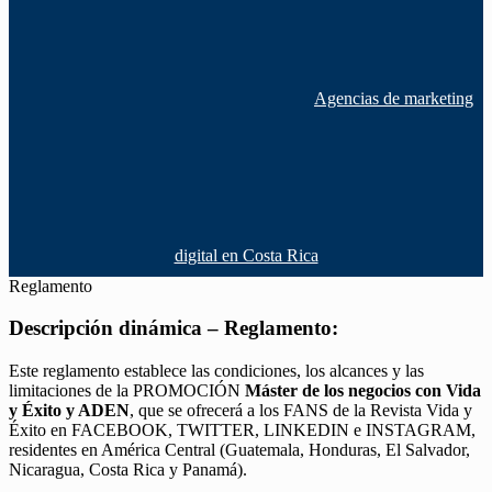
Agencias de marketing
digital en Costa Rica
Reglamento
Descripción dinámica – Reglamento:
Este reglamento establece las condiciones, los alcances y las
limitaciones de la PROMOCIÓN
Máster de los negocios con Vida
y Éxito y ADEN
, que se ofrecerá a los FANS de la Revista Vida y
Éxito en FACEBOOK, TWITTER, LINKEDIN e INSTAGRAM,
residentes en América Central (Guatemala, Honduras, El Salvador,
Nicaragua, Costa Rica y Panamá).