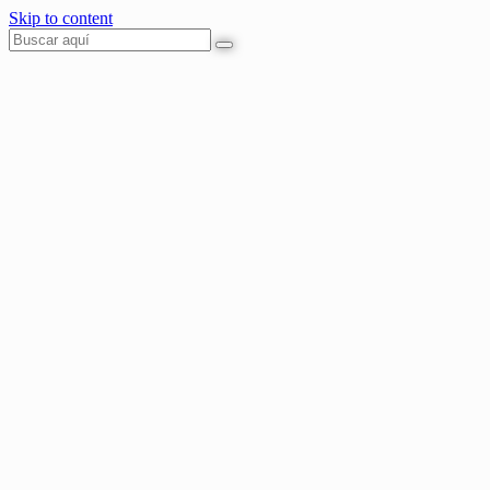
Skip to content