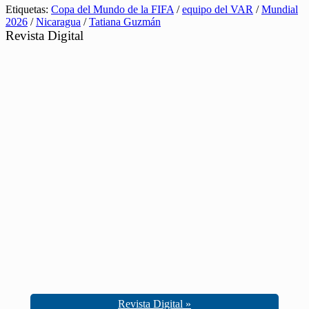
Etiquetas:
Copa del Mundo de la FIFA
/
equipo del VAR
/
Mundial
2026
/
Nicaragua
/
Tatiana Guzmán
Revista Digital
Revista Digital »