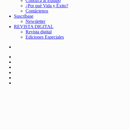
Conozca al Equipo
¿Por qué Vida y Éxito?
Contáctenos
Suscríbase
Newsletter
REVISTA DIGITAL
Revista digital
Ediciones Especiales