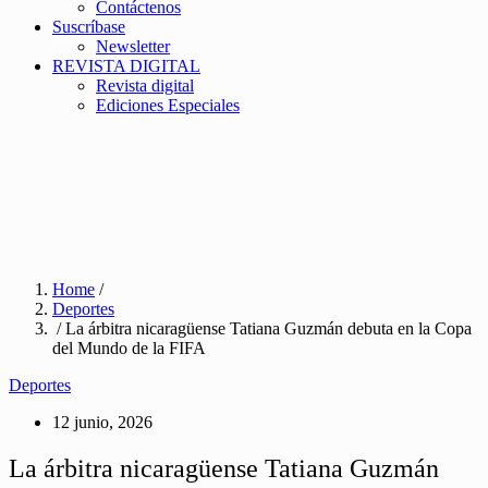
Contáctenos
Suscríbase
Newsletter
REVISTA DIGITAL
Revista digital
Ediciones Especiales
Home
/
Deportes
/ La árbitra nicaragüense Tatiana Guzmán debuta en la Copa
del Mundo de la FIFA
Deportes
12 junio, 2026
La árbitra nicaragüense Tatiana Guzmán