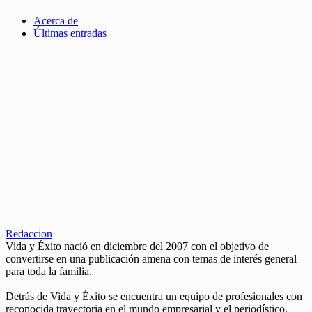
Acerca de
Últimas entradas
Redaccion
Vida y Éxito nació en diciembre del 2007 con el objetivo de
convertirse en una publicación amena con temas de interés general
para toda la familia.
Detrás de Vida y Éxito se encuentra un equipo de profesionales con
reconocida trayectoria en el mundo empresarial y el periodístico.