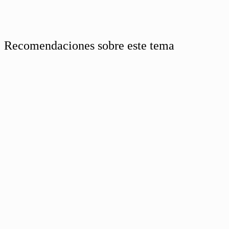
Recomendaciones sobre este tema