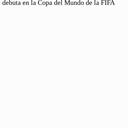
debuta en la Copa del Mundo de la FIFA