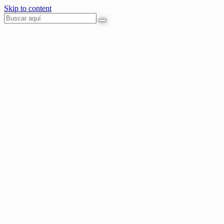
Skip to content