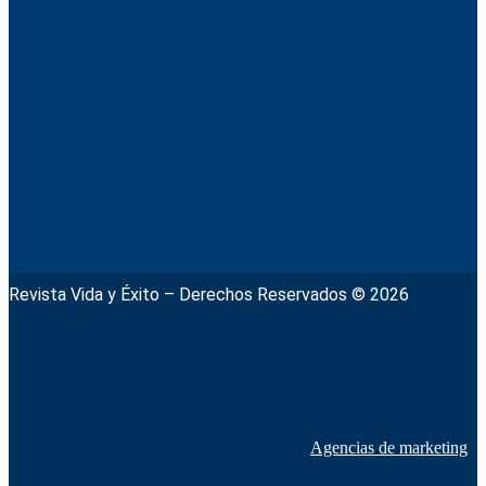
Revista Vida y Éxito – Derechos Reservados © 2026
Agencias de marketing