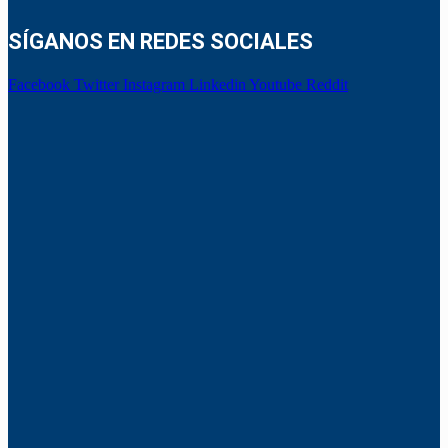
SÍGANOS EN REDES SOCIALES
Facebook
Twitter
Instagram
Linkedin
Youtube
Reddit