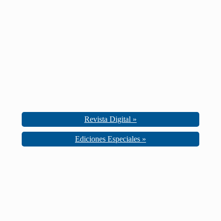
Revista Digital »
Ediciones Especiales »