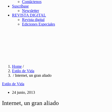
Contáctenos
Suscríbase
Newsletter
REVISTA DIGITAL
Revista digital
Ediciones Especiales
Home
/
Estilo de Vida
/ Internet, un gran aliado
Estilo de Vida
24 junio, 2013
Internet, un gran aliado