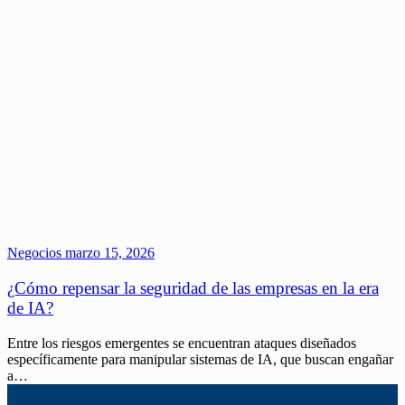
Negocios
marzo 15, 2026
¿Cómo repensar la seguridad de las empresas en la era
de IA?
Entre los riesgos emergentes se encuentran ataques diseñados
específicamente para manipular sistemas de IA, que buscan engañar
a…