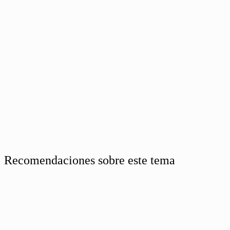
Recomendaciones sobre este tema