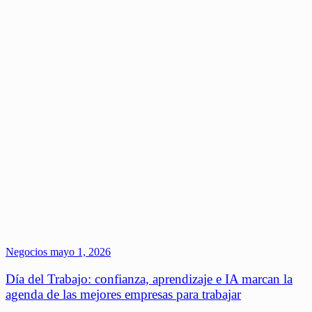
Negocios
mayo 1, 2026
Día del Trabajo: confianza, aprendizaje e IA marcan la
agenda de las mejores empresas para trabajar