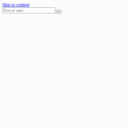
Skip to content