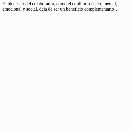
El bienestar del colaborador, como el equilibrio físico, mental,
emocional y social, deja de ser un beneficio complementario…