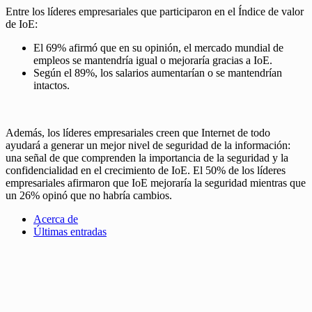
Entre los líderes empresariales que participaron en el Índice de valor
de IoE:
El 69% afirmó que en su opinión, el mercado mundial de
empleos se mantendría igual o mejoraría gracias a IoE.
Según el 89%, los salarios aumentarían o se mantendrían
intactos.
Además, los líderes empresariales creen que Internet de todo
ayudará a generar un mejor nivel de seguridad de la información:
una señal de que comprenden la importancia de la seguridad y la
confidencialidad en el crecimiento de IoE. El 50% de los líderes
empresariales afirmaron que IoE mejoraría la seguridad mientras que
un 26% opinó que no habría cambios.
Acerca de
Últimas entradas