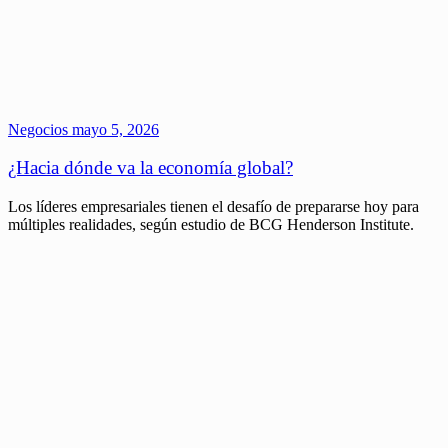
Negocios
mayo 5, 2026
¿Hacia dónde va la economía global?
Los líderes empresariales tienen el desafío de prepararse hoy para
múltiples realidades, según estudio de BCG Henderson Institute.