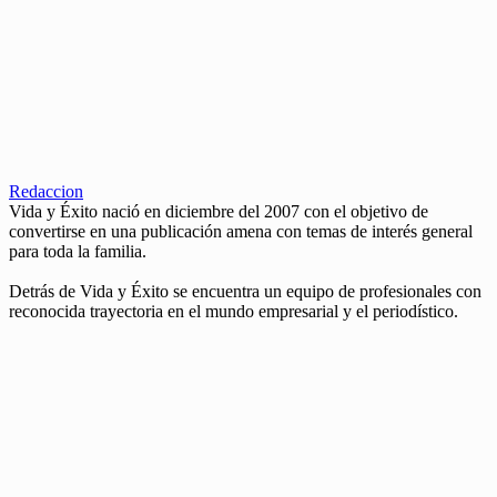
Redaccion
Vida y Éxito nació en diciembre del 2007 con el objetivo de
convertirse en una publicación amena con temas de interés general
para toda la familia.
Detrás de Vida y Éxito se encuentra un equipo de profesionales con
reconocida trayectoria en el mundo empresarial y el periodístico.