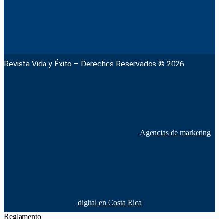
Revista Vida y Éxito – Derechos Reservados © 2026
Agencias de marketing
digital en Costa Rica
Reglamento