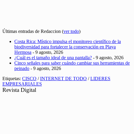
Últimas entradas de Redaccion
(
ver todo
)
Costa Rica: Místico impulsa el monitoreo científico de la
biodiversidad para fortalecer la conservación en Playa
Hermosa
- 9 agosto, 2026
¿Cuál es el tamaño ideal de una pantalla?
- 9 agosto, 2026
Cinco señales para saber cuándo cambiar sus herramientas de
peinado
- 9 agosto, 2026
Etiquetas:
CISCO
/
INTERNET DE TODO
/
LIDERES
EMPRESARIALES
Revista Digital