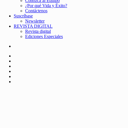
Conozca al Equipo
¿Por qué Vida y Éxito?
Contáctenos
Suscríbase
Newsletter
REVISTA DIGITAL
Revista digital
Ediciones Especiales