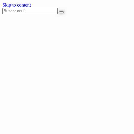
Skip to content