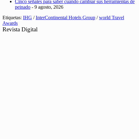
Cinco señales para saber cuándo cambiar sus herramientas de
peinado
- 9 agosto, 2026
Etiquetas:
IHG
/
InterContinental Hotels Group
/
world Travel
Awards
Revista Digital