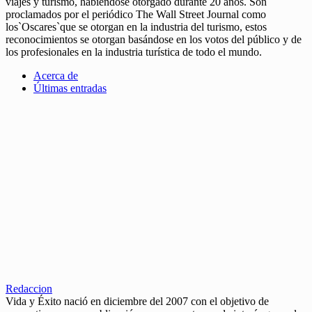
viajes y turismo, habiéndose otorgado durante 20 años. Son
proclamados por el periódico The Wall Street Journal como
los`Oscares`que se otorgan en la industria del turismo, estos
reconocimientos se otorgan basándose en los votos del público y de
los profesionales en la industria turística de todo el mundo.
Acerca de
Últimas entradas
Redaccion
Vida y Éxito nació en diciembre del 2007 con el objetivo de