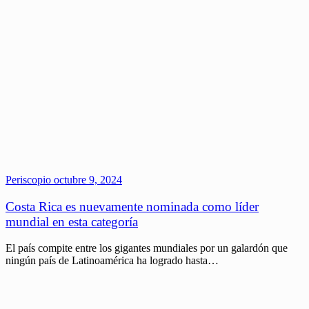
Periscopio
octubre 9, 2024
Costa Rica es nuevamente nominada como líder
mundial en esta categoría
El país compite entre los gigantes mundiales por un galardón que
ningún país de Latinoamérica ha logrado hasta…