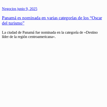
Negocios
junio 9, 2025
Panamá es nominada en varias categorías de los “Oscar
del turismo”
La ciudad de Panamá fue nominada en la categoría de «Destino
líder de la región centroamericana».