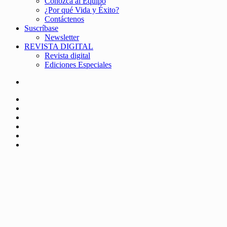
Conozca al Equipo
¿Por qué Vida y Éxito?
Contáctenos
Suscríbase
Newsletter
REVISTA DIGITAL
Revista digital
Ediciones Especiales