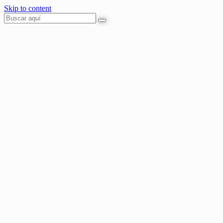
Skip to content