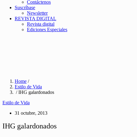
Contáctenos
Suscríbase
Newsletter
REVISTA DIGITAL
Revista digital
Ediciones Especiales
Home
/
Estilo de Vida
/ IHG galardonados
Estilo de Vida
31 octubre, 2013
IHG galardonados