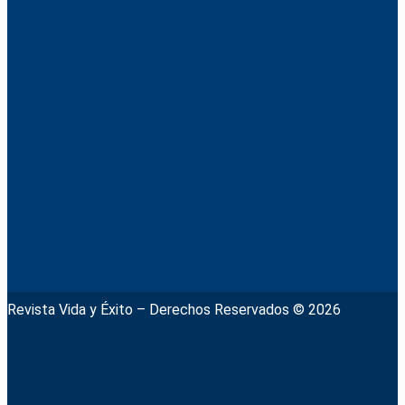
Revista Vida y Éxito – Derechos Reservados © 2026