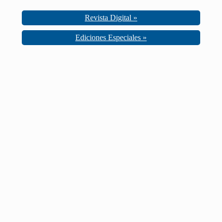
Revista Digital »
Ediciones Especiales »