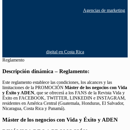
Agencias de marketing
digital en Costa Rica
Reglamento
Descripción dinámica – Reglamento:
Este reglamento establece las condiciones, los alcances y las
limitaciones de la PROMOCIÓN
Máster de los negocios con Vida
y Éxito y ADEN
, que se ofrecerá a los FANS de la Revista Vida y
Éxito en FACEBOOK, TWITTER, LINKEDIN e INSTAGRAM,
residentes en América Central (Guatemala, Honduras, El Salvador,
Nicaragua, Costa Rica y Panamá).
Máster de los negocios con Vida y Éxito y ADEN