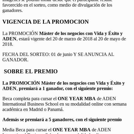
favorecido en el sorteo, como medio de divulgación de los
ganadores.
VIGENCIA DE LA PROMOCION
La PROMOCIÓN
Máster de los negocios con Vida y Éxito y
ADEN
, estará vigente del 20 de marzo de 2018 al 20 de mayo de
2018.
FECHA DEL SORTEO: 01 de junio Y SE ANUNCIA AL
GANADOR.
SOBRE EL PREMIO
La PROMOCIÓN
Máster de los negocios con Vida y Éxito y
ADEN
,
premiará a 1 ganador, con el siguiente premio:
Beca completa para cursar el
ONE YEAR MBA
de ADEN
International Business School en su modalidad online con semana
académica en Madrid o Panamá.
Además se premiará a 5 ganadores, con el siguiente premio
Media Beca para cursar el
ONE YEAR MBA
de ADEN