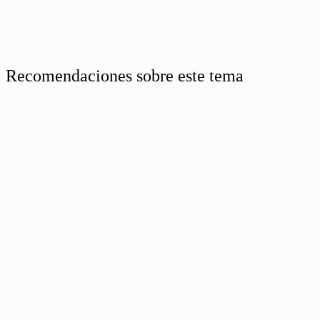
Recomendaciones sobre este tema