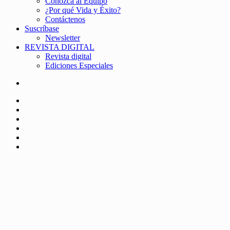
Conozca al Equipo
¿Por qué Vida y Éxito?
Contáctenos
Suscríbase
Newsletter
REVISTA DIGITAL
Revista digital
Ediciones Especiales