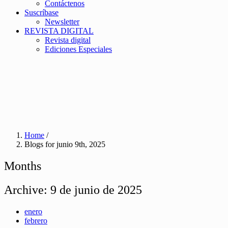
Contáctenos
Suscríbase
Newsletter
REVISTA DIGITAL
Revista digital
Ediciones Especiales
Home
/
Blogs for junio 9th, 2025
Months
Archive:
9 de junio de 2025
enero
febrero