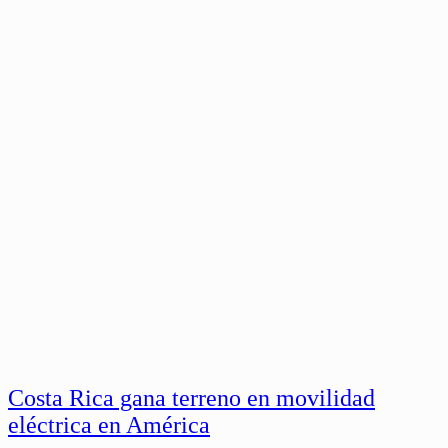
Costa Rica gana terreno en movilidad
eléctrica en América