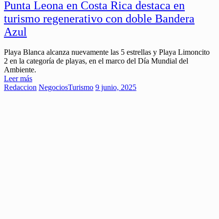
Punta Leona en Costa Rica destaca en
turismo regenerativo con doble Bandera
Azul
Playa Blanca alcanza nuevamente las 5 estrellas y Playa Limoncito
2 en la categoría de playas, en el marco del Día Mundial del
Ambiente.
Leer más
Redaccion
Negocios
Turismo
9 junio, 2025