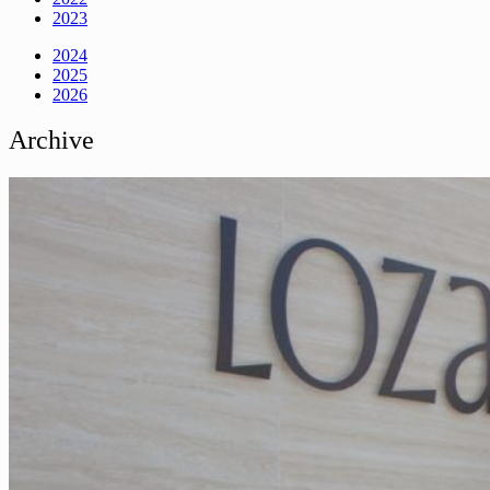
2023
2024
2025
2026
Archive