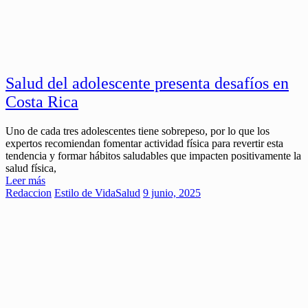
Salud del adolescente presenta desafíos en
Costa Rica
Uno de cada tres adolescentes tiene sobrepeso, por lo que los
expertos recomiendan fomentar actividad física para revertir esta
tendencia y formar hábitos saludables que impacten positivamente la
salud física,
Leer más
Redaccion
Estilo de Vida
Salud
9 junio, 2025