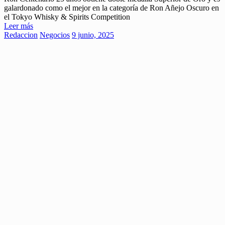
galardonado como el mejor en la categoría de Ron Añejo Oscuro en
el Tokyo Whisky & Spirits Competition
Leer más
Redaccion
Negocios
9 junio, 2025