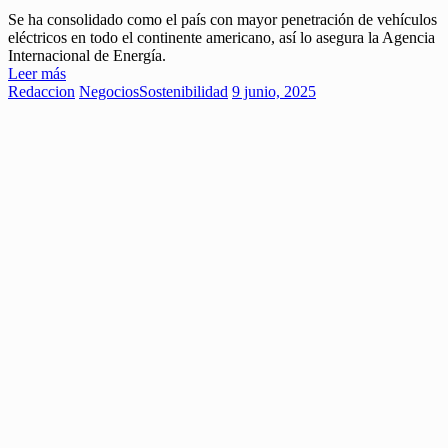
Se ha consolidado como el país con mayor penetración de vehículos
eléctricos en todo el continente americano, así lo asegura la Agencia
Internacional de Energía.
Leer más
Redaccion
Negocios
Sostenibilidad
9 junio, 2025