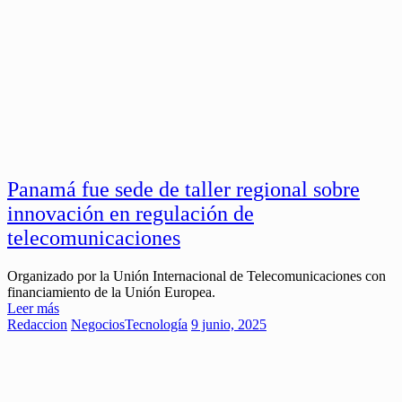
Panamá fue sede de taller regional sobre
innovación en regulación de
telecomunicaciones
Organizado por la Unión Internacional de Telecomunicaciones con
financiamiento de la Unión Europea.
Leer más
Redaccion
Negocios
Tecnología
9 junio, 2025