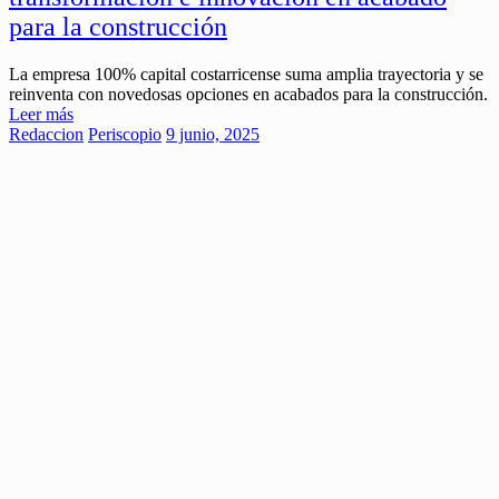
para la construcción
La empresa 100% capital costarricense suma amplia trayectoria y se
reinventa con novedosas opciones en acabados para la construcción.
Leer más
Redaccion
Periscopio
9 junio, 2025