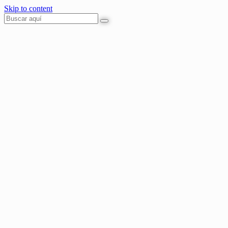
Skip to content