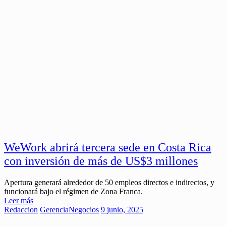
WeWork abrirá tercera sede en Costa Rica
con inversión de más de US$3 millones
Apertura generará alrededor de 50 empleos directos e indirectos, y
funcionará bajo el régimen de Zona Franca.
Leer más
Redaccion
Gerencia
Negocios
9 junio, 2025