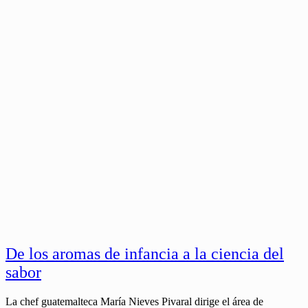
De los aromas de infancia a la ciencia del
sabor
La chef guatemalteca María Nieves Pivaral dirige el área de