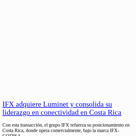
IFX adquiere Luminet y consolida su
liderazgo en conectividad en Costa Rica
Con esta transacción, el grupo IFX refuerza su posicionamiento en
Costa Rica, donde opera comercialmente, bajo la marca IFX-
CODISA.