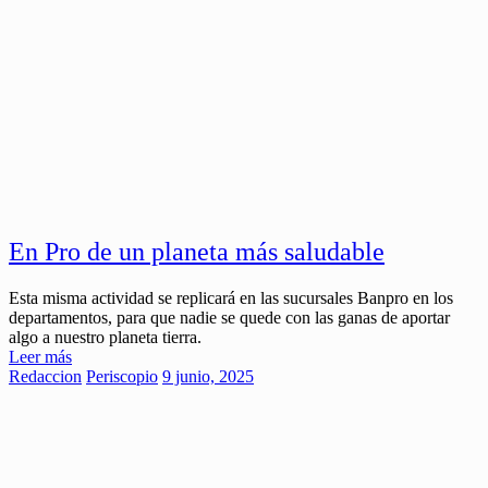
En Pro de un planeta más saludable
Esta misma actividad se replicará en las sucursales Banpro en los
departamentos, para que nadie se quede con las ganas de aportar
algo a nuestro planeta tierra.
Leer más
Redaccion
Periscopio
9 junio, 2025