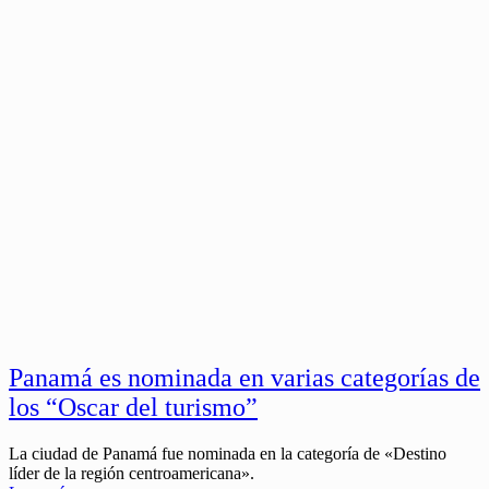
Panamá es nominada en varias categorías de
los “Oscar del turismo”
La ciudad de Panamá fue nominada en la categoría de «Destino
líder de la región centroamericana».