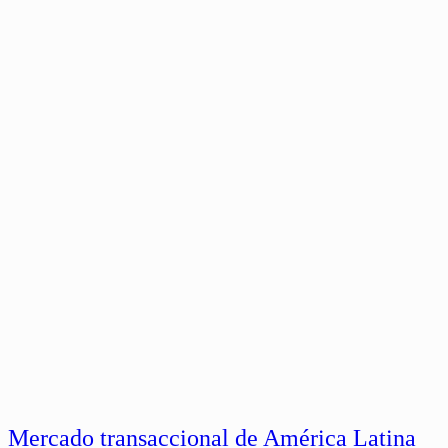
Mercado transaccional de América Latina