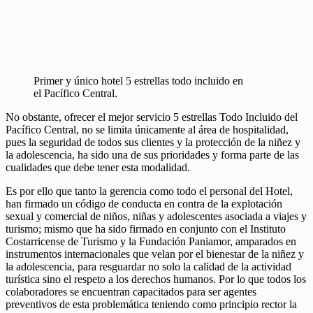
Primer y único hotel 5 estrellas todo incluido en
el Pacífico Central.
No obstante, ofrecer el mejor servicio 5 estrellas Todo Incluido del
Pacífico Central, no se limita únicamente al área de hospitalidad,
pues la seguridad de todos sus clientes y la protección de la niñez y
la adolescencia, ha sido una de sus prioridades y forma parte de las
cualidades que debe tener esta modalidad.
Es por ello que tanto la gerencia como todo el personal del Hotel,
han firmado un código de conducta en contra de la explotación
sexual y comercial de niños, niñas y adolescentes asociada a viajes y
turismo; mismo que ha sido firmado en conjunto con el Instituto
Costarricense de Turismo y la Fundación Paniamor, amparados en
instrumentos internacionales que velan por el bienestar de la niñez y
la adolescencia, para resguardar no solo la calidad de la actividad
turística sino el respeto a los derechos humanos. Por lo que todos los
colaboradores se encuentran capacitados para ser agentes
preventivos de esta problemática teniendo como principio rector la