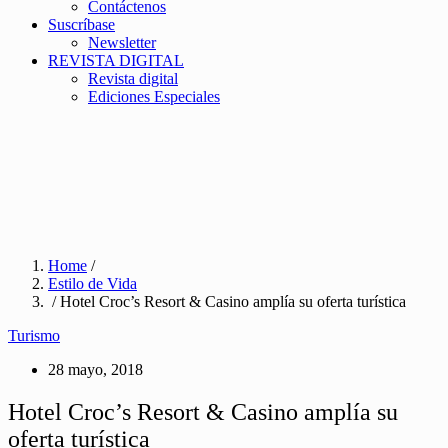
Contáctenos
Suscríbase
Newsletter
REVISTA DIGITAL
Revista digital
Ediciones Especiales
Home
/
Estilo de Vida
/ Hotel Croc’s Resort & Casino amplía su oferta turística
Turismo
28 mayo, 2018
Hotel Croc’s Resort & Casino amplía su
oferta turística