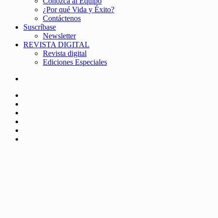
Conozca al Equipo
¿Por qué Vida y Éxito?
Contáctenos
Suscríbase
Newsletter
REVISTA DIGITAL
Revista digital
Ediciones Especiales