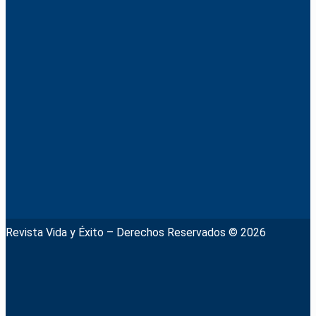
Revista Vida y Éxito – Derechos Reservados © 2026