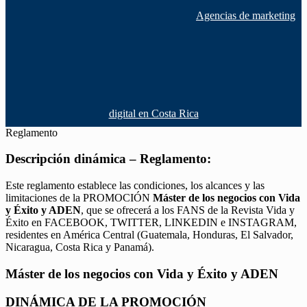
Agencias de marketing
digital en Costa Rica
Reglamento
Descripción dinámica – Reglamento:
Este reglamento establece las condiciones, los alcances y las
limitaciones de la PROMOCIÓN
Máster de los negocios con Vida
y Éxito y ADEN
, que se ofrecerá a los FANS de la Revista Vida y
Éxito en FACEBOOK, TWITTER, LINKEDIN e INSTAGRAM,
residentes en América Central (Guatemala, Honduras, El Salvador,
Nicaragua, Costa Rica y Panamá).
Máster de los negocios con Vida y Éxito y ADEN
DINÁMICA DE LA PROMOCIÓN