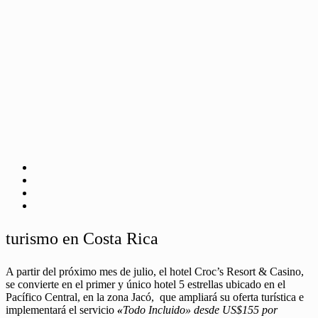
turismo en Costa Rica
A partir del próximo mes de julio, el hotel Croc’s Resort & Casino,
se convierte en el primer y único hotel 5 estrellas ubicado en el
Pacífico Central, en la zona Jacó, que ampliará su oferta turística e
implementará el servicio
«
Todo Incluido» desde US$155 por