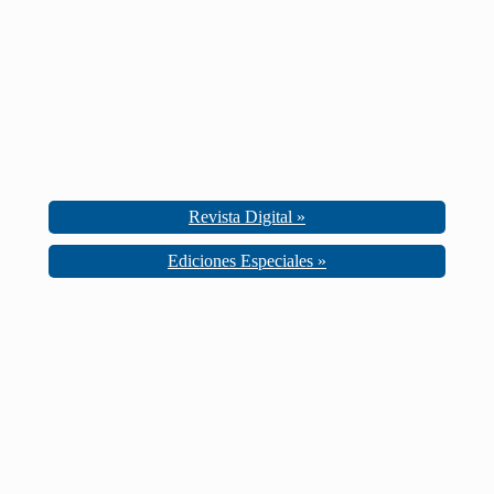
Revista Digital »
Ediciones Especiales »