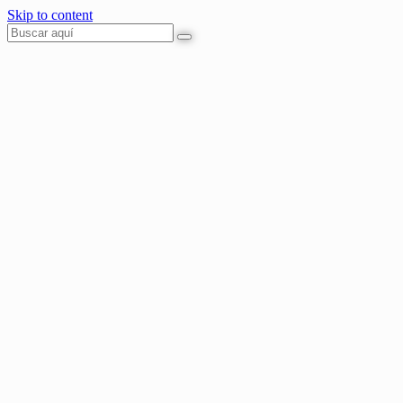
Skip to content