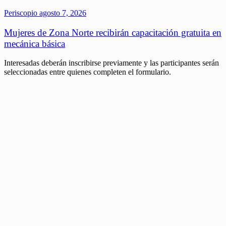
Periscopio
agosto 7, 2026
Mujeres de Zona Norte recibirán capacitación gratuita en
mecánica básica
Interesadas deberán inscribirse previamente y las participantes serán
seleccionadas entre quienes completen el formulario.