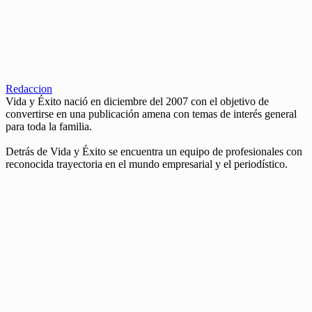
Redaccion
Vida y Éxito nació en diciembre del 2007 con el objetivo de
convertirse en una publicación amena con temas de interés general
para toda la familia.
Detrás de Vida y Éxito se encuentra un equipo de profesionales con
reconocida trayectoria en el mundo empresarial y el periodístico.