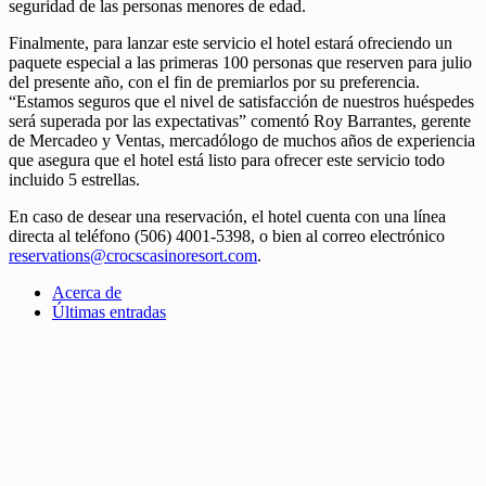
seguridad de las personas menores de edad.
Finalmente, para lanzar este servicio el hotel estará ofreciendo un
paquete especial a las primeras 100 personas que reserven para julio
del presente año, con el fin de premiarlos por su preferencia.
“Estamos seguros que el nivel de satisfacción de nuestros huéspedes
será superada por las expectativas” comentó Roy Barrantes, gerente
de Mercadeo y Ventas, mercadólogo de muchos años de experiencia
que asegura que el hotel está listo para ofrecer este servicio todo
incluido 5 estrellas.
En caso de desear una reservación, el hotel cuenta con una línea
directa al teléfono (506) 4001-5398, o bien al correo electrónico
reservations@crocscasinoresort.com
.
Acerca de
Últimas entradas