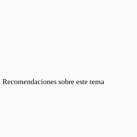
Recomendaciones sobre este tema