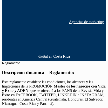
Agencias de marketing
digital en Costa Rica
Reglamento
Descripción dinámica – Reglamento:
Este reglamento establece las condiciones, los alcances y las
limitaciones de la PROMOCIÓN
Máster de los negocios con Vida
y Éxito y ADEN
, que se ofrecerá a los FANS de la Revista Vida y
Éxito en FACEBOOK, TWITTER, LINKEDIN e INSTAGRAM,
residentes en América Central (Guatemala, Honduras, El Salvador,
Nicaragua, Costa Rica y Panamá).