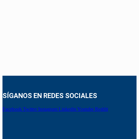
SÍGANOS EN REDES SOCIALES
Facebook
Twitter
Instagram
Linkedin
Youtube
Reddit