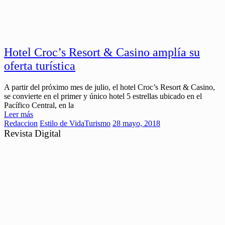
Hotel Croc’s Resort & Casino amplía su
oferta turística
A partir del próximo mes de julio, el hotel Croc’s Resort & Casino,
se convierte en el primer y único hotel 5 estrellas ubicado en el
Pacífico Central, en la
Leer más
Redaccion
Estilo de Vida
Turismo
28 mayo, 2018
Revista Digital