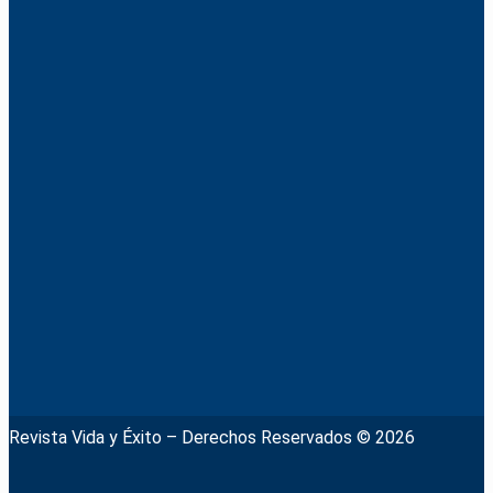
Revista Vida y Éxito – Derechos Reservados © 2026