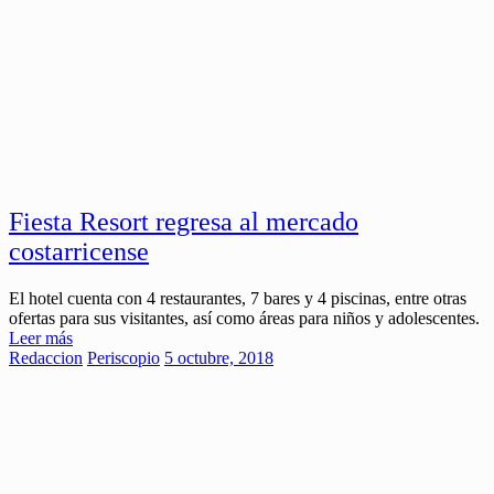
Fiesta Resort regresa al mercado
costarricense
El hotel cuenta con 4 restaurantes, 7 bares y 4 piscinas, entre otras
ofertas para sus visitantes, así como áreas para niños y adolescentes.
Leer más
Redaccion
Periscopio
5 octubre, 2018