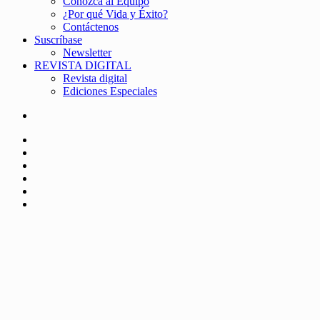
Conozca al Equipo
¿Por qué Vida y Éxito?
Contáctenos
Suscríbase
Newsletter
REVISTA DIGITAL
Revista digital
Ediciones Especiales