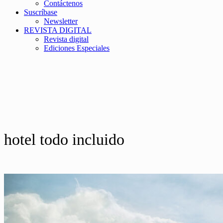
Contáctenos
Suscríbase
Newsletter
REVISTA DIGITAL
Revista digital
Ediciones Especiales
hotel todo incluido