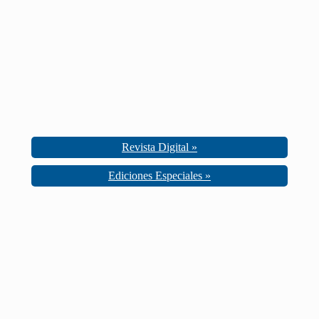
Revista Digital »
Ediciones Especiales »