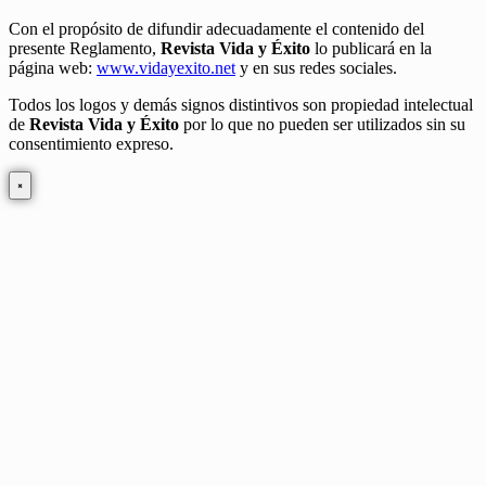
Con el propósito de difundir adecuadamente el contenido del
presente Reglamento,
Revista Vida y Éxito
lo publicará en la
página web:
www.vidayexito.net
y en sus redes sociales.
Todos los logos y demás signos distintivos son propiedad intelectual
de
Revista Vida y Éxito
por lo que no pueden ser utilizados sin su
consentimiento expreso.
×