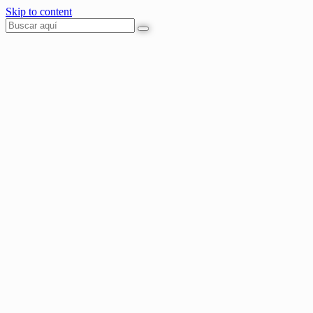
Skip to content