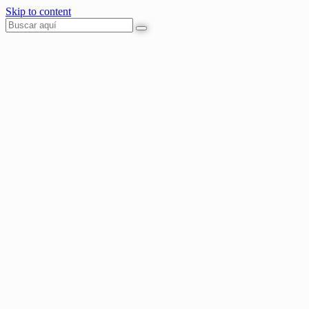
Skip to content