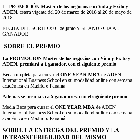
La PROMOCIÓN
Máster de los negocios con Vida y Éxito y
ADEN
, estará vigente del 20 de marzo de 2018 al 20 de mayo de
2018.
FECHA DEL SORTEO: 01 de junio Y SE ANUNCIA AL
GANADOR.
SOBRE EL PREMIO
La PROMOCIÓN
Máster de los negocios con Vida y Éxito y
ADEN
,
premiará a 1 ganador, con el siguiente premio:
Beca completa para cursar el
ONE YEAR MBA
de ADEN
International Business School en su modalidad online con semana
académica en Madrid o Panamá.
Además se premiará a 5 ganadores, con el siguiente premio
Media Beca para cursar el
ONE YEAR MBA
de ADEN
International Business School en su modalidad online con semana
académica en Madrid o Panamá.
SOBRE LA ENTREGA DEL PREMIO Y LA
INTRASNFERIBILIDAD DEL MISMO