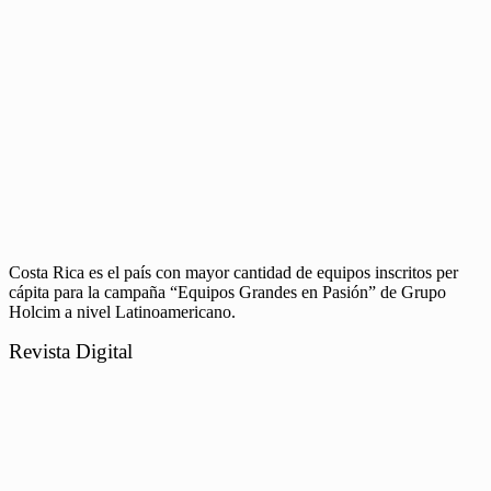
Costa Rica es el país con mayor cantidad de equipos inscritos per
cápita para la campaña “Equipos Grandes en Pasión” de Grupo
Holcim a nivel Latinoamericano.
Revista Digital