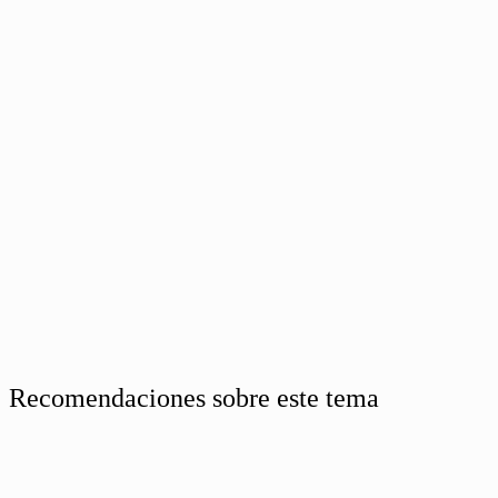
Recomendaciones sobre este tema