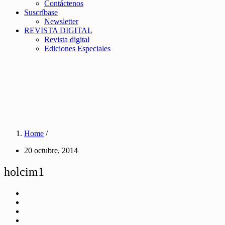
Contáctenos
Suscríbase
Newsletter
REVISTA DIGITAL
Revista digital
Ediciones Especiales
Home
/
20 octubre, 2014
holcim1