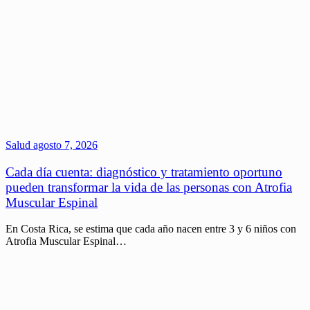
Salud
agosto 7, 2026
Cada día cuenta: diagnóstico y tratamiento oportuno
pueden transformar la vida de las personas con Atrofia
Muscular Espinal
En Costa Rica, se estima que cada año nacen entre 3 y 6 niños con
Atrofia Muscular Espinal…