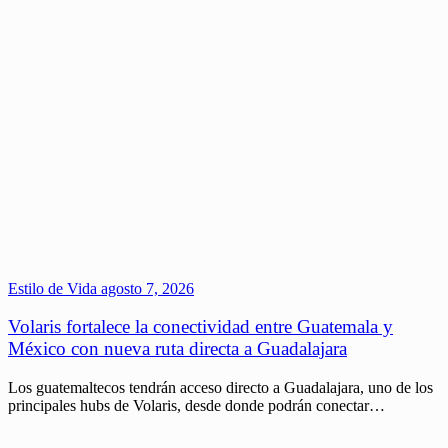
Estilo de Vida
agosto 7, 2026
Volaris fortalece la conectividad entre Guatemala y
México con nueva ruta directa a Guadalajara
Los guatemaltecos tendrán acceso directo a Guadalajara, uno de los
principales hubs de Volaris, desde donde podrán conectar…