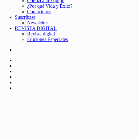
Conozca al Equipo
¿Por qué Vida y Éxito?
Contáctenos
Suscríbase
Newsletter
REVISTA DIGITAL
Revista digital
Ediciones Especiales