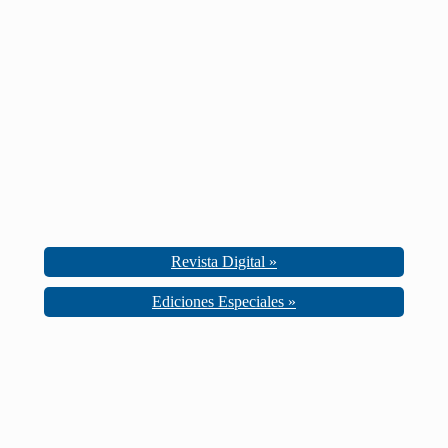
Revista Digital »
Ediciones Especiales »