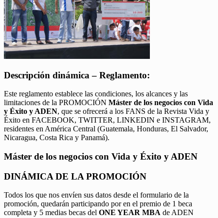
Descripción dinámica – Reglamento:
Este reglamento establece las condiciones, los alcances y las
limitaciones de la PROMOCIÓN
Máster de los negocios con Vida
y Éxito y ADEN
, que se ofrecerá a los FANS de la Revista Vida y
Éxito en FACEBOOK, TWITTER, LINKEDIN e INSTAGRAM,
residentes en América Central (Guatemala, Honduras, El Salvador,
Nicaragua, Costa Rica y Panamá).
Máster de los negocios con Vida y Éxito y ADEN
DINÁMICA DE LA PROMOCIÓN
Todos los que nos envíen sus datos desde el formulario de la
promoción, quedarán participando por en el premio de 1 beca
completa y 5 medias becas del
ONE YEAR MBA
de ADEN