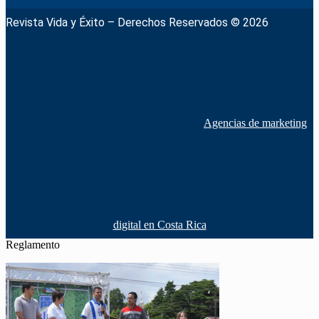
Revista Vida y Éxito – Derechos Reservados © 2026
Agencias de marketing
digital en Costa Rica
Reglamento