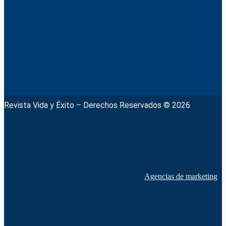
Revista Vida y Éxito – Derechos Reservados © 2026
Agencias de marketing