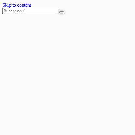
Skip to content