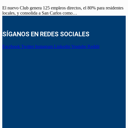
El nuevo Club genera 125 empleos directos, el 80% para residentes
locales, y consolida a San Carlos como…
SÍGANOS EN REDES SOCIALES
Facebook
Twitter
Instagram
Linkedin
Youtube
Reddit