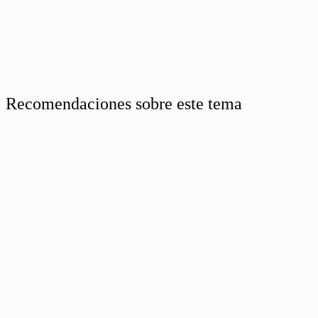
Recomendaciones sobre este tema