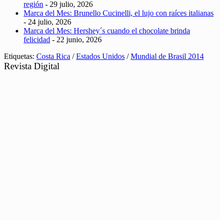
región
- 29 julio, 2026
Marca del Mes: Brunello Cucinelli, el lujo con raíces italianas
- 24 julio, 2026
Marca del Mes: Hershey´s cuando el chocolate brinda
felicidad
- 22 junio, 2026
Etiquetas:
Costa Rica
/
Estados Unidos
/
Mundial de Brasil 2014
Revista Digital