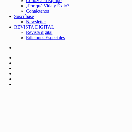
Conozca al Equipo
¿Por qué Vida y Éxito?
Contáctenos
Suscríbase
Newsletter
REVISTA DIGITAL
Revista digital
Ediciones Especiales