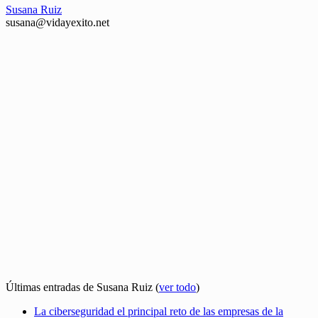
Susana Ruiz
susana@vidayexito.net
Últimas entradas de Susana Ruiz
(
ver todo
)
La ciberseguridad el principal reto de las empresas de la