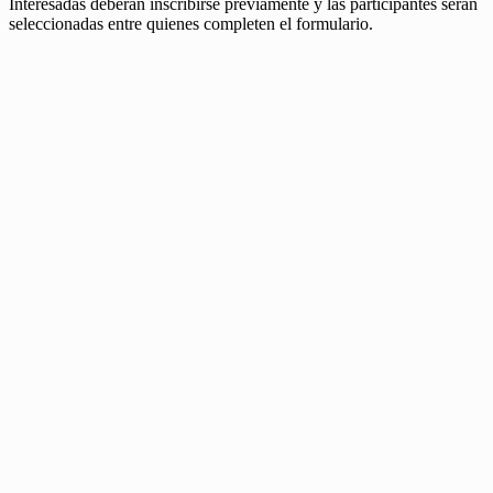
Interesadas deberán inscribirse previamente y las participantes serán
seleccionadas entre quienes completen el formulario.