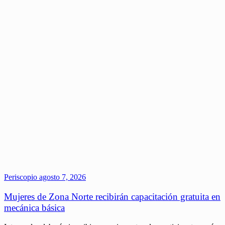
Periscopio
agosto 7, 2026
Mujeres de Zona Norte recibirán capacitación gratuita en
mecánica básica