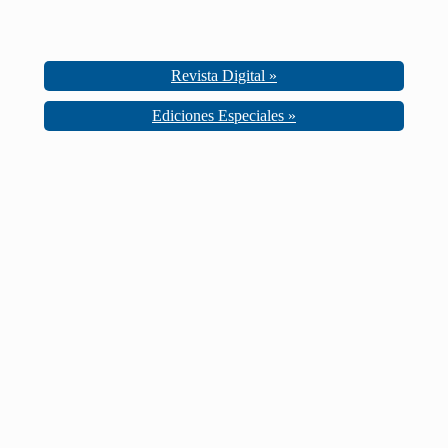
Revista Digital »
Ediciones Especiales »