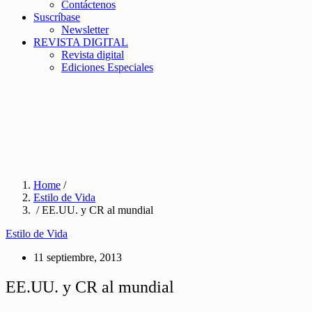
Contáctenos
Suscríbase
Newsletter
REVISTA DIGITAL
Revista digital
Ediciones Especiales
Home
/
Estilo de Vida
/ EE.UU. y CR al mundial
Estilo de Vida
11 septiembre, 2013
EE.UU. y CR al mundial