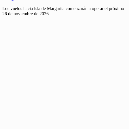
Los vuelos hacia Isla de Margarita comenzarán a operar el próximo
26 de noviembre de 2026.