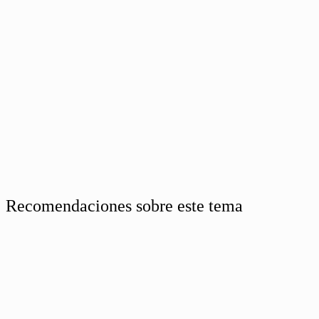
Recomendaciones sobre este tema