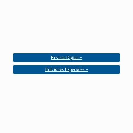
Revista Digital »
Ediciones Especiales »