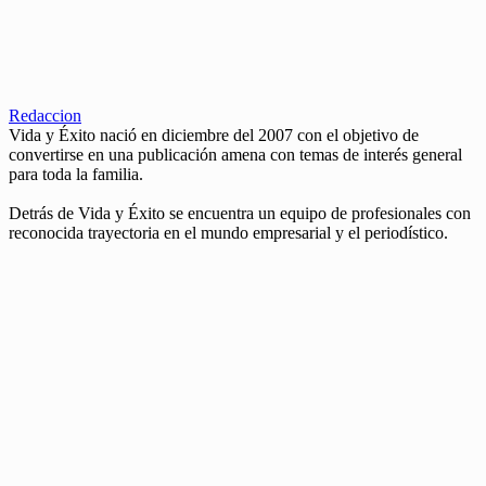
Redaccion
Vida y Éxito nació en diciembre del 2007 con el objetivo de
convertirse en una publicación amena con temas de interés general
para toda la familia.
Detrás de Vida y Éxito se encuentra un equipo de profesionales con
reconocida trayectoria en el mundo empresarial y el periodístico.