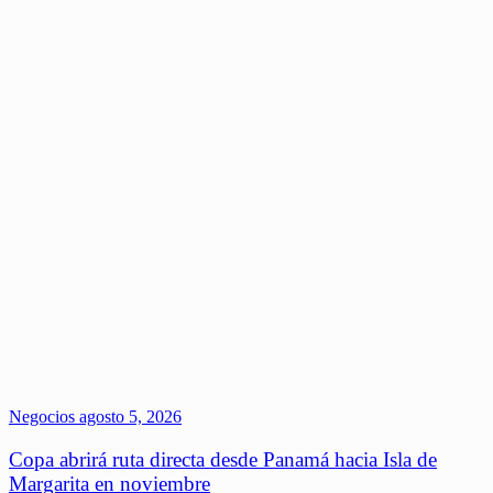
Negocios
agosto 5, 2026
Copa abrirá ruta directa desde Panamá hacia Isla de
Margarita en noviembre