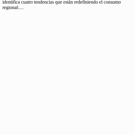
identifica cuatro tendencias que están redefiniendo el consumo
regional:…