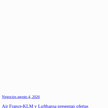
Negocios
agosto 4, 2026
Air France-KLM y Lufthansa presentan ofertas