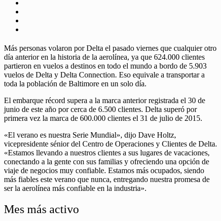
Más personas volaron por Delta el pasado viernes que cualquier otro
día anterior en la historia de la aerolínea, ya que 624.000 clientes
partieron en vuelos a destinos en todo el mundo a bordo de 5.903
vuelos de Delta y Delta Connection. Eso equivale a transportar a
toda la población de Baltimore en un solo día.
El embarque récord supera a la marca anterior registrada el 30 de
junio de este año por cerca de 6.500 clientes. Delta superó por
primera vez la marca de 600.000 clientes el 31 de julio de 2015.
«El verano es nuestra Serie Mundial», dijo Dave Holtz,
vicepresidente sénior del Centro de Operaciones y Clientes de Delta.
«Estamos llevando a nuestros clientes a sus lugares de vacaciones,
conectando a la gente con sus familias y ofreciendo una opción de
viaje de negocios muy confiable. Estamos más ocupados, siendo
más fiables este verano que nunca, entregando nuestra promesa de
ser la aerolínea más confiable en la industria».
Mes más activo