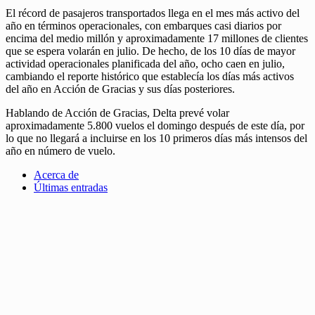
El récord de pasajeros transportados llega en el mes más activo del
año en términos operacionales, con embarques casi diarios por
encima del medio millón y aproximadamente 17 millones de clientes
que se espera volarán en julio. De hecho, de los 10 días de mayor
actividad operacionales planificada del año, ocho caen en julio,
cambiando el reporte histórico que establecía los días más activos
del año en Acción de Gracias y sus días posteriores.
Hablando de Acción de Gracias, Delta prevé volar
aproximadamente 5.800 vuelos el domingo después de este día, por
lo que no llegará a incluirse en los 10 primeros días más intensos del
año en número de vuelo.
Acerca de
Últimas entradas