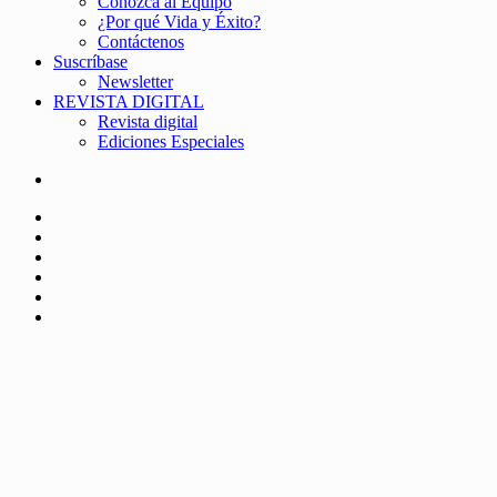
Conozca al Equipo
¿Por qué Vida y Éxito?
Contáctenos
Suscríbase
Newsletter
REVISTA DIGITAL
Revista digital
Ediciones Especiales