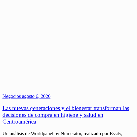
Negocios
agosto 6, 2026
Las nuevas generaciones y el bienestar transforman las
decisiones de compra en higiene y salud en
Centroamérica
Un análisis de Worldpanel by Numerator, realizado por Essity,