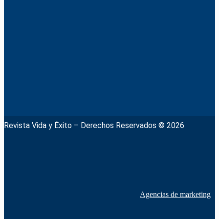
Revista Vida y Éxito – Derechos Reservados © 2026
Agencias de marketing