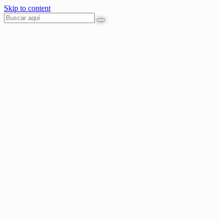
Skip to content