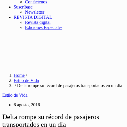
Contáctenos
Suscríbase
Newsletter
REVISTA DIGITAL
Revista digital
Ediciones Especiales
Home
/
Estilo de Vida
/ Delta rompe su récord de pasajeros transportados en un día
Estilo de Vida
6 agosto, 2016
Delta rompe su récord de pasajeros
transportados en un día