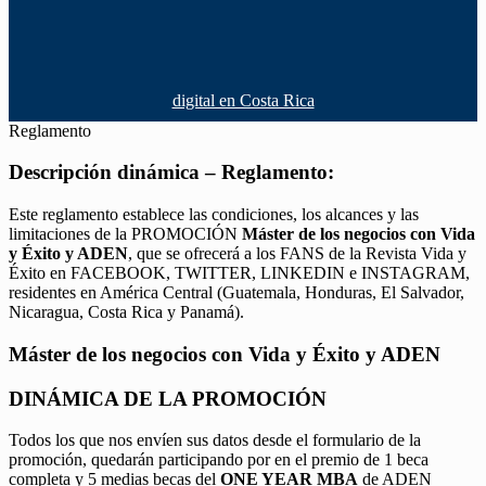
digital en Costa Rica
Reglamento
Descripción dinámica – Reglamento:
Este reglamento establece las condiciones, los alcances y las
limitaciones de la PROMOCIÓN
Máster de los negocios con Vida
y Éxito y ADEN
, que se ofrecerá a los FANS de la Revista Vida y
Éxito en FACEBOOK, TWITTER, LINKEDIN e INSTAGRAM,
residentes en América Central (Guatemala, Honduras, El Salvador,
Nicaragua, Costa Rica y Panamá).
Máster de los negocios con Vida y Éxito y ADEN
DINÁMICA DE LA PROMOCIÓN
Todos los que nos envíen sus datos desde el formulario de la
promoción, quedarán participando por en el premio de 1 beca
completa y 5 medias becas del
ONE YEAR MBA
de ADEN