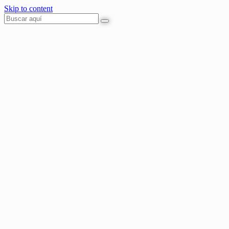
Skip to content