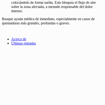
colocándolo de forma suelta. Esto bloquea el flujo de aire
sobre la zona afectada, a menudo responsable del dolor
intenso.
Busque ayuda médica de inmediato, especialmente en casos de
quemaduras más grandes, profundas o graves.
Acerca de
Últimas entradas