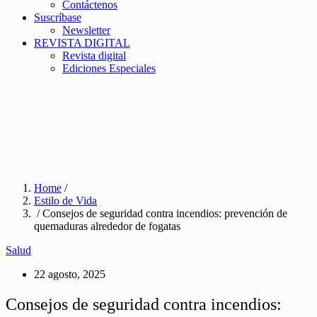
Contáctenos
Suscríbase
Newsletter
REVISTA DIGITAL
Revista digital
Ediciones Especiales
Home
/
Estilo de Vida
/ Consejos de seguridad contra incendios: prevención de
quemaduras alrededor de fogatas
Salud
22 agosto, 2025
Consejos de seguridad contra incendios: