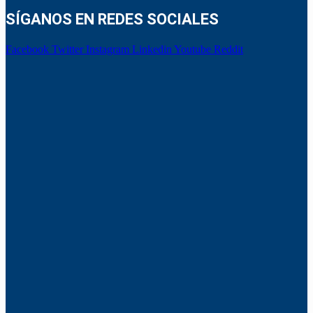
SÍGANOS EN REDES SOCIALES
Facebook
Twitter
Instagram
Linkedin
Youtube
Reddit