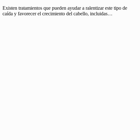
Existen tratamientos que pueden ayudar a ralentizar este tipo de
caída y favorecer el crecimiento del cabello, incluidas…