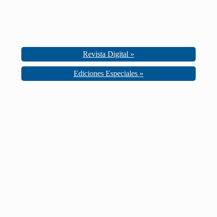
Revista Digital »
Ediciones Especiales »