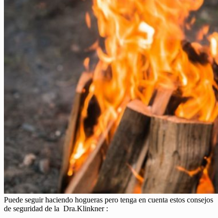
Puede seguir haciendo hogueras pero tenga en cuenta estos consejos
de seguridad de la Dra.Klinkner :