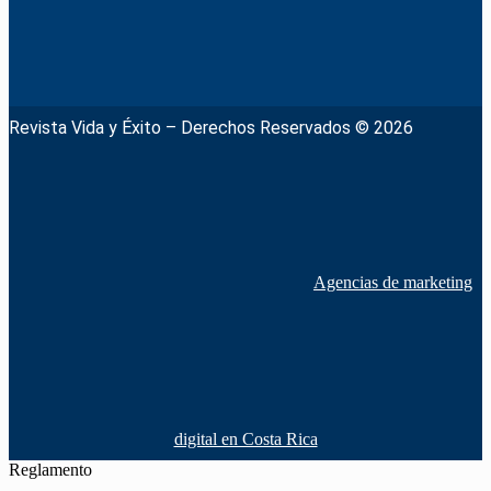
Revista Vida y Éxito – Derechos Reservados © 2026
Agencias de marketing
digital en Costa Rica
Reglamento