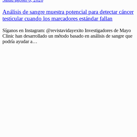
Análisis de sangre muestra potencial para detectar cáncer
testicular cuando los marcadores estándar fallan
Síganos en Instagram: @revistavidayexito Investigadores de Mayo
Clinic han desarrollado un método basado en análisis de sangre que
podría ayudar a…