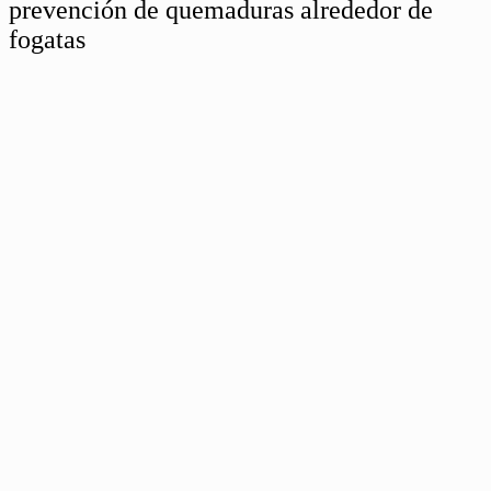
prevención de quemaduras alrededor de
fogatas