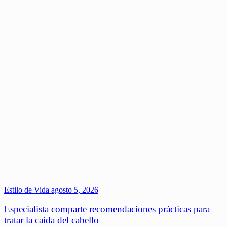
Estilo de Vida
agosto 5, 2026
Especialista comparte recomendaciones prácticas para
tratar la caída del cabello