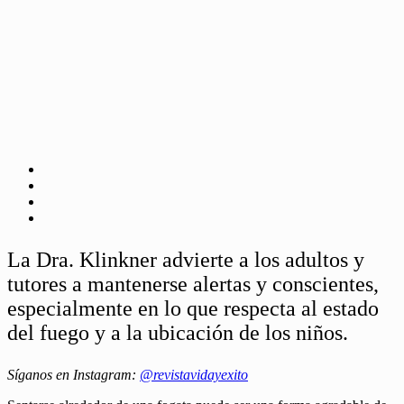
La Dra. Klinkner advierte a los adultos y
tutores a mantenerse alertas y conscientes,
especialmente en lo que respecta al estado
del fuego y a la ubicación de los niños.
Síganos en Instagram:
@revistavidayexito