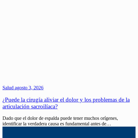
Salud
agosto 3, 2026
¿Puede la cirugía aliviar el dolor y los problemas de la
articulación sacroilíaca?
Dado que el dolor de espalda puede tener muchos orígenes,
identificar la verdadera causa es fundamental antes de…