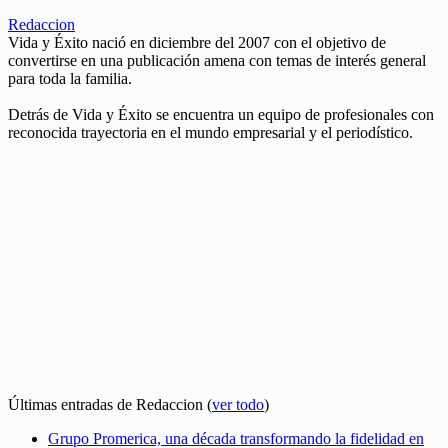
Redaccion
Vida y Éxito nació en diciembre del 2007 con el objetivo de
convertirse en una publicación amena con temas de interés general
para toda la familia.
Detrás de Vida y Éxito se encuentra un equipo de profesionales con
reconocida trayectoria en el mundo empresarial y el periodístico.
Últimas entradas de Redaccion
(
ver todo
)
Grupo Promerica, una década transformando la fidelidad en