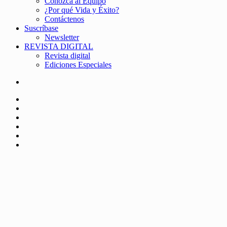
Conozca al Equipo
¿Por qué Vida y Éxito?
Contáctenos
Suscríbase
Newsletter
REVISTA DIGITAL
Revista digital
Ediciones Especiales