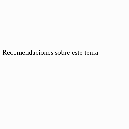
Recomendaciones sobre este tema