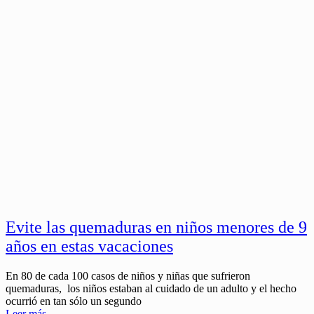
Evite las quemaduras en niños menores de 9
años en estas vacaciones
En 80 de cada 100 casos de niños y niñas que sufrieron
quemaduras, los niños estaban al cuidado de un adulto y el hecho
ocurrió en tan sólo un segundo
Leer más