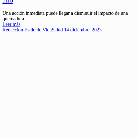
Una acción inmediata puede llegar a disminuir el impacto de una
quemadura.
Leer más
Redaccion
Estilo de Vida
Salud
14 diciembre, 2023