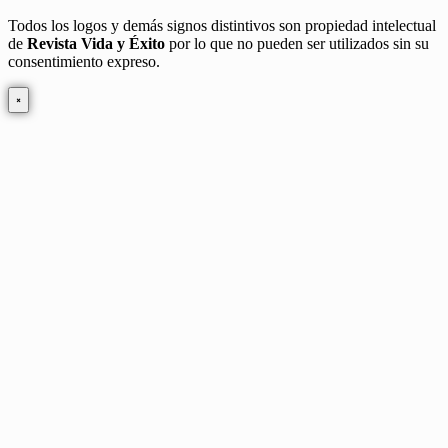
Todos los logos y demás signos distintivos son propiedad intelectual
de
Revista Vida y Éxito
por lo que no pueden ser utilizados sin su
consentimiento expreso.
×