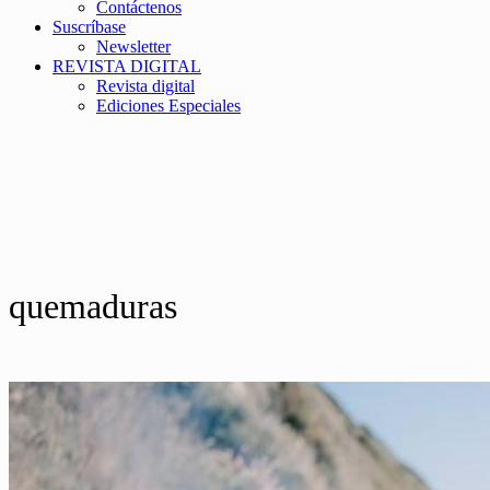
Contáctenos
Suscríbase
Newsletter
REVISTA DIGITAL
Revista digital
Ediciones Especiales
quemaduras