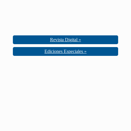
Revista Digital »
Ediciones Especiales »