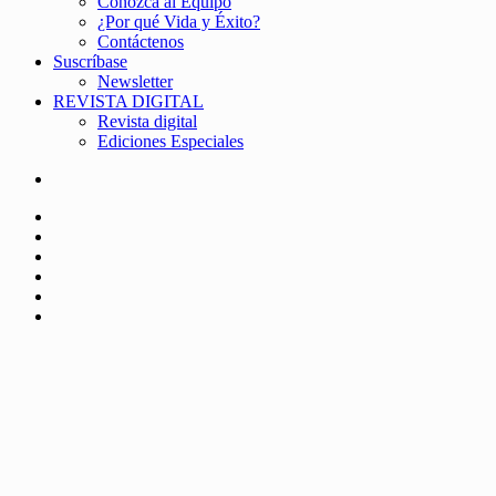
Conozca al Equipo
¿Por qué Vida y Éxito?
Contáctenos
Suscríbase
Newsletter
REVISTA DIGITAL
Revista digital
Ediciones Especiales