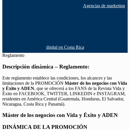
Agencias de marketing
digital en Costa Rica
Reglamento
Descripción dinámica – Reglamento:
Este reglamento establece las condiciones, los alcances y las
limitaciones de la PROMOCIÓN
Máster de los negocios con Vida
y Éxito y ADEN
, que se ofrecerá a los FANS de la Revista Vida y
Éxito en FACEBOOK, TWITTER, LINKEDIN e INSTAGRAM,
residentes en América Central (Guatemala, Honduras, El Salvador,
Nicaragua, Costa Rica y Panamá).
Máster de los negocios con Vida y Éxito y ADEN
DINÁMICA DE LA PROMOCIÓN