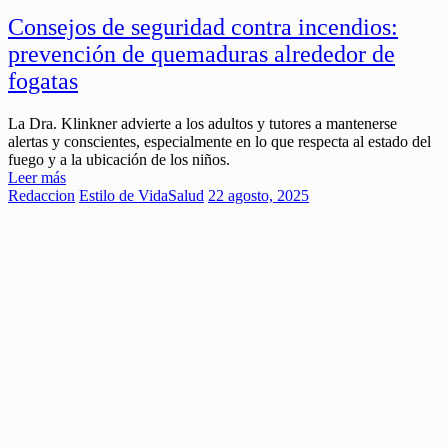
Consejos de seguridad contra incendios:
prevención de quemaduras alrededor de
fogatas
La Dra. Klinkner advierte a los adultos y tutores a mantenerse
alertas y conscientes, especialmente en lo que respecta al estado del
fuego y a la ubicación de los niños.
Leer más
Redaccion
Estilo de Vida
Salud
22 agosto, 2025