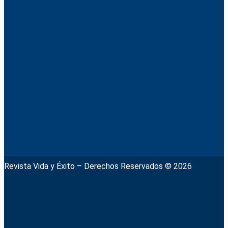
Revista Vida y Éxito – Derechos Reservados © 2026