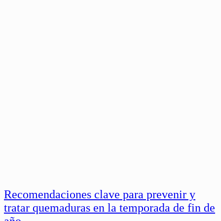
Recomendaciones clave para prevenir y
tratar quemaduras en la temporada de fin de
año