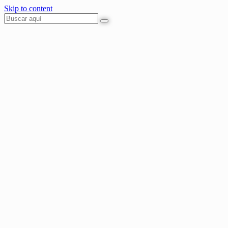
Skip to content