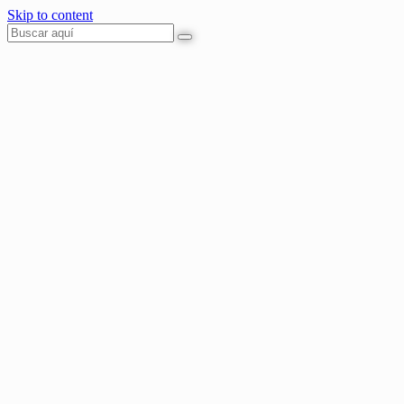
Skip to content