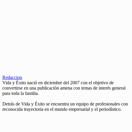
Redaccion
Vida y Éxito nació en diciembre del 2007 con el objetivo de
convertirse en una publicación amena con temas de interés general
para toda la familia.
Detrás de Vida y Éxito se encuentra un equipo de profesionales con
reconocida trayectoria en el mundo empresarial y el periodístico.