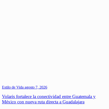
Estilo de Vida
agosto 7, 2026
Volaris fortalece la conectividad entre Guatemala y
México con nueva ruta directa a Guadalajara