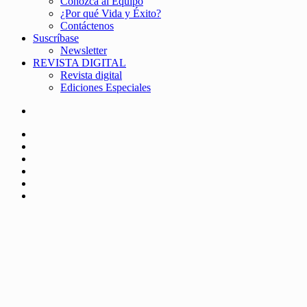
Conozca al Equipo
¿Por qué Vida y Éxito?
Contáctenos
Suscríbase
Newsletter
REVISTA DIGITAL
Revista digital
Ediciones Especiales