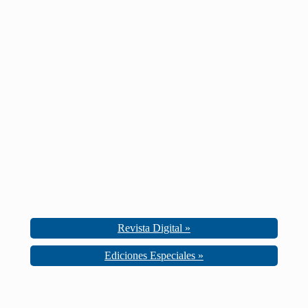
Revista Digital »
Ediciones Especiales »