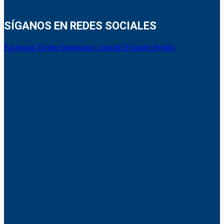
SÍGANOS EN REDES SOCIALES
Facebook
Twitter
Instagram
Linkedin
Youtube
Reddit