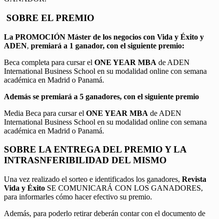
SOBRE EL PREMIO
La PROMOCIÓN
Máster de los negocios con Vida y Éxito y
ADEN
,
premiará a 1 ganador, con el siguiente premio:
Beca completa para cursar el
ONE YEAR MBA
de ADEN
International Business School en su modalidad online con semana
académica en Madrid o Panamá.
Además se premiará a 5 ganadores, con el siguiente premio
Media Beca para cursar el
ONE YEAR MBA
de ADEN
International Business School en su modalidad online con semana
académica en Madrid o Panamá.
SOBRE LA ENTREGA DEL PREMIO Y LA
INTRASNFERIBILIDAD DEL MISMO
Una vez realizado el sorteo e identificados los ganadores,
Revista
Vida y Éxito
SE COMUNICARÁ CON LOS GANADORES,
para informarles cómo hacer efectivo su premio.
Además, para poderlo retirar deberán contar con el documento de