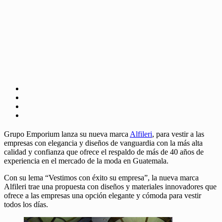
Grupo Emporium lanza su nueva marca
Alfileri
, para vestir a las
empresas con elegancia y diseños de vanguardia con la más alta
calidad y confianza que ofrece el respaldo de más de 40 años de
experiencia en el mercado de la moda en Guatemala.
Con su lema “Vestimos con éxito su empresa”, la nueva marca
Alfileri trae una propuesta con diseños y materiales innovadores que
ofrece a las empresas una opción elegante y cómoda para vestir
todos los días.