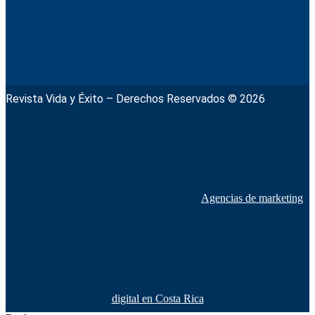
Revista Vida y Éxito – Derechos Reservados © 2026
Agencias de marketing
digital en Costa Rica