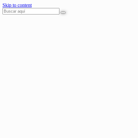
Skip to content