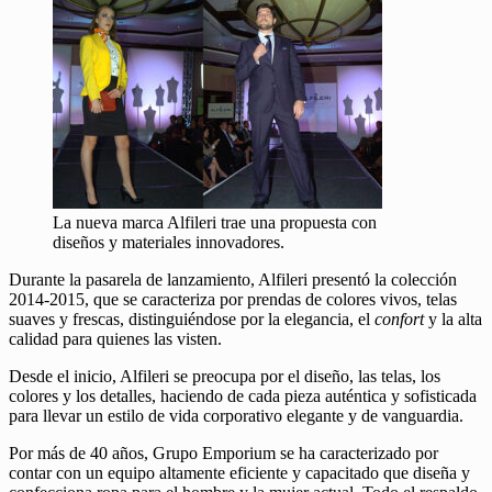
La nueva marca Alfileri trae una propuesta con
diseños y materiales innovadores.
Durante la pasarela de lanzamiento, Alfileri presentó la colección
2014-2015, que se caracteriza por prendas de colores vivos, telas
suaves y frescas, distinguiéndose por la elegancia, el
confort
y la alta
calidad para quienes las visten.
Desde el inicio, Alfileri se preocupa por el diseño, las telas, los
colores y los detalles, haciendo de cada pieza auténtica y sofisticada
para llevar un estilo de vida corporativo elegante y de vanguardia.
Por más de 40 años, Grupo Emporium se ha caracterizado por
contar con un equipo altamente eficiente y capacitado que diseña y