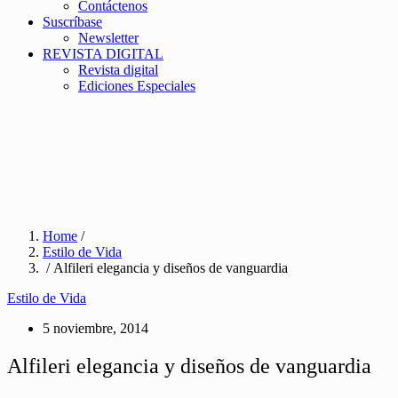
Contáctenos
Suscríbase
Newsletter
REVISTA DIGITAL
Revista digital
Ediciones Especiales
Home
/
Estilo de Vida
/ Alfileri elegancia y diseños de vanguardia
Estilo de Vida
5 noviembre, 2014
Alfileri elegancia y diseños de vanguardia