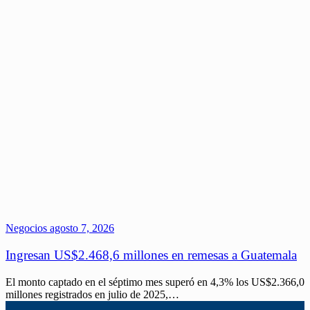
Negocios
agosto 7, 2026
Ingresan US$2.468,6 millones en remesas a Guatemala
El monto captado en el séptimo mes superó en 4,3% los US$2.366,0
millones registrados en julio de 2025,…