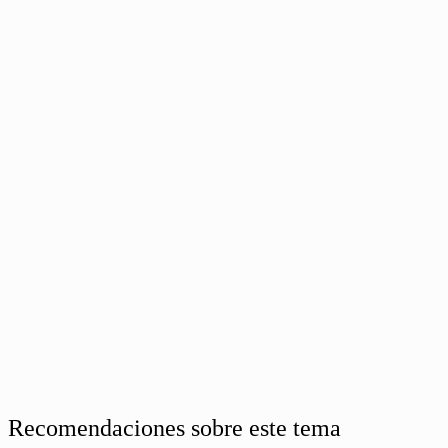
Recomendaciones sobre este tema