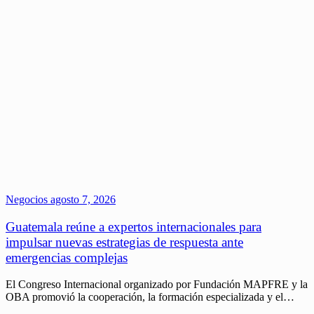
Negocios
agosto 7, 2026
Guatemala reúne a expertos internacionales para
impulsar nuevas estrategias de respuesta ante
emergencias complejas
El Congreso Internacional organizado por Fundación MAPFRE y la
OBA promovió la cooperación, la formación especializada y el…