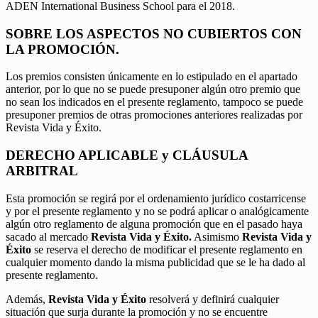
ADEN International Business School para el 2018.
SOBRE LOS ASPECTOS NO CUBIERTOS CON
LA PROMOCIÓN.
Los premios consisten únicamente en lo estipulado en el apartado
anterior, por lo que no se puede presuponer algún otro premio que
no sean los indicados en el presente reglamento, tampoco se puede
presuponer premios de otras promociones anteriores realizadas por
Revista Vida y Éxito.
DERECHO APLICABLE y CLÁUSULA
ARBITRAL
Esta promoción se regirá por el ordenamiento jurídico costarricense
y por el presente reglamento y no se podrá aplicar o analógicamente
algún otro reglamento de alguna promoción que en el pasado haya
sacado al mercado
Revista Vida y Éxito.
Asimismo
Revista Vida y
Éxito
se reserva el derecho de modificar el presente reglamento en
cualquier momento dando la misma publicidad que se le ha dado al
presente reglamento.
Además,
Revista Vida y Éxito
resolverá y definirá cualquier
situación que surja durante la promoción y no se encuentre