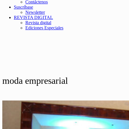
Contáctenos
Suscríbase
Newsletter
REVISTA DIGITAL
Revista digital
Ediciones Especiales
moda empresarial