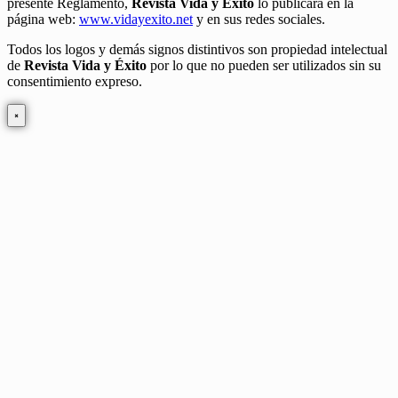
presente Reglamento,
Revista Vida y Éxito
lo publicará en la
página web:
www.vidayexito.net
y en sus redes sociales.
Todos los logos y demás signos distintivos son propiedad intelectual
de
Revista Vida y Éxito
por lo que no pueden ser utilizados sin su
consentimiento expreso.
×