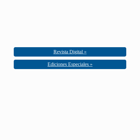
Revista Digital »
Ediciones Especiales »