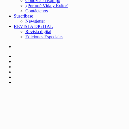
Conozca al Equipo
¿Por qué Vida y Éxito?
Contáctenos
Suscríbase
Newsletter
REVISTA DIGITAL
Revista digital
Ediciones Especiales