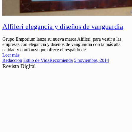
Alfileri elegancia y diseños de vanguardia
Grupo Emporium lanza su nueva marca Alfileri, para vestir a las
empresas con elegancia y diseños de vanguardia con la más alta
calidad y confianza que ofrece el respaldo de
Leer más
Redaccion
Estilo de Vida
Recomienda
5 noviembre, 2014
Revista Digital