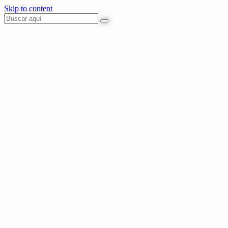
Skip to content