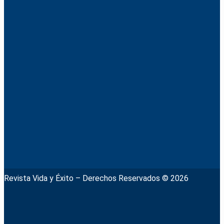
Revista Vida y Éxito – Derechos Reservados © 2026