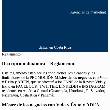
Agencias de marketing
digital en Costa Rica
Reglamento
Descripción dinámica – Reglamento:
Este reglamento establece las condiciones, los alcances y las
limitaciones de la PROMOCIÓN
Máster de los negocios con Vida
y Éxito y ADEN
, que se ofrecerá a los FANS de la Revista Vida y
Éxito en FACEBOOK, TWITTER, LINKEDIN e INSTAGRAM,
residentes en América Central (Guatemala, Honduras, El Salvador,
Nicaragua, Costa Rica y Panamá).
Máster de los negocios con Vida y Éxito y ADEN