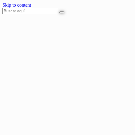
Skip to content