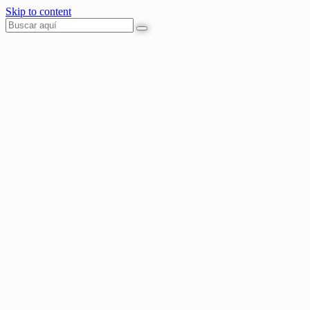
Skip to content