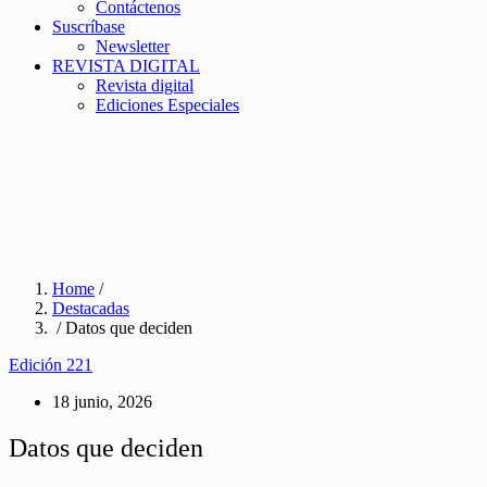
Contáctenos
Suscríbase
Newsletter
REVISTA DIGITAL
Revista digital
Ediciones Especiales
Home
/
Destacadas
/ Datos que deciden
Edición 221
18 junio, 2026
Datos que deciden