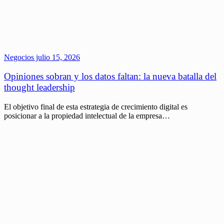
Negocios
julio 15, 2026
Opiniones sobran y los datos faltan: la nueva batalla del
thought leadership
El objetivo final de esta estrategia de crecimiento digital es
posicionar a la propiedad intelectual de la empresa…