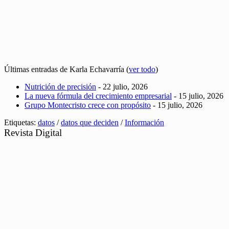
Últimas entradas de Karla Echavarría
(
ver todo
)
Nutrición de precisión
- 22 julio, 2026
La nueva fórmula del crecimiento empresarial
- 15 julio, 2026
Grupo Montecristo crece con propósito
- 15 julio, 2026
Etiquetas:
datos
/
datos que deciden
/
Información
Revista Digital