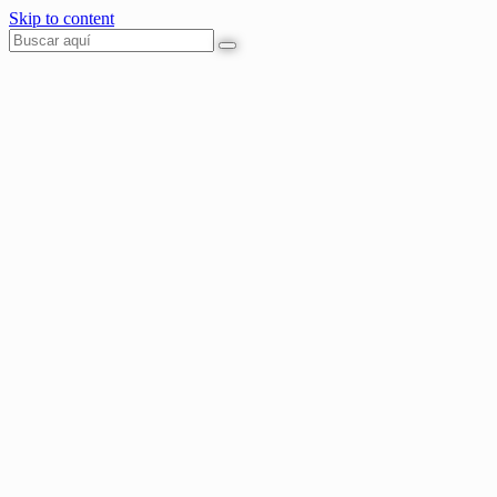
Skip to content