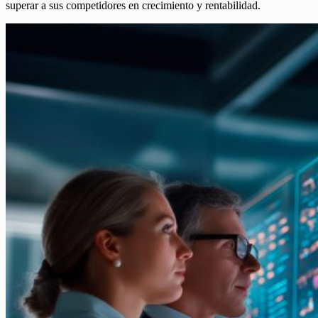
superar a sus competidores en crecimiento y rentabilidad.