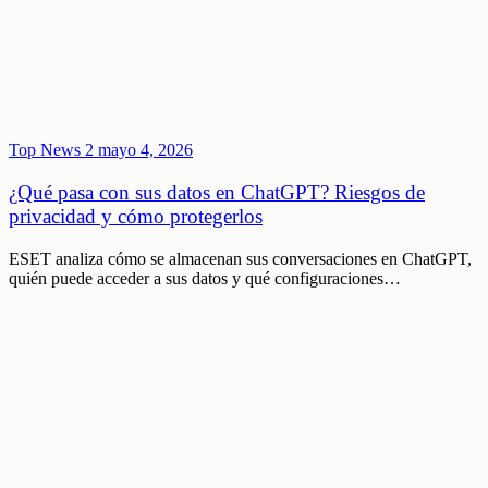
Top News 2
mayo 4, 2026
¿Qué pasa con sus datos en ChatGPT? Riesgos de
privacidad y cómo protegerlos
ESET analiza cómo se almacenan sus conversaciones en ChatGPT,
quién puede acceder a sus datos y qué configuraciones…