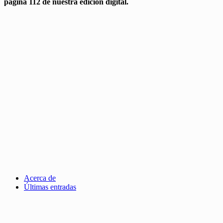
página 112 de nuestra edición digital.
Acerca de
Últimas entradas