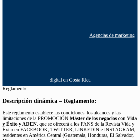
Agencias de marketing
digital en Costa Rica
Reglamento
Descripción dinámica – Reglamento:
Este reglamento establece las condiciones, los alcances y las
limitaciones de la PROMOCIÓN
Máster de los negocios con Vida
y Éxito y ADEN
, que se ofrecerá a los FANS de la Revista Vida y
Éxito en FACEBOOK, TWITTER, LINKEDIN e INSTAGRAM,
residentes en América Central (Guatemala, Honduras, El Salvador,