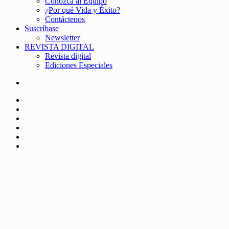
Conozca al Equipo
¿Por qué Vida y Éxito?
Contáctenos
Suscríbase
Newsletter
REVISTA DIGITAL
Revista digital
Ediciones Especiales