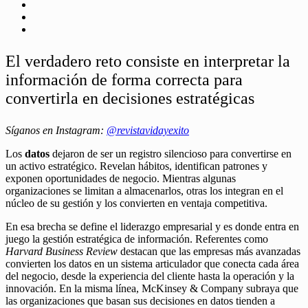
El verdadero reto consiste en interpretar la
información de forma correcta para
convertirla en decisiones estratégicas
Síganos en Instagram:
@revistavidayexito
Los
datos
dejaron de ser un registro silencioso para convertirse en
un activo estratégico. Revelan hábitos, identifican patrones y
exponen oportunidades de negocio. Mientras algunas
organizaciones se limitan a almacenarlos, otras los integran en el
núcleo de su gestión y los convierten en ventaja competitiva.
En esa brecha se define el liderazgo empresarial y es donde entra en
juego la gestión estratégica de información. Referentes como
Harvard Business Review
destacan que las empresas más avanzadas
convierten los datos en un sistema articulador que conecta cada área
del negocio, desde la experiencia del cliente hasta la operación y la
innovación. En la misma línea, McKinsey & Company subraya que
las organizaciones que basan sus decisiones en datos tienden a