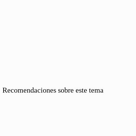
Recomendaciones sobre este tema