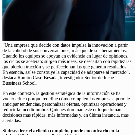
“Una empresa que decide con datos impulsa la innovación a partir
de la calidad de sus conversaciones, más que de sus herramientas.
Cuando los equipos se apoyan en evidencia en lugar de opiniones,
los ciclos se aceleran: surgen más ideas, se descartan con rapidez las
que pierden tracción y se perfeccionan las que generan resultados.
En esencia, así se construye la capacidad de adaptarse al mercado”,
destaca Ramiro Casó Besada, investigador Senior de Incae
Bussiness School.
En este contexto, la gestión estratégica de la información se ha
vuelto crítica porque redefine cómo compiten las empresas: permite
anticipar tendencias, personalizar ofertas, optimizar operaciones y
reducir la incertidumbre. Quienes dominan este enfoque toman
decisiones más rápidas, más informadas y, en última instancia, más
acertadas.
Si desea leer el artículo completo, puede encontrarlo en la