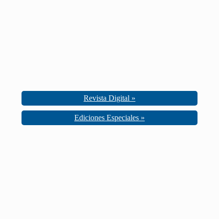
Revista Digital »
Ediciones Especiales »