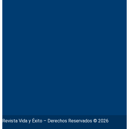
Revista Vida y Éxito – Derechos Reservados © 2026